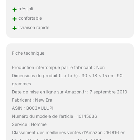
+
très joli
+
confortable
+
livraison rapide
Fiche technique
Production interrompue par le fabricant : Non
Dimensions du produit (L x l x h) : 30 x 18 x 15 cm; 90
grammes
Date de mise en ligne sur Amazon.fr : 7 septembre 2010
Fabricant : New Era
ASIN : B003XULUPI
Numéro du modèle de l’article : 10145636
Service : Homme
Classement des meilleures ventes d’Amazon : 16 816 en