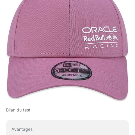
Bilan du test
Avantages