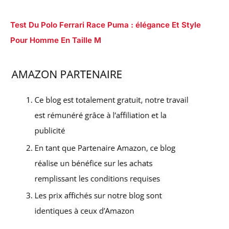
Test Du Polo Ferrari Race Puma : élégance Et Style
Pour Homme En Taille M