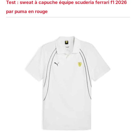
Test : sweat à capuche équipe scuderia ferrari f1 2026
par puma en rouge