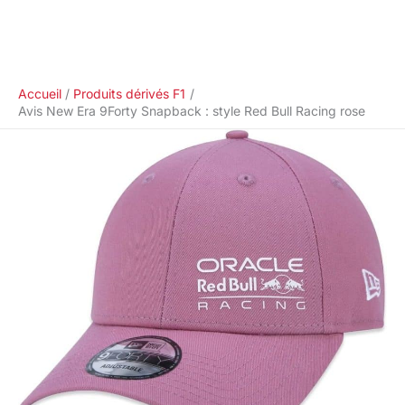
Accueil
Produits dérivés F1
Avis New Era 9Forty Snapback : style Red Bull Racing rose