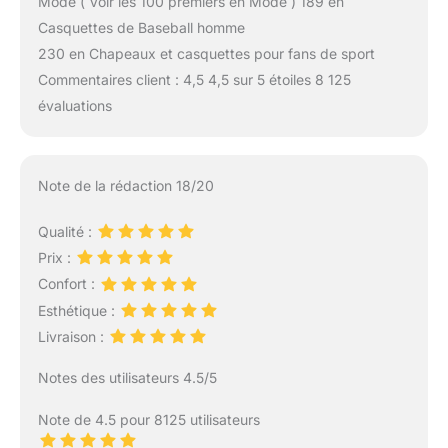
Mode ( Voir les 100 premiers en Mode ) 189 en
Casquettes de Baseball homme
230 en Chapeaux et casquettes pour fans de sport
Commentaires client : 4,5 4,5 sur 5 étoiles 8 125
évaluations
Note de la rédaction 18/20
Qualité :
Prix :
Confort :
Esthétique :
Livraison :
Notes des utilisateurs 4.5/5
Note de 4.5 pour 8125 utilisateurs