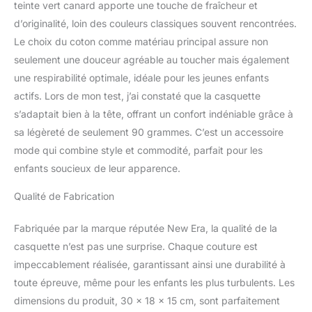
teinte vert canard apporte une touche de fraîcheur et
d’originalité, loin des couleurs classiques souvent rencontrées.
Le choix du coton comme matériau principal assure non
seulement une douceur agréable au toucher mais également
une respirabilité optimale, idéale pour les jeunes enfants
actifs. Lors de mon test, j’ai constaté que la casquette
s’adaptait bien à la tête, offrant un confort indéniable grâce à
sa légèreté de seulement 90 grammes. C’est un accessoire
mode qui combine style et commodité, parfait pour les
enfants soucieux de leur apparence.
Qualité de Fabrication
Fabriquée par la marque réputée New Era, la qualité de la
casquette n’est pas une surprise. Chaque couture est
impeccablement réalisée, garantissant ainsi une durabilité à
toute épreuve, même pour les enfants les plus turbulents. Les
dimensions du produit, 30 x 18 x 15 cm, sont parfaitement