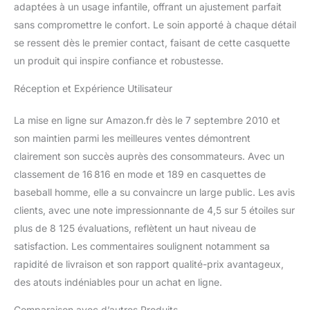
adaptées à un usage infantile, offrant un ajustement parfait
sans compromettre le confort. Le soin apporté à chaque détail
se ressent dès le premier contact, faisant de cette casquette
un produit qui inspire confiance et robustesse.
Réception et Expérience Utilisateur
La mise en ligne sur Amazon.fr dès le 7 septembre 2010 et
son maintien parmi les meilleures ventes démontrent
clairement son succès auprès des consommateurs. Avec un
classement de 16 816 en mode et 189 en casquettes de
baseball homme, elle a su convaincre un large public. Les avis
clients, avec une note impressionnante de 4,5 sur 5 étoiles sur
plus de 8 125 évaluations, reflètent un haut niveau de
satisfaction. Les commentaires soulignent notamment sa
rapidité de livraison et son rapport qualité-prix avantageux,
des atouts indéniables pour un achat en ligne.
Comparaison avec d’autres Produits