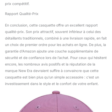
prix compétitif.
Rapport Qualité-Prix
En conclusion, cette casquette offre un excellent rapport
qualité-prix. Son prix attractif, souvent inférieur à celui des
détaillants traditionnels, combiné à une livraison rapide, en fait
un choix de premier ordre pour les achats en ligne. De plus, la
garantie d’Amazon ajoute une couche supplémentaire de
sécurité et de confiance lors de l’achat. Pour ceux qui hésitent
encore, les nombreux avis positifs et la réputation de la
marque New Era devraient suffire à convaincre que cette
casquette est bien plus qu’un simple accessoire : c’est un
investissement dans le style et le confort de votre enfant.