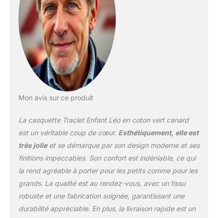
Mon avis sur ce produit
La casquette Traclet Enfant Léo en coton vert canard
est un véritable coup de cœur.
Esthétiquement, elle est
très jolie
et se démarque par son design moderne et ses
finitions impeccables. Son confort est indéniable, ce qui
la rend agréable à porter pour les petits comme pour les
grands. La qualité est au rendez-vous, avec un tissu
robuste et une fabrication soignée, garantissant une
durabilité appréciable. En plus, la livraison rapide est un