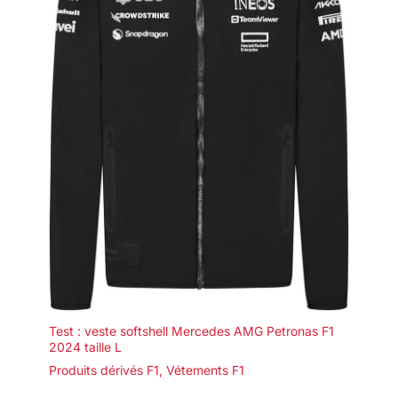
Test : veste softshell Mercedes AMG Petronas F1
2024 taille L
Produits dérivés F1
,
Vétements F1