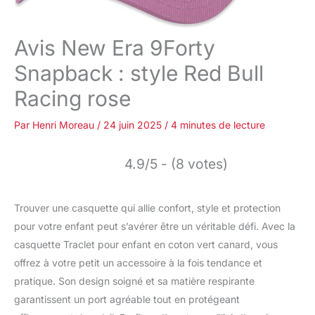
Avis New Era 9Forty
Snapback : style Red Bull
Racing rose
Par
Henri Moreau
/
24 juin 2025
/
4 minutes de lecture
4.9/5 - (8 votes)
Trouver une casquette qui allie confort, style et protection
pour votre enfant peut s’avérer être un véritable défi. Avec la
casquette Traclet pour enfant en coton vert canard, vous
offrez à votre petit un accessoire à la fois tendance et
pratique. Son design soigné et sa matière respirante
garantissent un port agréable tout en protégeant