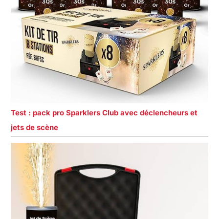
Test : pack pro Sparklers Club avec déclencheurs et
jets de scène