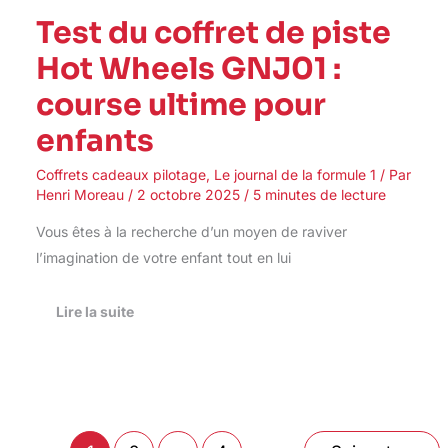
Test du coffret de piste
Hot Wheels GNJ01 :
course ultime pour
enfants
Coffrets cadeaux pilotage
,
Le journal de la formule 1
/ Par
Henri Moreau
/
2 octobre 2025
/
5 minutes de lecture
Vous êtes à la recherche d’un moyen de raviver
l’imagination de votre enfant tout en lui
Lire la suite