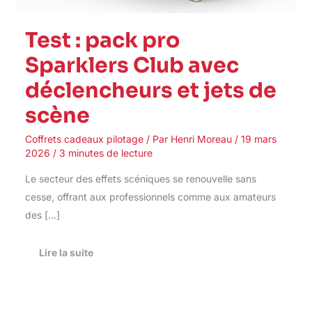
Test : pack pro
Sparklers Club avec
déclencheurs et jets de
scène
Coffrets cadeaux pilotage
/ Par
Henri Moreau
/
19 mars
2026
/
3 minutes de lecture
Le secteur des effets scéniques se renouvelle sans
cesse, offrant aux professionnels comme aux amateurs
des […]
Lire la suite