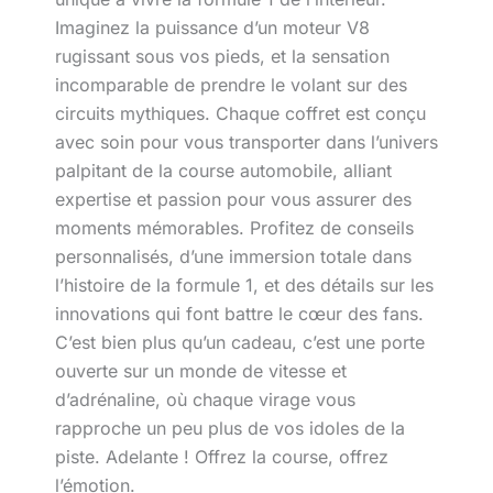
Imaginez la puissance d’un moteur V8
rugissant sous vos pieds, et la sensation
incomparable de prendre le volant sur des
circuits mythiques. Chaque coffret est conçu
avec soin pour vous transporter dans l’univers
palpitant de la course automobile, alliant
expertise et passion pour vous assurer des
moments mémorables. Profitez de conseils
personnalisés, d’une immersion totale dans
l’histoire de la formule 1, et des détails sur les
innovations qui font battre le cœur des fans.
C’est bien plus qu’un cadeau, c’est une porte
ouverte sur un monde de vitesse et
d’adrénaline, où chaque virage vous
rapproche un peu plus de vos idoles de la
piste. Adelante ! Offrez la course, offrez
l’émotion.