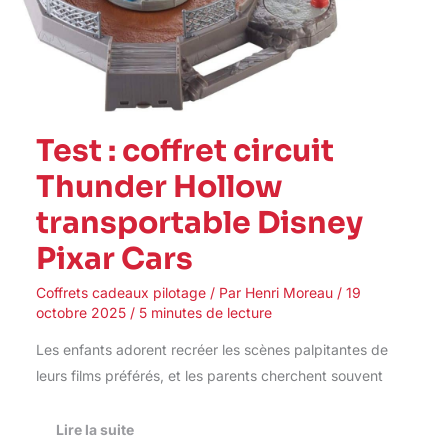
Test : coffret circuit
Thunder Hollow
transportable Disney
Pixar Cars
Coffrets cadeaux pilotage
/ Par
Henri Moreau
/
19
octobre 2025
/
5 minutes de lecture
Les enfants adorent recréer les scènes palpitantes de
leurs films préférés, et les parents cherchent souvent
Lire la suite