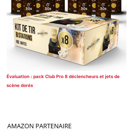
Évaluation : pack Club Pro 8 déclencheurs et jets de
scène dorés