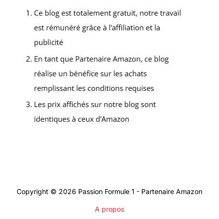
Copyright © 2026 Passion Formule 1 - Partenaire Amazon
A propos