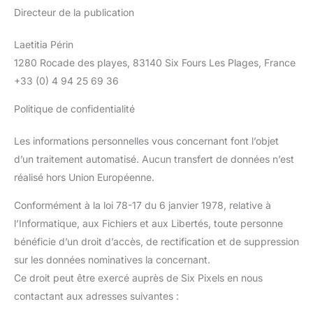
Directeur de la publication
Laetitia Périn
1280 Rocade des playes, 83140 Six Fours Les Plages, France
+33 (0) 4 94 25 69 36
Politique de confidentialité
Les informations personnelles vous concernant font l’objet
d’un traitement automatisé. Aucun transfert de données n’est
réalisé hors Union Européenne.
Conformément à la loi 78-17 du 6 janvier 1978, relative à
l’Informatique, aux Fichiers et aux Libertés, toute personne
bénéficie d’un droit d’accès, de rectification et de suppression
sur les données nominatives la concernant.
Ce droit peut être exercé auprès de Six Pixels en nous
contactant aux adresses suivantes :