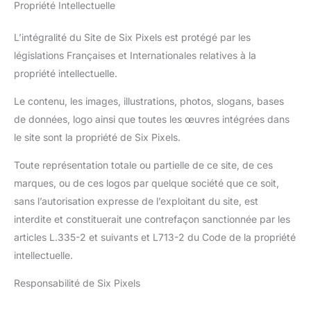
Propriété Intellectuelle
L’intégralité du Site de Six Pixels est protégé par les
législations Françaises et Internationales relatives à la
propriété intellectuelle.
Le contenu, les images, illustrations, photos, slogans, bases
de données, logo ainsi que toutes les œuvres intégrées dans
le site sont la propriété de Six Pixels.
Toute représentation totale ou partielle de ce site, de ces
marques, ou de ces logos par quelque société que ce soit,
sans l’autorisation expresse de l’exploitant du site, est
interdite et constituerait une contrefaçon sanctionnée par les
articles L.335-2 et suivants et L713-2 du Code de la propriété
intellectuelle.
Responsabilité de Six Pixels