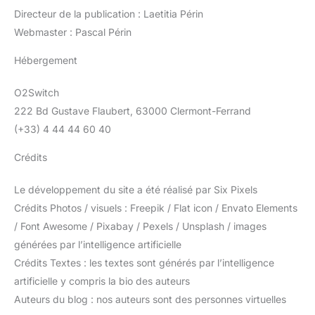
Directeur de la publication : Laetitia Périn
Webmaster : Pascal Périn
Hébergement
O2Switch
222 Bd Gustave Flaubert, 63000 Clermont-Ferrand
(+33) 4 44 44 60 40
Crédits
Le développement du site a été réalisé par Six Pixels
Crédits Photos / visuels : Freepik / Flat icon / Envato Elements
/ Font Awesome / Pixabay / Pexels / Unsplash / images
générées par l’intelligence artificielle
Crédits Textes : les textes sont générés par l’intelligence
artificielle y compris la bio des auteurs
Auteurs du blog : nos auteurs sont des personnes virtuelles