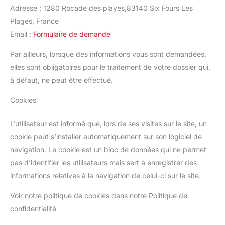
Adresse : 1280 Rocade des playes,83140 Six Fours Les
Plages, France
Email :
Formulaire de demande
Par ailleurs, lorsque des informations vous sont demandées,
elles sont obligatoires pour le traitement de votre dossier qui,
à défaut, ne peut être effectué.
Cookies
L’utilisateur est informé que, lors de ses visites sur le site, un
cookie peut s’installer automatiquement sur son logiciel de
navigation. Le cookie est un bloc de données qui ne permet
pas d’identifier les utilisateurs mais sert à enregistrer des
informations relatives à la navigation de celui-ci sur le site.
Voir notre politique de cookies dans notre Politique de
confidentialité