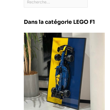
Dans la catégorie LEGO F1