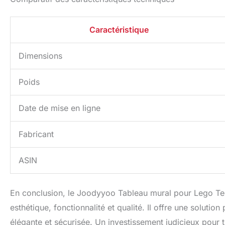
Caractéristique
Dimensions
Poids
Date de mise en ligne
Fabricant
ASIN
En conclusion, le Joodyyoo Tableau mural pour Lego Tec
esthétique, fonctionnalité et qualité. Il offre une solut
élégante et sécurisée. Un investissement judicieux pour 