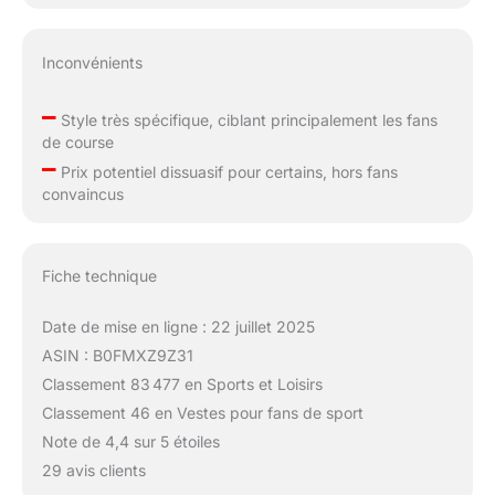
Inconvénients
–
Style très spécifique, ciblant principalement les fans
de course
–
Prix potentiel dissuasif pour certains, hors fans
convaincus
Fiche technique
Date de mise en ligne : 22 juillet 2025
ASIN : B0FMXZ9Z31
Classement 83 477 en Sports et Loisirs
Classement 46 en Vestes pour fans de sport
Note de 4,4 sur 5 étoiles
29 avis clients