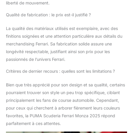
liberté de mouvement.
Qualité de fabrication : le prix est-il justifié ?
La qualité des matériaux utilisés est exemplaire, avec des
finitions soignées et une attention particulière aux détails du
merchandising Ferrari. Sa fabrication solide assure une
longévité respectable, justifiant ainsi son prix pour les
passionnés de l’univers Ferrari.
Critères de dernier recours : quelles sont les limitations ?
Bien que très apprécié pour son design et sa qualité, certains
pourraient trouver son style un peu trop spécifique, ciblant
principalement les fans de course automobile. Cependant,
pour ceux qui cherchent à arborer fièrement leurs couleurs
favorites, la PUMA Scuderia Ferrari Monza 2025 répond
parfaitement à ces attentes.