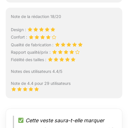
Note de la rédaction 18/20
Design :
Confort :
Qualité de fabrication :
Rapport qualité/prix :
Fidélité des tailles :
Notes des utilisateurs 4.4/5
Note de 4.4 pour 29 utilisateurs
Cette veste saura-t-elle marquer