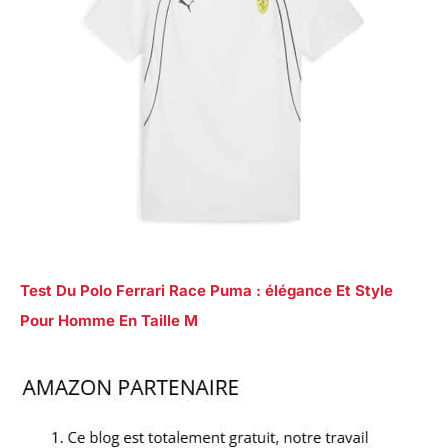
Test Du Polo Ferrari Race Puma : élégance Et Style
Pour Homme En Taille M