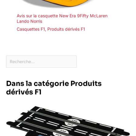
Avis sur la casquette New Era 9Fifty McLaren
Lando Norris
Casquettes F1
,
Produits dérivés F1
Dans la catégorie Produits
dérivés F1