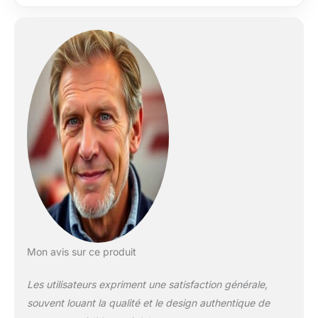
Mon avis sur ce produit
Les utilisateurs expriment une satisfaction générale,
souvent louant la qualité et le design authentique de