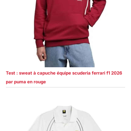
Test : sweat à capuche équipe scuderia ferrari f1 2026
par puma en rouge