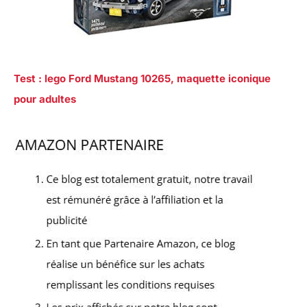
Test : lego Ford Mustang 10265, maquette iconique
pour adultes