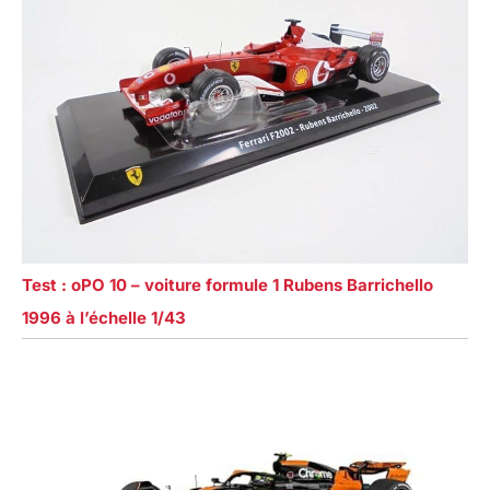
Test : oPO 10 – voiture formule 1 Rubens Barrichello
1996 à l’échelle 1/43