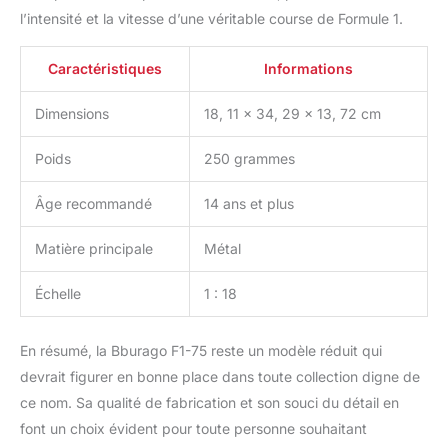
l’intensité et la vitesse d’une véritable course de Formule 1.
Caractéristiques
Informations
Dimensions
18, 11 x 34, 29 x 13, 72 cm
Poids
250 grammes
Âge recommandé
14 ans et plus
Matière principale
Métal
Échelle
1 : 18
En résumé, la Bburago F1-75 reste un modèle réduit qui
devrait figurer en bonne place dans toute collection digne de
ce nom. Sa qualité de fabrication et son souci du détail en
font un choix évident pour toute personne souhaitant