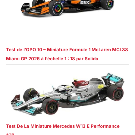
Test de l’OPO 10 – Miniature Formule 1 McLaren MCL38
Miami GP 2026 à l’échelle 1 : 18 par Solido
Test De La Miniature Mercedes W13 E Performance