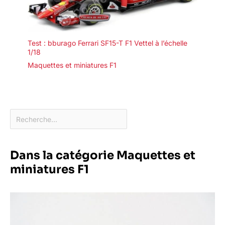
Test : bburago Ferrari SF15-T F1 Vettel à l’échelle
1/18
Maquettes et miniatures F1
Dans la catégorie Maquettes et
miniatures F1