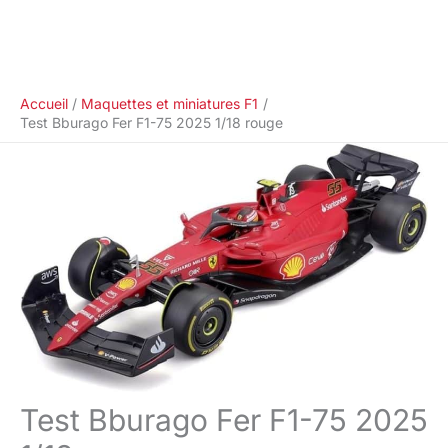
Accueil
Maquettes et miniatures F1
Test Bburago Fer F1-75 2025 1/18 rouge
Test Bburago Fer F1-75 2025