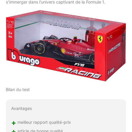
s’immerger dans l’univers captivant de la Formule 1.
Bilan du test
Avantages
+
meilleur rapport qualité-prix
+
article de bonne qualité