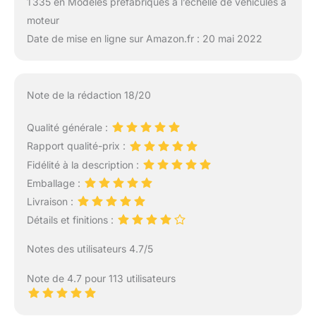
1 335 en Modèles préfabriqués à l’échelle de véhicules à
moteur
Date de mise en ligne sur Amazon.fr : 20 mai 2022
Note de la rédaction 18/20
Qualité générale :
Rapport qualité-prix :
Fidélité à la description :
Emballage :
Livraison :
Détails et finitions :
Notes des utilisateurs 4.7/5
Note de 4.7 pour 113 utilisateurs