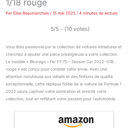
1/18 rouge
Par
Élise Beaumarchais
/
15 mai 2025
/
4 minutes de lecture
5/5 - (10 votes)
Vous êtes passionné par la collection de voitures miniatures et
cherchez à ajouter une pièce prestigieuse à votre collection.
Le modèle « Bburago – Fer F1-75 – Season Car 2022-1/18,
rouge » est conçu pour combler cette envie. Avec une
attention minutieuse aux détails et des finitions de qualité
exceptionnelle, cette réplique fidèle de la voiture de Formule 1
2022 saura captiver votre admiration et enrichir votre
collection, tout en reflétant votre passion pour l’automobile.