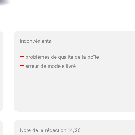
Inconvénients
–
problèmes de qualité de la boîte
–
erreur de modèle livré
Note de la rédaction 14/20