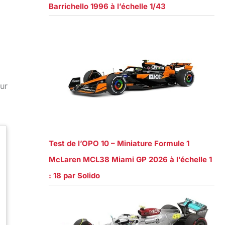
Barrichello 1996 à l’échelle 1/43
eur
Test de l’OPO 10 – Miniature Formule 1
McLaren MCL38 Miami GP 2026 à l’échelle 1
: 18 par Solido