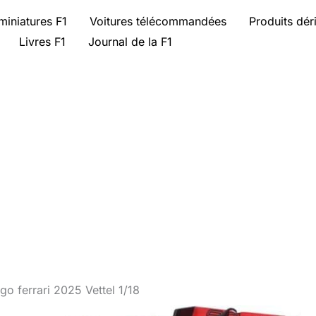
miniatures F1
Voitures télécommandées
Produits dér
Livres F1
Journal de la F1
go ferrari 2025 Vettel 1/18