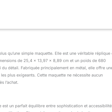
lus qu’une simple maquette. Elle est une véritable réplique 
dimensions de 25,4 x 13,97 x 8,89 cm et un poids de 680
du détail. Fabriquée principalement en métal, elle offre un
rs les plus exigeants. Cette maquette ne nécessite aucun
s l’achat.
est un parfait équilibre entre sophistication et accessibilité