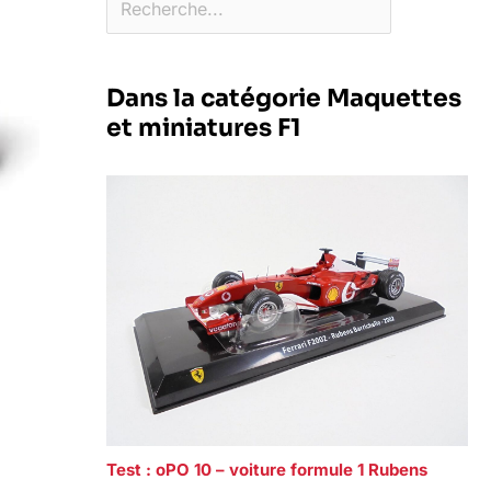
Dans la catégorie Maquettes
et miniatures F1
Test : oPO 10 – voiture formule 1 Rubens