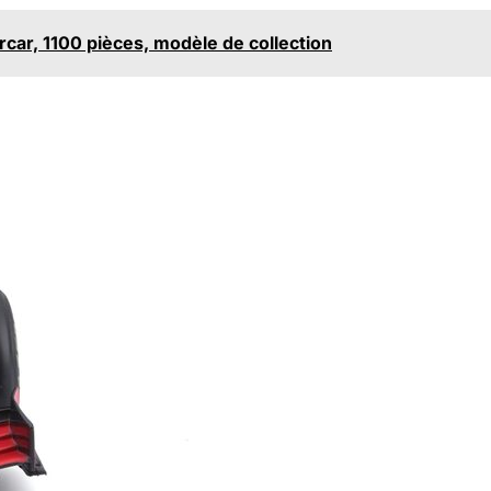
rcar, 1100 pièces, modèle de collection