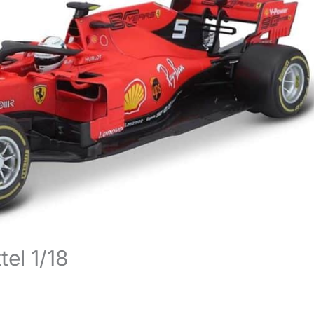
tel 1/18