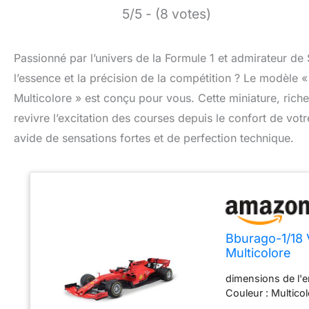
5/5 - (8 votes)
Passionné par l’univers de la Formule 1 et admirateur de
l’essence et la précision de la compétition ? Le modèle 
Multicolore » est conçu pour vous. Cette miniature, riche 
revivre l’excitation des courses depuis le confort de vot
avide de sensations fortes et de perfection technique.
Bburago-1/18 V
Multicolore
dimensions de l'e
Couleur : Multicol