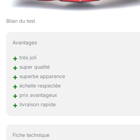
Bilan du test
Avantages
+
très joli
+
super qualité
+
superbe apparence
+
échelle respectée
+
prix avantageux
+
livraison rapide
Fiche technique