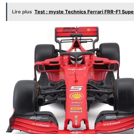
Lire plus
Test : myste Technics Ferrari FRR-F1 Supe