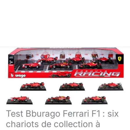
Test Bburago Ferrari F1 : six
chariots de collection à