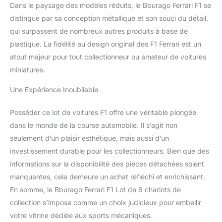
Dans le paysage des modèles réduits, le Bburago Ferrari F1 se
distingue par sa conception métallique et son souci du détail,
qui surpassent de nombreux autres produits à base de
plastique. La fidélité au design original des F1 Ferrari est un
atout majeur pour tout collectionneur ou amateur de voitures
miniatures.
Une Expérience Inoubliable
Posséder ce lot de voitures F1 offre une véritable plongée
dans le monde de la course automobile. Il s’agit non
seulement d’un plaisir esthétique, mais aussi d’un
investissement durable pour les collectionneurs. Bien que des
informations sur la disponibilité des pièces détachées soient
manquantes, cela demeure un achat réfléchi et enrichissant.
En somme, le Bburago Ferrari F1 Lot de 6 chariots de
collection s’impose comme un choix judicieux pour embellir
votre vitrine dédiée aux sports mécaniques.