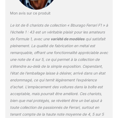
Mon avis sur ce produit
Le lot de 6 chariots de collection « Bburago Ferrari F1 » à
l’échelle 1 : 43 est un véritable plaisir pour les amateurs
de Formule 1, avec une
variété de modèles
qui satisfait
pleinement. La qualité de fabrication en métal est
remarquable, offrant une fonctionnalité appréciable avec
une note de 4 sur 5, ce qui permet à la collection de
s’étendre au-delà de la simple exposition. Cependant,
l’état de l’emballage laisse à désirer, arrivé dans un état
endommagé, ce qui ternit légèrement l’expérience
d’achat. L’emplacement des voitures dans la boîte est
acceptable, mais pourrait être amélioré. Ces chariots,
bien que mal protégés, se révèlent être un bel ajout à
toute collection de passionnés de Ferrari, surtout en
tenant compte de la haute note moyenne de 4, 5 sur 5