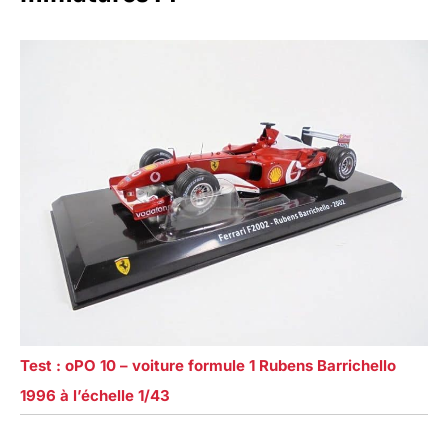
Test : oPO 10 – voiture formule 1 Rubens Barrichello
1996 à l’échelle 1/43