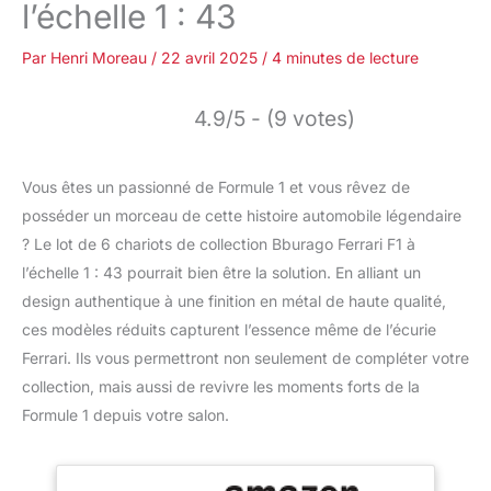
l’échelle 1 : 43
Par
Henri Moreau
/
22 avril 2025
/
4 minutes de lecture
4.9/5 - (9 votes)
Vous êtes un passionné de Formule 1 et vous rêvez de
posséder un morceau de cette histoire automobile légendaire
? Le lot de 6 chariots de collection Bburago Ferrari F1 à
l’échelle 1 : 43 pourrait bien être la solution. En alliant un
design authentique à une finition en métal de haute qualité,
ces modèles réduits capturent l’essence même de l’écurie
Ferrari. Ils vous permettront non seulement de compléter votre
collection, mais aussi de revivre les moments forts de la
Formule 1 depuis votre salon.