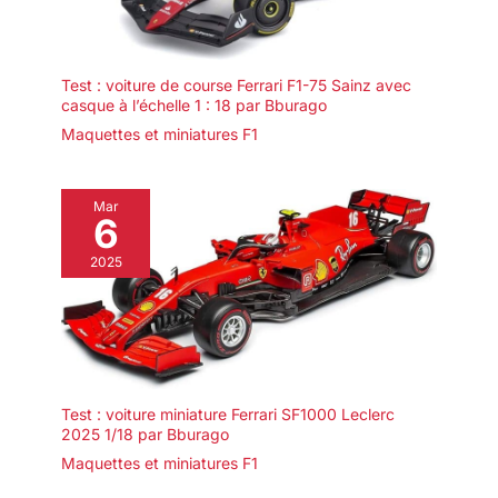
Test : voiture de course Ferrari F1-75 Sainz avec
casque à l’échelle 1 : 18 par Bburago
Maquettes et miniatures F1
Mar
6
2025
Test : voiture miniature Ferrari SF1000 Leclerc
2025 1/18 par Bburago
Maquettes et miniatures F1