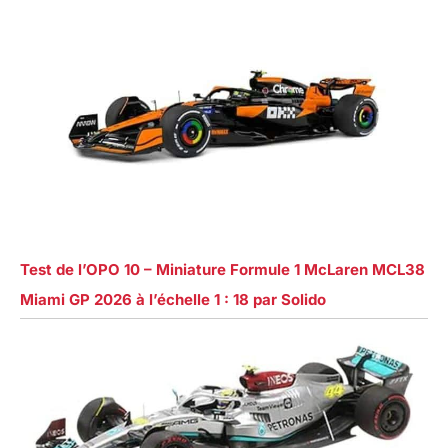
Test de l’OPO 10 – Miniature Formule 1 McLaren MCL38
Miami GP 2026 à l’échelle 1 : 18 par Solido