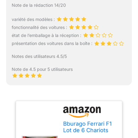
Note de la rédaction 14/20
variété des modèles :
fonctionnalité des voitures :
état de l’emballage à la réception :
présentation des voitures dans la boîte :
Notes des utilisateurs 4.5/5
Note de 4.5 pour 5 utilisateurs
Bburago Ferrari F1
Lot de 6 Chariots
de Collection F1 à