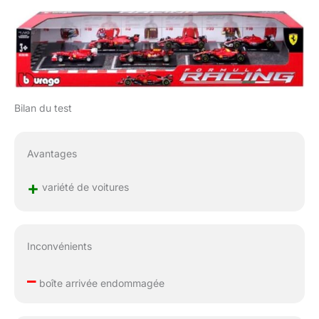
Bilan du test
Avantages
+
variété de voitures
Inconvénients
–
boîte arrivée endommagée