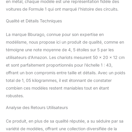
en métal, chaque modèle est une représentation fidèle des
voitures de Formule 1 qui ont marqué l’histoire des circuits.
Qualité et Détails Techniques
La marque Bburago, connue pour son expertise en
modélisme, nous propose ici un produit de qualité, comme en
témoigne une note moyenne de 4, 5 étoiles sur 5 par les
utilisateurs d’Amazon. Les chariots mesurent 50 x 20 x 12 cm
et sont parfaitement proportionnés pour l’échelle 1 : 43,
offrant un bon compromis entre taille et détails. Avec un poids
total de 1, 05 kilogrammes, il est étonnant de constater
combien ces modèles restent maniables tout en étant
robustes.
Analyse des Retours Utilisateurs
Ce produit, en plus de sa qualité réputée, a su séduire par sa
variété de modèles, offrant une collection diversifiée de la