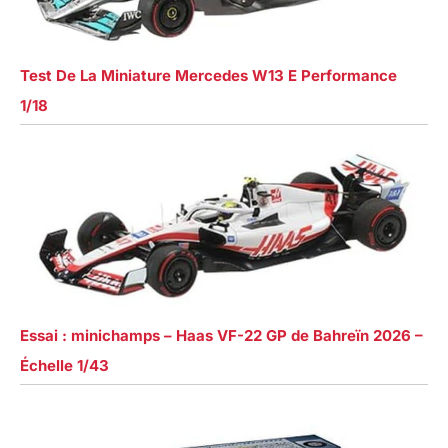
Test De La Miniature Mercedes W13 E Performance
1/18
Essai : minichamps – Haas VF-22 GP de Bahreïn 2026 –
Échelle 1/43