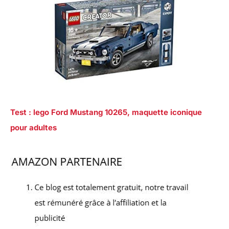
Test : lego Ford Mustang 10265, maquette iconique
pour adultes