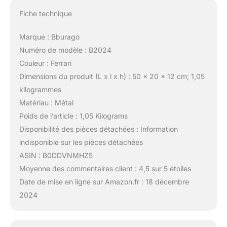
Fiche technique
Marque : Bburago
Numéro de modèle : B2024
Couleur : Ferrari
Dimensions du produit (L x l x h) : 50 x 20 x 12 cm; 1,05
kilogrammes
Matériau : Métal
Poids de l’article : 1,05 Kilograms
Disponibilité des pièces détachées : Information
indisponible sur les pièces détachées
ASIN : B0DDVNMHZ5
Moyenne des commentaires client : 4,5 sur 5 étoiles
Date de mise en ligne sur Amazon.fr : 18 décembre
2024