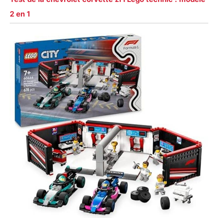
2 en 1