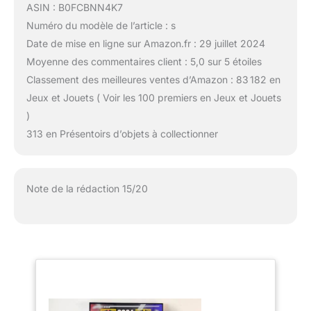
ASIN : B0FCBNN4K7
Numéro du modèle de l’article : s
Date de mise en ligne sur Amazon.fr : 29 juillet 2024
Moyenne des commentaires client : 5,0 sur 5 étoiles
Classement des meilleures ventes d’Amazon : 83 182 en
Jeux et Jouets ( Voir les 100 premiers en Jeux et Jouets
)
313 en Présentoirs d’objets à collectionner
Note de la rédaction 15/20