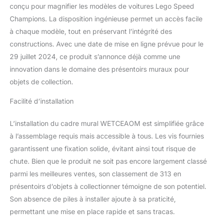
conçu pour magnifier les modèles de voitures Lego Speed
Champions. La disposition ingénieuse permet un accès facile
à chaque modèle, tout en préservant l’intégrité des
constructions. Avec une date de mise en ligne prévue pour le
29 juillet 2024, ce produit s’annonce déjà comme une
innovation dans le domaine des présentoirs muraux pour
objets de collection.
Facilité d’installation
L’installation du cadre mural WETCEAOM est simplifiée grâce
à l’assemblage requis mais accessible à tous. Les vis fournies
garantissent une fixation solide, évitant ainsi tout risque de
chute. Bien que le produit ne soit pas encore largement classé
parmi les meilleures ventes, son classement de 313 en
présentoirs d’objets à collectionner témoigne de son potentiel.
Son absence de piles à installer ajoute à sa praticité,
permettant une mise en place rapide et sans tracas.