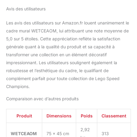
Avis des utilisateurs
Les avis des utilisateurs sur Amazon.fr louent unanimement le
cadre mural WETCEAOM, lui attribuant une note moyenne de
5,0 sur 5 étoiles. Cette appréciation reflète la satisfaction
générale quant à la qualité du produit et sa capacité à
transformer une collection en un élément décoratif
impressionnant. Les utilisateurs soulignent également la
robustesse et l’esthétique du cadre, le qualifiant de
complément parfait pour toute collection de Lego Speed
Champions.
Comparaison avec d’autres produits
Produit
Dimensions
Poids
Classement
2,92
WETCEAOM
75 x 45 cm
313