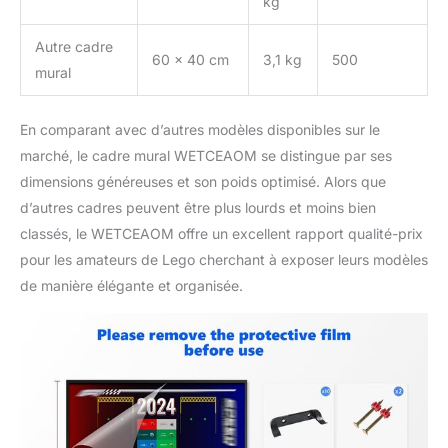
kg
Autre cadre
60 x 40 cm
3,1 kg
500
mural
En comparant avec d’autres modèles disponibles sur le
marché, le cadre mural WETCEAOM se distingue par ses
dimensions généreuses et son poids optimisé. Alors que
d’autres cadres peuvent être plus lourds et moins bien
classés, le WETCEAOM offre un excellent rapport qualité-prix
pour les amateurs de Lego cherchant à exposer leurs modèles
de manière élégante et organisée.