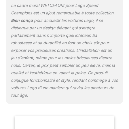
Le cadre mural WETCEAOM pour Lego Speed
Champions est un ajout remarquable à toute collection.
Bien conçu
pour accueillir les voitures Lego, il se
distingue par un design élégant qui s’intègre
parfaitement dans n’importe quel intérieur. Sa
robustesse et sa durabilité en font un choix sûr pour
exposer vos précieuses créations. L’installation est un
jeu d’enfant, même pour les moins bricoleuses d’entre
nous. Certes, le prix peut sembler un peu élevé, mais la
qualité et l’esthétique en valent la peine. Ce produit
conjugue fonctionnalité et style, rendant hommage à vos
voitures Lego d’une manière qui ravira les amateurs de
tout âge.