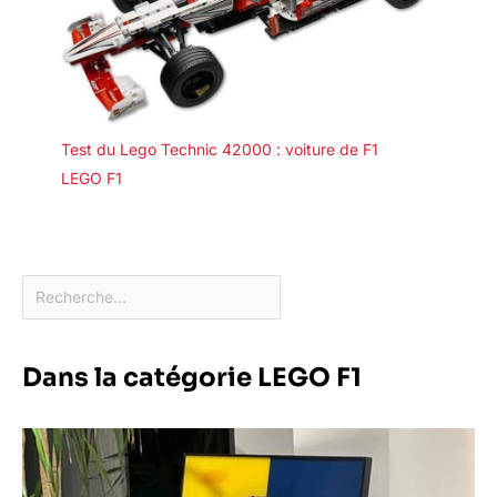
Test du Lego Technic 42000 : voiture de F1
LEGO F1
Dans la catégorie LEGO F1