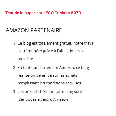
Test de la super car LEGO Technic 8070