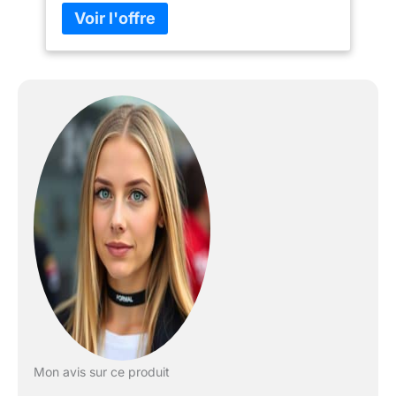
Mon avis sur ce produit