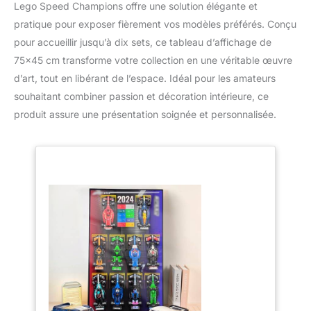
Lego Speed Champions offre une solution élégante et
pratique pour exposer fièrement vos modèles préférés. Conçu
pour accueillir jusqu’à dix sets, ce tableau d’affichage de
75×45 cm transforme votre collection en une véritable œuvre
d’art, tout en libérant de l’espace. Idéal pour les amateurs
souhaitant combiner passion et décoration intérieure, ce
produit assure une présentation soignée et personnalisée.