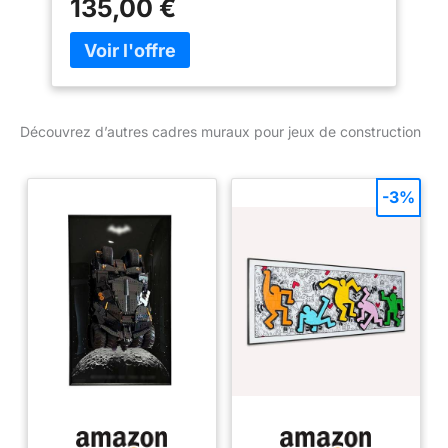
135,00 €
(sans modèle)
Découvrez d’autres cadres muraux pour jeux de construction
-3%