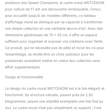
amateurs des Speed Champions, le cadre mural WETCEAOM
pour voiture de F1 est une découverte remarquable. Conçu
pour accueillir jusqu’à dix modèles différents, ce tableau
d’affichage mural se distingue par sa capacité à transformer
une simple collection en une véritable œuvre d’art. Avec des
dimensions généreuses de 75 x 45 cm, il offre un espace
suffisant pour organiser et exposer vos créations avec fierté.
Ce produit, qui ne nécessite pas de piles et inclut les vis pour
l’assemblage, se révèle être un choix judicieux pour les
passionnés souhaitant mettre en valeur leur collection sans
effort supplémentaire.
Design et fonctionnalité
Le design du cadre mural WETCEAOM est à la fois élégant et
fonctionnel. Sa structure robuste, pesant près de 2,92
kilogrammes, assure une stabilité exemplaire une fois fixé au
mur. Le cadre mural n’est pas simplement un support ; il est