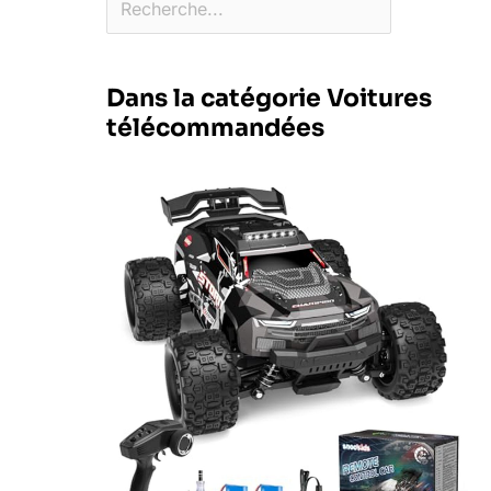
Dans la catégorie Voitures
télécommandées