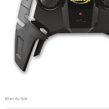
Bilan du test