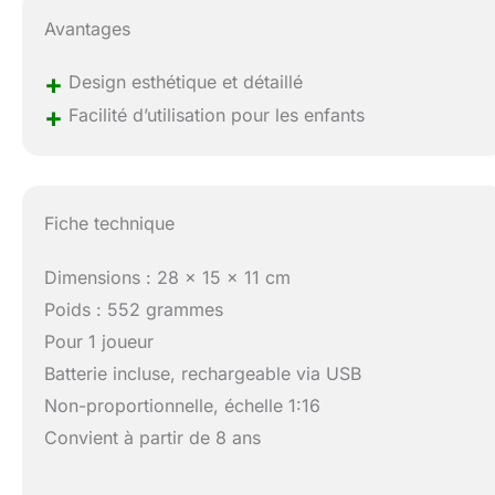
Avantages
+
Design esthétique et détaillé
+
Facilité d’utilisation pour les enfants
Fiche technique
Dimensions : 28 x 15 x 11 cm
Poids : 552 grammes
Pour 1 joueur
Batterie incluse, rechargeable via USB
Non-proportionnelle, échelle 1:16
Convient à partir de 8 ans