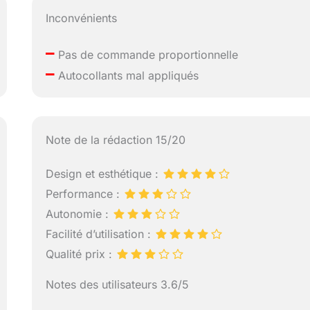
Inconvénients
–
Pas de commande proportionnelle
–
Autocollants mal appliqués
Note de la rédaction 15/20
Design et esthétique :
Performance :
Autonomie :
Facilité d’utilisation :
Qualité prix :
Notes des utilisateurs 3.6/5