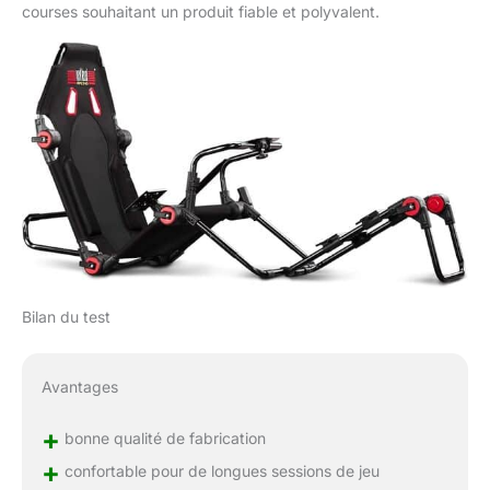
courses souhaitant un produit fiable et polyvalent.
Bilan du test
Avantages
+
bonne qualité de fabrication
+
confortable pour de longues sessions de jeu