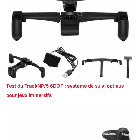
Test du TrackNP/5 6DOF : système de suivi optique
pour jeux immersifs