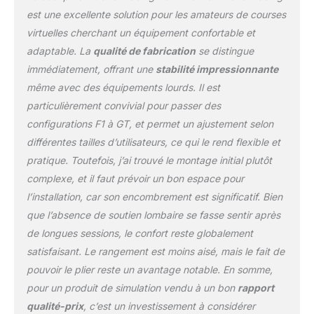
est une excellente solution pour les amateurs de courses
virtuelles cherchant un équipement confortable et
adaptable. La
qualité de fabrication
se distingue
immédiatement, offrant une
stabilité impressionnante
même avec des équipements lourds. Il est
particulièrement convivial pour passer des
configurations F1 à GT, et permet un ajustement selon
différentes tailles d’utilisateurs, ce qui le rend flexible et
pratique. Toutefois, j’ai trouvé le montage initial plutôt
complexe, et il faut prévoir un bon espace pour
l’installation, car son encombrement est significatif. Bien
que l’absence de soutien lombaire se fasse sentir après
de longues sessions, le confort reste globalement
satisfaisant. Le rangement est moins aisé, mais le fait de
pouvoir le plier reste un avantage notable. En somme,
pour un produit de simulation vendu à un bon
rapport
qualité-prix
, c’est un investissement à considérer