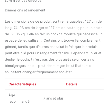
suivi n’est pas effectué.
Dimensions et rangement
Les dimensions de ce produit sont remarquables : 127 cm de
long, 74, 93 cm de large et 127 cm de hauteur, pour un poids
de 19, 05 kg. Cela en fait un cockpit robuste qui nécessite un
espace de jeu suffisant. Certains ont trouvé l’encombrement
gênant, tandis que d’autres ont salué le fait que le produit
peut être plié pour un rangement facilité. Cependant, plier et
déplier le cockpit n’est pas des plus aisés selon certains
témoignages, ce qui peut décourager les utilisateurs qui
souhaitent changer fréquemment son état.
Caractéristiques
Détails
Âge
7 ans et plus
recommandé