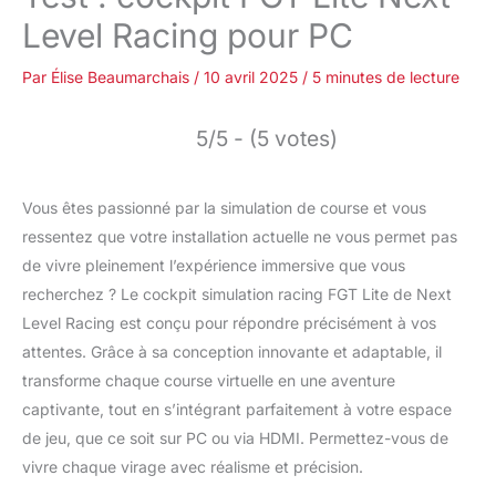
Level Racing pour PC
Par
Élise Beaumarchais
/
10 avril 2025
/
5 minutes de lecture
5/5 - (5 votes)
Vous êtes passionné par la simulation de course et vous
ressentez que votre installation actuelle ne vous permet pas
de vivre pleinement l’expérience immersive que vous
recherchez ? Le cockpit simulation racing FGT Lite de Next
Level Racing est conçu pour répondre précisément à vos
attentes. Grâce à sa conception innovante et adaptable, il
transforme chaque course virtuelle en une aventure
captivante, tout en s’intégrant parfaitement à votre espace
de jeu, que ce soit sur PC ou via HDMI. Permettez-vous de
vivre chaque virage avec réalisme et précision.