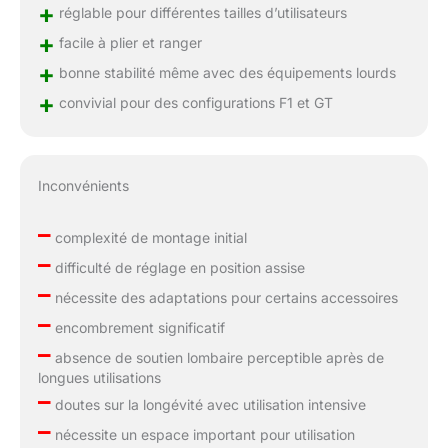
+
réglable pour différentes tailles d’utilisateurs
+
facile à plier et ranger
+
bonne stabilité même avec des équipements lourds
+
convivial pour des configurations F1 et GT
Inconvénients
–
complexité de montage initial
–
difficulté de réglage en position assise
–
nécessite des adaptations pour certains accessoires
–
encombrement significatif
–
absence de soutien lombaire perceptible après de
longues utilisations
–
doutes sur la longévité avec utilisation intensive
–
nécessite un espace important pour utilisation