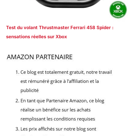
Test du volant Thrustmaster Ferrari 458 Spider :
sensations réelles sur Xbox