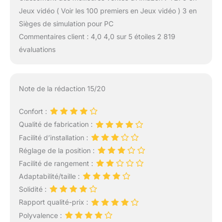
Jeux vidéo ( Voir les 100 premiers en Jeux vidéo ) 3 en
Sièges de simulation pour PC
Commentaires client : 4,0 4,0 sur 5 étoiles 2 819
évaluations
Note de la rédaction 15/20
Confort :
Qualité de fabrication :
Facilité d’installation :
Réglage de la position :
Facilité de rangement :
Adaptabilité/taille :
Solidité :
Rapport qualité-prix :
Polyvalence :