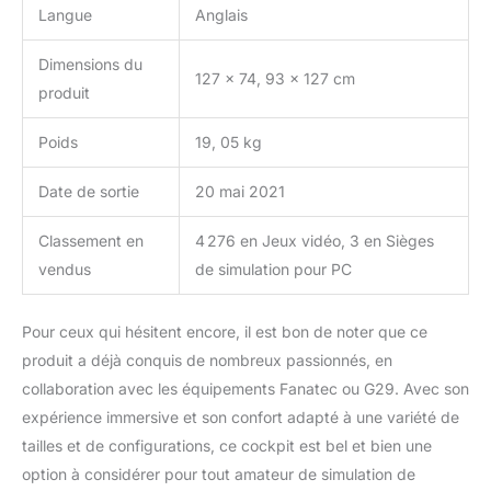
Langue
Anglais
Dimensions du
127 x 74, 93 x 127 cm
produit
Poids
19, 05 kg
Date de sortie
20 mai 2021
Classement en
4 276 en Jeux vidéo, 3 en Sièges
vendus
de simulation pour PC
Pour ceux qui hésitent encore, il est bon de noter que ce
produit a déjà conquis de nombreux passionnés, en
collaboration avec les équipements Fanatec ou G29. Avec son
expérience immersive et son confort adapté à une variété de
tailles et de configurations, ce cockpit est bel et bien une
option à considérer pour tout amateur de simulation de