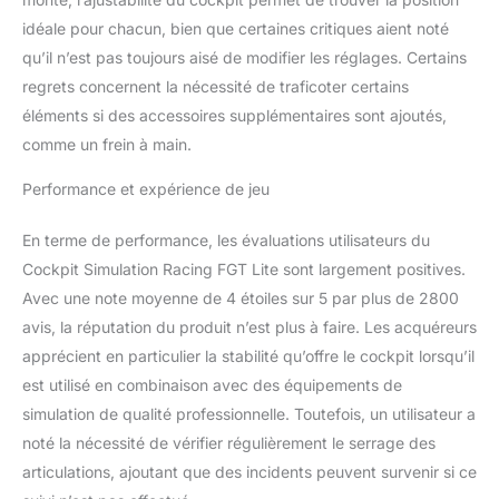
idéale pour chacun, bien que certaines critiques aient noté
qu’il n’est pas toujours aisé de modifier les réglages. Certains
regrets concernent la nécessité de traficoter certains
éléments si des accessoires supplémentaires sont ajoutés,
comme un frein à main.
Performance et expérience de jeu
En terme de performance, les évaluations utilisateurs du
Cockpit Simulation Racing FGT Lite sont largement positives.
Avec une note moyenne de 4 étoiles sur 5 par plus de 2800
avis, la réputation du produit n’est plus à faire. Les acquéreurs
apprécient en particulier la stabilité qu’offre le cockpit lorsqu’il
est utilisé en combinaison avec des équipements de
simulation de qualité professionnelle. Toutefois, un utilisateur a
noté la nécessité de vérifier régulièrement le serrage des
articulations, ajoutant que des incidents peuvent survenir si ce