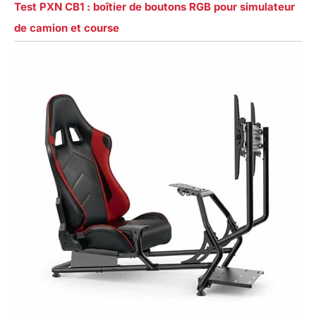
Test PXN CB1 : boîtier de boutons RGB pour simulateur
de camion et course