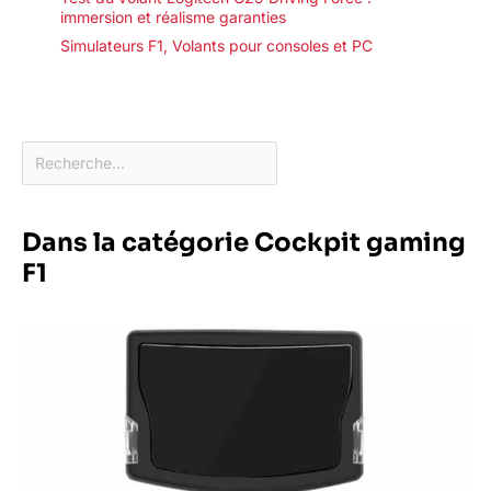
immersion et réalisme garanties
Simulateurs F1
,
Volants pour consoles et PC
Dans la catégorie Cockpit gaming
F1