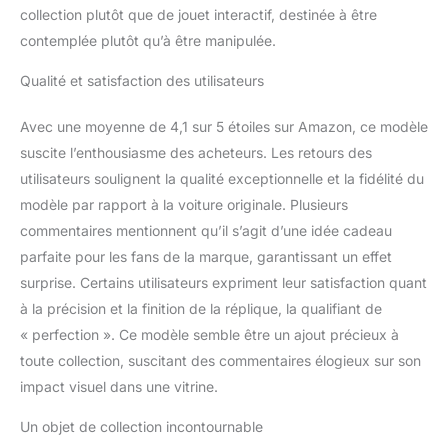
collection plutôt que de jouet interactif, destinée à être
contemplée plutôt qu’à être manipulée.
Qualité et satisfaction des utilisateurs
Avec une moyenne de 4,1 sur 5 étoiles sur Amazon, ce modèle
suscite l’enthousiasme des acheteurs. Les retours des
utilisateurs soulignent la qualité exceptionnelle et la fidélité du
modèle par rapport à la voiture originale. Plusieurs
commentaires mentionnent qu’il s’agit d’une idée cadeau
parfaite pour les fans de la marque, garantissant un effet
surprise. Certains utilisateurs expriment leur satisfaction quant
à la précision et la finition de la réplique, la qualifiant de
« perfection ». Ce modèle semble être un ajout précieux à
toute collection, suscitant des commentaires élogieux sur son
impact visuel dans une vitrine.
Un objet de collection incontournable