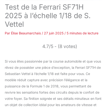
Test de la Ferrari SF71H
2025 à l’échelle 1/18 de S.
Vettel
Par
Élise Beaumarchais
/
27 juin 2025
/
5 minutes de lecture
4.7/5 - (8 votes)
Si vous êtes passionnée par la course automobile et que vous
rêvez de posséder une pièce d’exception, la Ferrari SF71H de
Sebastian Vettel à l’échelle 1/18 est faite pour vous. Ce
modèle réduit capture avec précision l’élégance et la
puissance de la Formule 1 de 2018, vous permettant de
revivre les sensations fortes des circuits depuis le confort de
votre foyer. Sa finition soignée et ses détails minutieux en font
un objet de collection idéal pour les amateurs de vitesse et