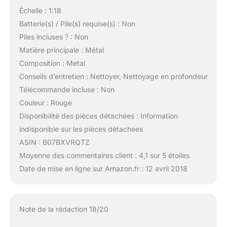
Échelle : 1:18
Batterie(s) / Pile(s) requise(s) : Non
Piles incluses ? : Non
Matière principale : Métal
Composition : Metal
Conseils d’entretien : Nettoyer, Nettoyage en profondeur
Télécommande incluse : Non
Couleur : Rouge
Disponibilité des pièces détachées : Information
indisponible sur les pièces détachées
ASIN : B07BXVRQTZ
Moyenne des commentaires client : 4,1 sur 5 étoiles
Date de mise en ligne sur Amazon.fr : 12 avril 2018
Note de la rédaction 18/20