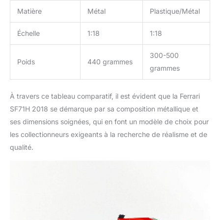
Matière
Métal
Plastique/Métal
Échelle
1:18
1:18
300-500
Poids
440 grammes
grammes
À travers ce tableau comparatif, il est évident que la Ferrari
SF71H 2018 se démarque par sa composition métallique et
ses dimensions soignées, qui en font un modèle de choix pour
les collectionneurs exigeants à la recherche de réalisme et de
qualité.