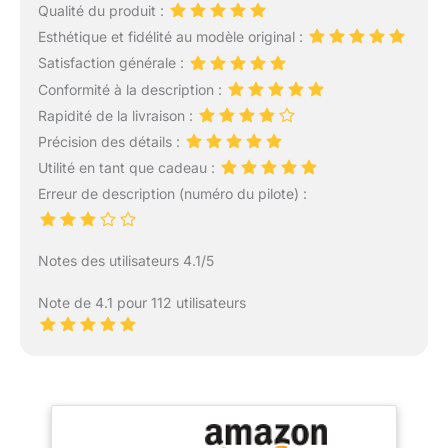
Qualité du produit :
Esthétique et fidélité au modèle original :
Satisfaction générale :
Conformité à la description :
Rapidité de la livraison :
Précision des détails :
Utilité en tant que cadeau :
Erreur de description (numéro du pilote) :
Notes des utilisateurs 4.1/5
Note de 4.1 pour 112 utilisateurs