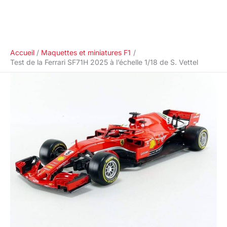
Accueil
Maquettes et miniatures F1
Test de la Ferrari SF71H 2025 à l’échelle 1/18 de S. Vettel