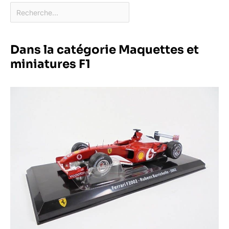
Dans la catégorie Maquettes et
miniatures F1