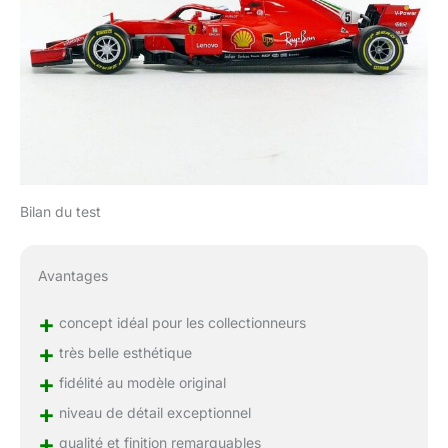
Bilan du test
Avantages
+
concept idéal pour les collectionneurs
+
très belle esthétique
+
fidélité au modèle original
+
niveau de détail exceptionnel
+
qualité et finition remarquables