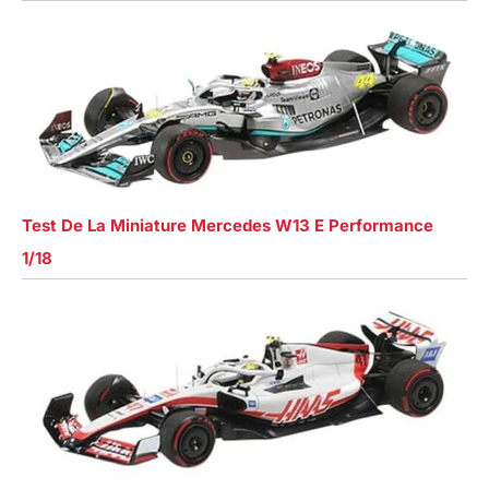
Test De La Miniature Mercedes W13 E Performance
1/18