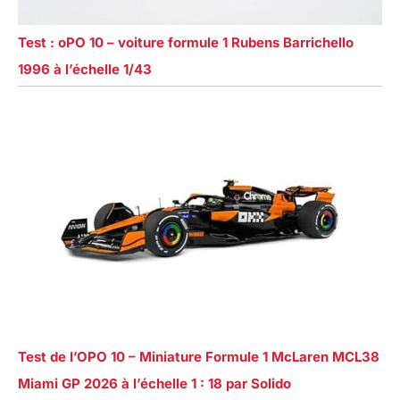
Test : oPO 10 – voiture formule 1 Rubens Barrichello
1996 à l’échelle 1/43
Test de l’OPO 10 – Miniature Formule 1 McLaren MCL38
Miami GP 2026 à l’échelle 1 : 18 par Solido