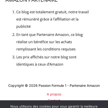
Copyright © 2026 Passion Formule 1 - Partenaire Amazon
A propos
Contact
Nous utilisons des cookies pour vous garantir la meilleure
Plan du site