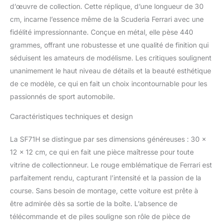
d’œuvre de collection. Cette réplique, d’une longueur de 30
cm, incarne l’essence même de la Scuderia Ferrari avec une
fidélité impressionnante. Conçue en métal, elle pèse 440
grammes, offrant une robustesse et une qualité de finition qui
séduisent les amateurs de modélisme. Les critiques soulignent
unanimement le haut niveau de détails et la beauté esthétique
de ce modèle, ce qui en fait un choix incontournable pour les
passionnés de sport automobile.
Caractéristiques techniques et design
La SF71H se distingue par ses dimensions généreuses : 30 x
12 x 12 cm, ce qui en fait une pièce maîtresse pour toute
vitrine de collectionneur. Le rouge emblématique de Ferrari est
parfaitement rendu, capturant l’intensité et la passion de la
course. Sans besoin de montage, cette voiture est prête à
être admirée dès sa sortie de la boîte. L’absence de
télécommande et de piles souligne son rôle de pièce de