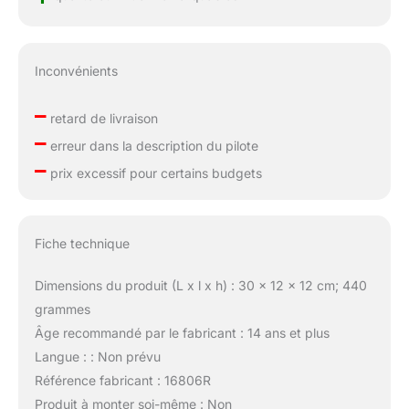
Inconvénients
–
retard de livraison
–
erreur dans la description du pilote
–
prix excessif pour certains budgets
Fiche technique
Dimensions du produit (L x l x h) : 30 x 12 x 12 cm; 440
grammes
Âge recommandé par le fabricant : 14 ans et plus
Langue : : Non prévu
Référence fabricant : 16806R
Produit à monter soi-même : Non