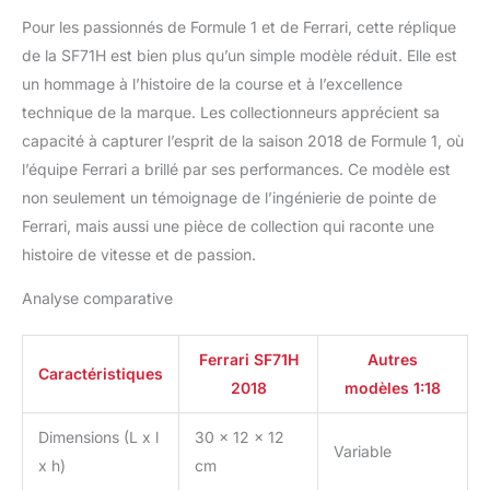
Pour les passionnés de Formule 1 et de Ferrari, cette réplique
de la SF71H est bien plus qu’un simple modèle réduit. Elle est
un hommage à l’histoire de la course et à l’excellence
technique de la marque. Les collectionneurs apprécient sa
capacité à capturer l’esprit de la saison 2018 de Formule 1, où
l’équipe Ferrari a brillé par ses performances. Ce modèle est
non seulement un témoignage de l’ingénierie de pointe de
Ferrari, mais aussi une pièce de collection qui raconte une
histoire de vitesse et de passion.
Analyse comparative
Ferrari SF71H
Autres
Caractéristiques
2018
modèles 1:18
Dimensions (L x l
30 x 12 x 12
Variable
x h)
cm