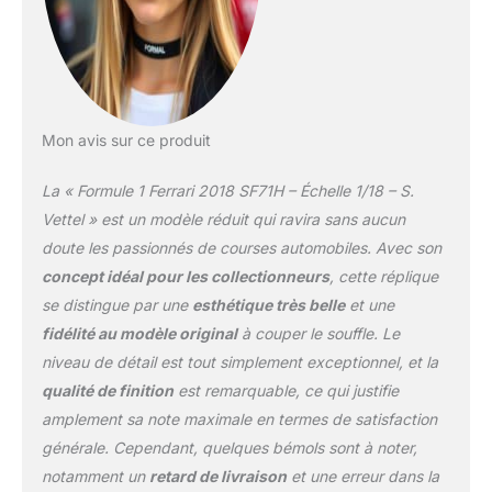
Mon avis sur ce produit
La « Formule 1 Ferrari 2018 SF71H – Échelle 1/18 – S.
Vettel » est un modèle réduit qui ravira sans aucun
doute les passionnés de courses automobiles. Avec son
concept idéal pour les collectionneurs
, cette réplique
se distingue par une
esthétique très belle
et une
fidélité au modèle original
à couper le souffle. Le
niveau de détail est tout simplement exceptionnel, et la
qualité de finition
est remarquable, ce qui justifie
amplement sa note maximale en termes de satisfaction
générale. Cependant, quelques bémols sont à noter,
notamment un
retard de livraison
et une erreur dans la