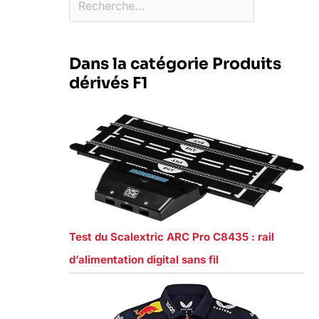
Dans la catégorie Produits
dérivés F1
Test du Scalextric ARC Pro C8435 : rail
d’alimentation digital sans fil