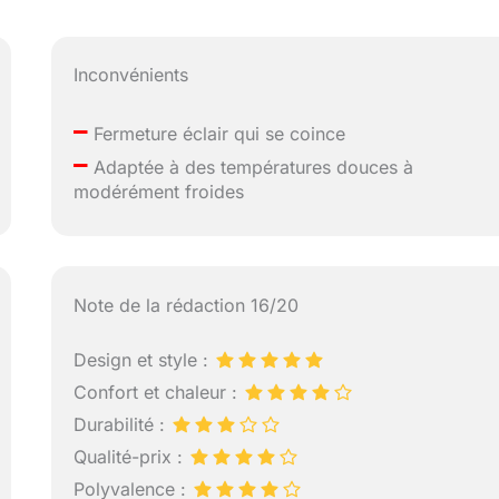
Inconvénients
–
Fermeture éclair qui se coince
–
Adaptée à des températures douces à
modérément froides
Note de la rédaction 16/20
Design et style :
Confort et chaleur :
Durabilité :
Qualité-prix :
Polyvalence :