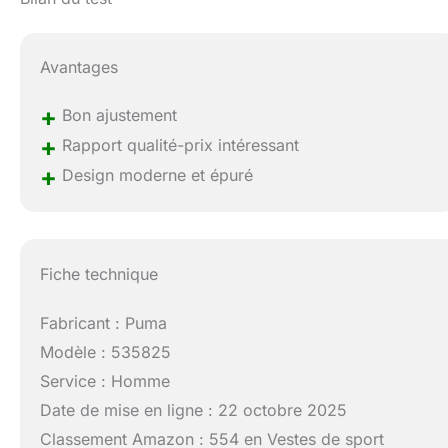
Avantages
+
Bon ajustement
+
Rapport qualité-prix intéressant
+
Design moderne et épuré
Fiche technique
Fabricant : Puma
Modèle : 535825
Service : Homme
Date de mise en ligne : 22 octobre 2025
Classement Amazon : 554 en Vestes de sport