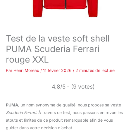
Test de la veste soft shell
PUMA Scuderia Ferrari
rouge XXL
Par
Henri Moreau
/
11 février 2026
/
2 minutes de lecture
4.8/5 - (9 votes)
PUMA
, un nom synonyme de qualité, nous propose sa veste
Scuderia Ferrari
. À travers ce test, nous passons en revue les
atouts et limites de ce produit remarquable afin de vous
guider dans votre décision d’achat.