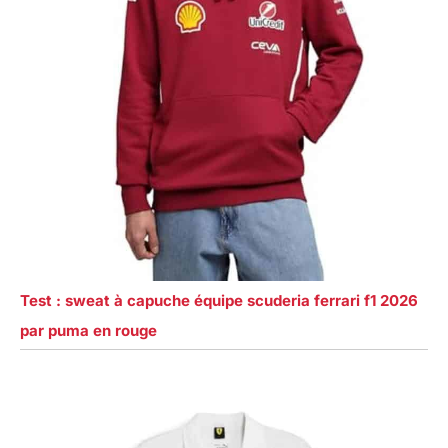
Test : sweat à capuche équipe scuderia ferrari f1 2026
par puma en rouge