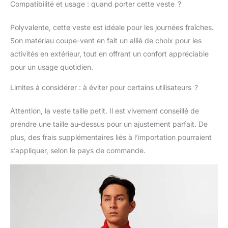
Compatibilité et usage : quand porter cette veste ?
Polyvalente, cette veste est idéale pour les journées fraîches.
Son matériau coupe-vent en fait un allié de choix pour les
activités en extérieur, tout en offrant un confort appréciable
pour un usage quotidien.
Limites à considérer : à éviter pour certains utilisateurs ?
Attention, la veste taille petit. Il est vivement conseillé de
prendre une taille au-dessus pour un ajustement parfait. De
plus, des frais supplémentaires liés à l’importation pourraient
s’appliquer, selon le pays de commande.