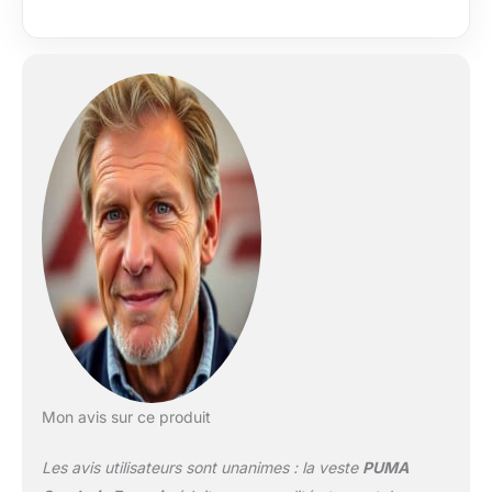
Mon avis sur ce produit
Les avis utilisateurs sont unanimes : la veste
PUMA