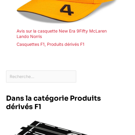
Avis sur la casquette New Era 9Fifty McLaren
Lando Norris
Casquettes F1
,
Produits dérivés F1
Dans la catégorie Produits
dérivés F1