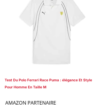
Test Du Polo Ferrari Race Puma : élégance Et Style
Pour Homme En Taille M