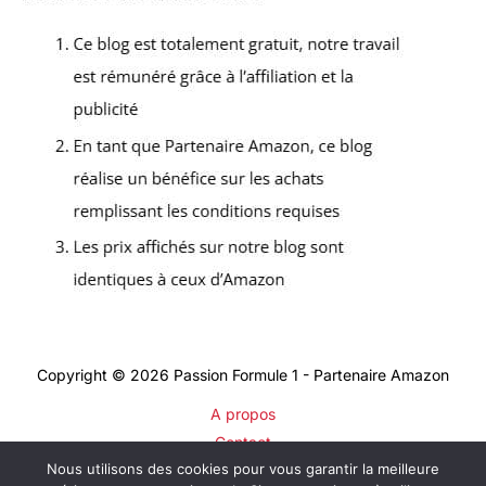
Copyright © 2026 Passion Formule 1 - Partenaire Amazon
A propos
Contact
Nous utilisons des cookies pour vous garantir la meilleure
Plan du site