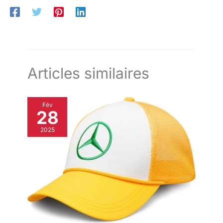
Articles similaires
Fév
28
2025