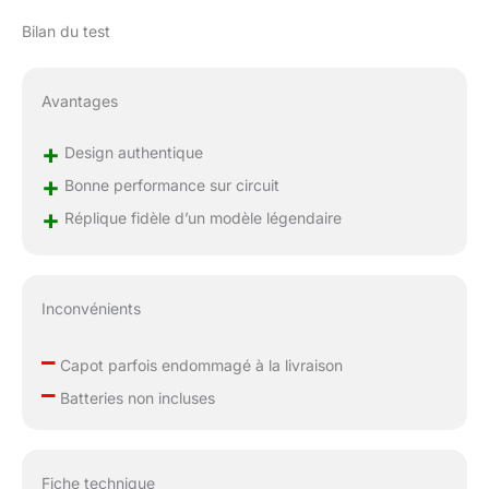
Bilan du test
Avantages
+
Design authentique
+
Bonne performance sur circuit
+
Réplique fidèle d’un modèle légendaire
Inconvénients
–
Capot parfois endommagé à la livraison
–
Batteries non incluses
Fiche technique