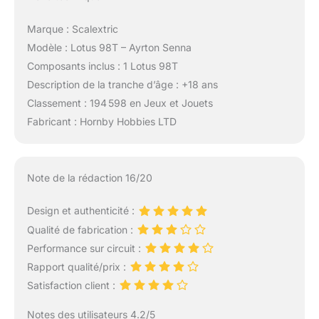
Marque : Scalextric
Modèle : Lotus 98T – Ayrton Senna
Composants inclus : 1 Lotus 98T
Description de la tranche d’âge : +18 ans
Classement : 194 598 en Jeux et Jouets
Fabricant : Hornby Hobbies LTD
Note de la rédaction 16/20
Design et authenticité :
Qualité de fabrication :
Performance sur circuit :
Rapport qualité/prix :
Satisfaction client :
Notes des utilisateurs 4.2/5