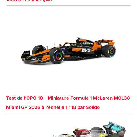
Test de l’OPO 10 – Miniature Formule 1 McLaren MCL38
Miami GP 2026 à l’échelle 1 : 18 par Solido