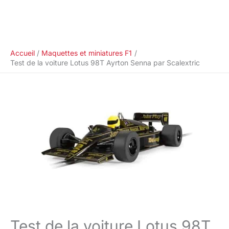
Accueil
Maquettes et miniatures F1
Test de la voiture Lotus 98T Ayrton Senna par Scalextric
Test de la voiture Lotus 98T