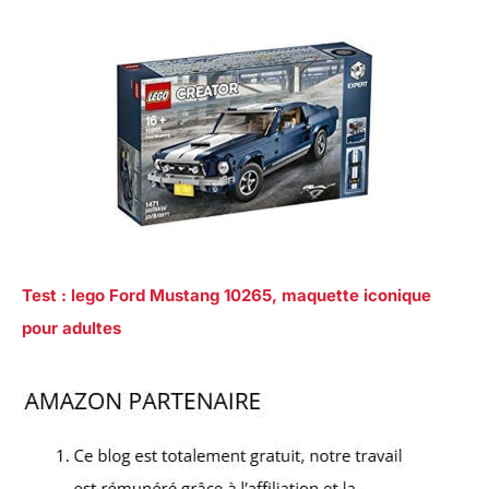
Test : lego Ford Mustang 10265, maquette iconique
pour adultes