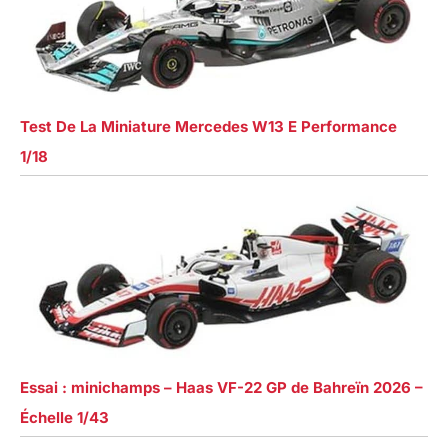
Test De La Miniature Mercedes W13 E Performance
1/18
Essai : minichamps – Haas VF-22 GP de Bahreïn 2026 –
Échelle 1/43