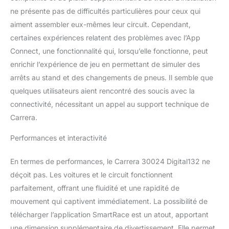
ne présente pas de difficultés particulières pour ceux qui
aiment assembler eux-mêmes leur circuit. Cependant,
certaines expériences relatent des problèmes avec l’App
Connect, une fonctionnalité qui, lorsqu’elle fonctionne, peut
enrichir l’expérience de jeu en permettant de simuler des
arrêts au stand et des changements de pneus. Il semble que
quelques utilisateurs aient rencontré des soucis avec la
connectivité, nécessitant un appel au support technique de
Carrera.
Performances et interactivité
En termes de performances, le Carrera 30024 Digital132 ne
déçoit pas. Les voitures et le circuit fonctionnent
parfaitement, offrant une fluidité et une rapidité de
mouvement qui captivent immédiatement. La possibilité de
télécharger l’application SmartRace est un atout, apportant
une dimension supplémentaire de divertissement. Elle permet