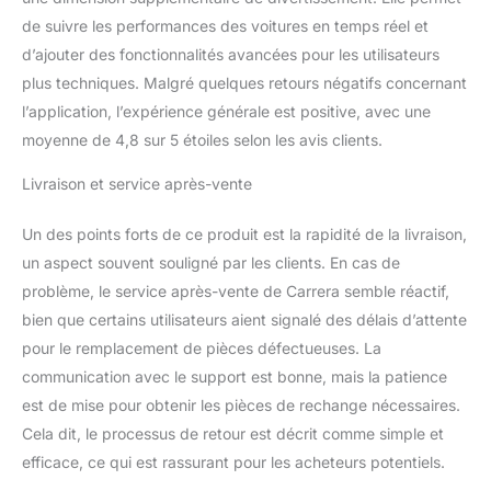
de suivre les performances des voitures en temps réel et
d’ajouter des fonctionnalités avancées pour les utilisateurs
plus techniques. Malgré quelques retours négatifs concernant
l’application, l’expérience générale est positive, avec une
moyenne de 4,8 sur 5 étoiles selon les avis clients.
Livraison et service après-vente
Un des points forts de ce produit est la rapidité de la livraison,
un aspect souvent souligné par les clients. En cas de
problème, le service après-vente de Carrera semble réactif,
bien que certains utilisateurs aient signalé des délais d’attente
pour le remplacement de pièces défectueuses. La
communication avec le support est bonne, mais la patience
est de mise pour obtenir les pièces de rechange nécessaires.
Cela dit, le processus de retour est décrit comme simple et
efficace, ce qui est rassurant pour les acheteurs potentiels.