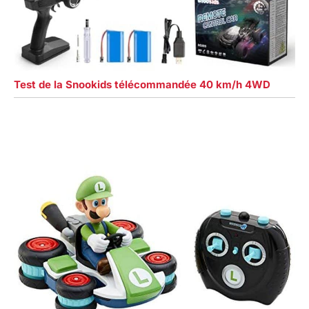
Test de la Snookids télécommandée 40 km/h 4WD