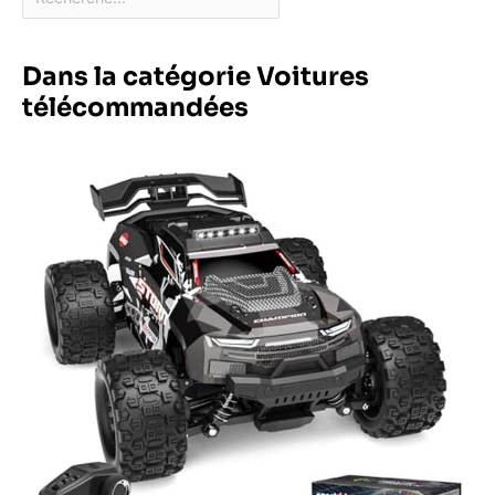
Dans la catégorie Voitures
télécommandées