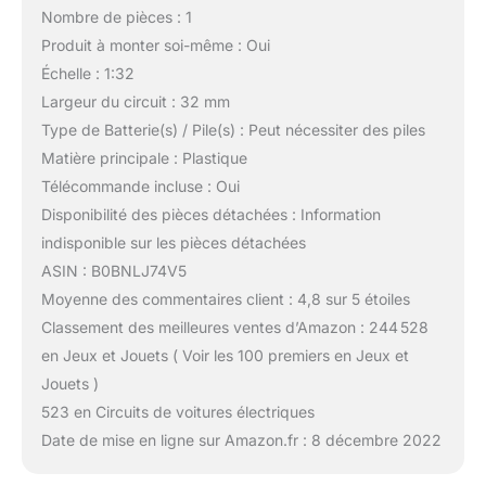
Nombre de pièces : 1
Produit à monter soi-même : Oui
Échelle : 1:32
Largeur du circuit : 32 mm
Type de Batterie(s) / Pile(s) : Peut nécessiter des piles
Matière principale : Plastique
Télécommande incluse : Oui
Disponibilité des pièces détachées : Information
indisponible sur les pièces détachées
ASIN : B0BNLJ74V5
Moyenne des commentaires client : 4,8 sur 5 étoiles
Classement des meilleures ventes d’Amazon : 244 528
en Jeux et Jouets ( Voir les 100 premiers en Jeux et
Jouets )
523 en Circuits de voitures électriques
Date de mise en ligne sur Amazon.fr : 8 décembre 2022