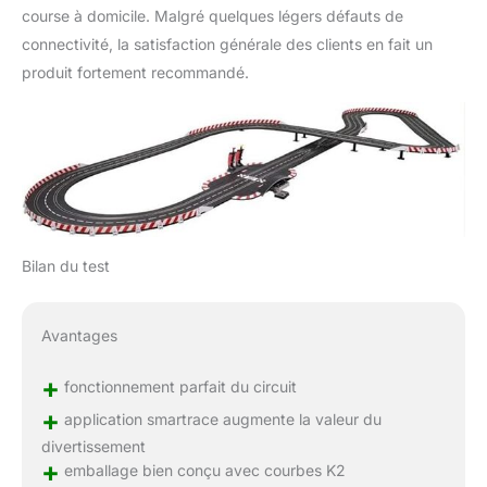
course à domicile. Malgré quelques légers défauts de
connectivité, la satisfaction générale des clients en fait un
produit fortement recommandé.
Bilan du test
Avantages
+
fonctionnement parfait du circuit
+
application smartrace augmente la valeur du
divertissement
+
emballage bien conçu avec courbes K2