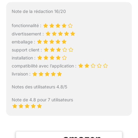
Note de la rédaction 16/20
fonctionnalité :
divertissement :
emballage :
support client :
installation :
compatibilité avec l’application :
livraison :
Notes des utilisateurs 4.8/5
Note de 4.8 pour 7 utilisateurs