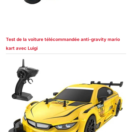
Test de la voiture télécommandée anti-gravity mario
kart avec Luigi