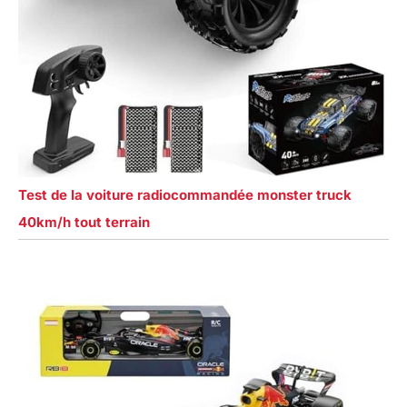
Test de la voiture radiocommandée monster truck
40km/h tout terrain