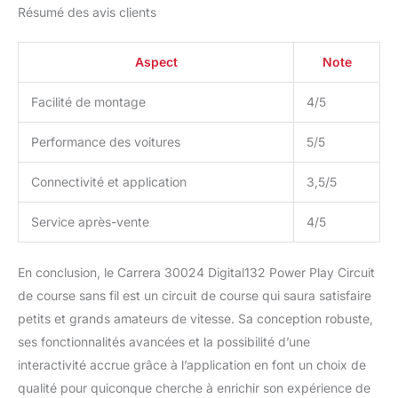
Résumé des avis clients
Aspect
Note
Facilité de montage
4/5
Performance des voitures
5/5
Connectivité et application
3,5/5
Service après-vente
4/5
En conclusion, le Carrera 30024 Digital132 Power Play Circuit
de course sans fil est un circuit de course qui saura satisfaire
petits et grands amateurs de vitesse. Sa conception robuste,
ses fonctionnalités avancées et la possibilité d’une
interactivité accrue grâce à l’application en font un choix de
qualité pour quiconque cherche à enrichir son expérience de