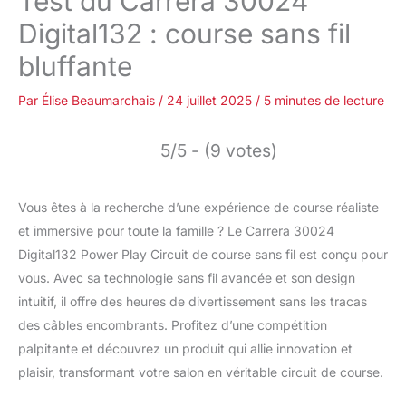
Test du Carrera 30024
Digital132 : course sans fil
bluffante
Par
Élise Beaumarchais
/
24 juillet 2025
/
5 minutes de lecture
5/5 - (9 votes)
Vous êtes à la recherche d’une expérience de course réaliste
et immersive pour toute la famille ? Le Carrera 30024
Digital132 Power Play Circuit de course sans fil est conçu pour
vous. Avec sa technologie sans fil avancée et son design
intuitif, il offre des heures de divertissement sans les tracas
des câbles encombrants. Profitez d’une compétition
palpitante et découvrez un produit qui allie innovation et
plaisir, transformant votre salon en véritable circuit de course.