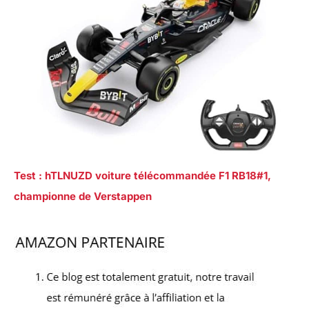
Test : hTLNUZD voiture télécommandée F1 RB18#1,
championne de Verstappen