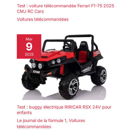
Test : voiture télécommandée Ferrari F1-75 2025
CMJ RC Cars
Voitures télécommandées
Mar
9
2025
Test : buggy électrique RIRICAR RSX 24V pour
enfants
Le journal de la formule 1
,
Voitures
télécommandées