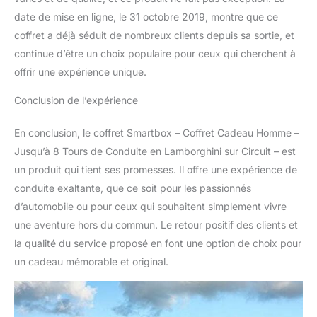
date de mise en ligne, le 31 octobre 2019, montre que ce
coffret a déjà séduit de nombreux clients depuis sa sortie, et
continue d’être un choix populaire pour ceux qui cherchent à
offrir une expérience unique.
Conclusion de l’expérience
En conclusion, le coffret Smartbox – Coffret Cadeau Homme –
Jusqu’à 8 Tours de Conduite en Lamborghini sur Circuit – est
un produit qui tient ses promesses. Il offre une expérience de
conduite exaltante, que ce soit pour les passionnés
d’automobile ou pour ceux qui souhaitent simplement vivre
une aventure hors du commun. Le retour positif des clients et
la qualité du service proposé en font une option de choix pour
un cadeau mémorable et original.