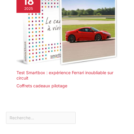
18
2025
Test Smartbox : expérience Ferrari inoubliable sur
circuit
Coffrets cadeaux pilotage