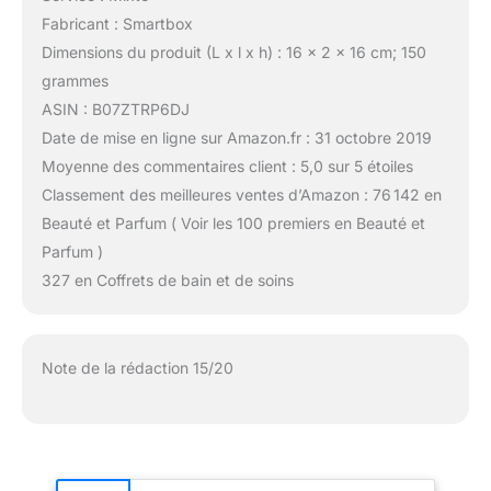
Fabricant : Smartbox
Dimensions du produit (L x l x h) : 16 x 2 x 16 cm; 150
grammes
ASIN : B07ZTRP6DJ
Date de mise en ligne sur Amazon.fr : 31 octobre 2019
Moyenne des commentaires client : 5,0 sur 5 étoiles
Classement des meilleures ventes d’Amazon : 76 142 en
Beauté et Parfum ( Voir les 100 premiers en Beauté et
Parfum )
327 en Coffrets de bain et de soins
Note de la rédaction 15/20