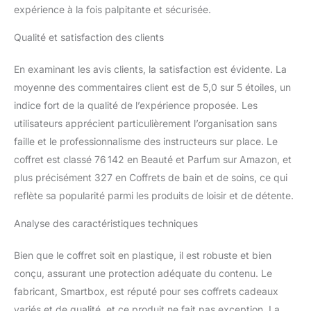
expérience à la fois palpitante et sécurisée.
Qualité et satisfaction des clients
En examinant les avis clients, la satisfaction est évidente. La
moyenne des commentaires client est de 5,0 sur 5 étoiles, un
indice fort de la qualité de l’expérience proposée. Les
utilisateurs apprécient particulièrement l’organisation sans
faille et le professionnalisme des instructeurs sur place. Le
coffret est classé 76 142 en Beauté et Parfum sur Amazon, et
plus précisément 327 en Coffrets de bain et de soins, ce qui
reflète sa popularité parmi les produits de loisir et de détente.
Analyse des caractéristiques techniques
Bien que le coffret soit en plastique, il est robuste et bien
conçu, assurant une protection adéquate du contenu. Le
fabricant, Smartbox, est réputé pour ses coffrets cadeaux
variés et de qualité, et ce produit ne fait pas exception. La