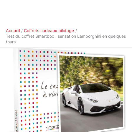
Accueil
Coffrets cadeaux pilotage
Test du coffret Smartbox : sensation Lamborghini en quelques
tours