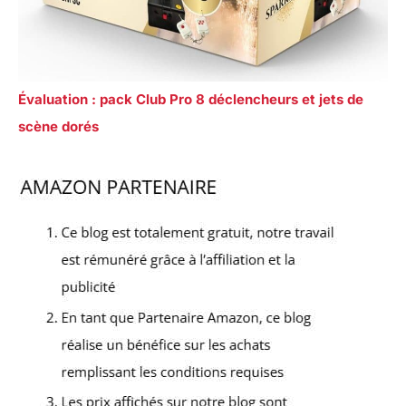
Évaluation : pack Club Pro 8 déclencheurs et jets de
scène dorés