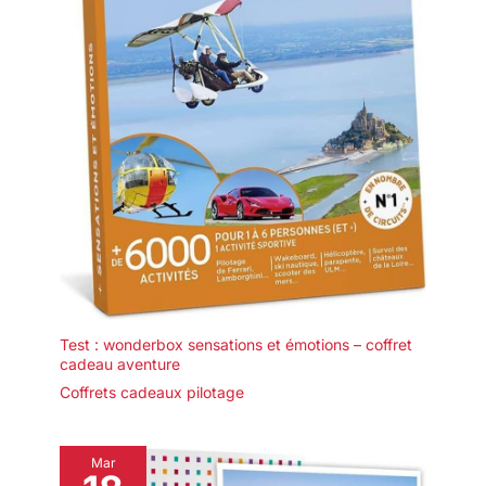
Test : wonderbox sensations et émotions – coffret
cadeau aventure
Coffrets cadeaux pilotage
Mar