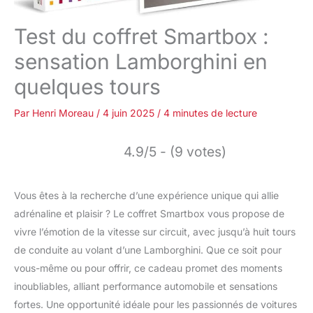
Test du coffret Smartbox :
sensation Lamborghini en
quelques tours
Par
Henri Moreau
/
4 juin 2025
/
4 minutes de lecture
4.9/5 - (9 votes)
Vous êtes à la recherche d’une expérience unique qui allie
adrénaline et plaisir ? Le coffret Smartbox vous propose de
vivre l’émotion de la vitesse sur circuit, avec jusqu’à huit tours
de conduite au volant d’une Lamborghini. Que ce soit pour
vous-même ou pour offrir, ce cadeau promet des moments
inoubliables, alliant performance automobile et sensations
fortes. Une opportunité idéale pour les passionnés de voitures