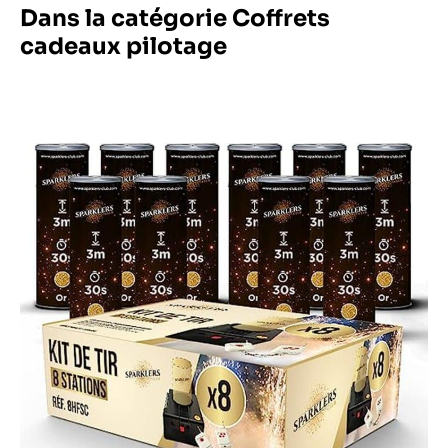
Dans la catégorie Coffrets
cadeaux pilotage