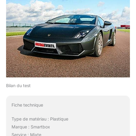
Bilan du test
Fiche technique
Type de matériau : Plastique
Marque : Smartbox
Service : Mixte