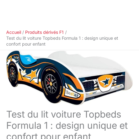
Accueil
Produits dérivés F1
Test du lit voiture Topbeds Formula 1 : design unique et
confort pour enfant
Test du lit voiture Topbeds
Formula 1 : design unique et
confort pour enfant