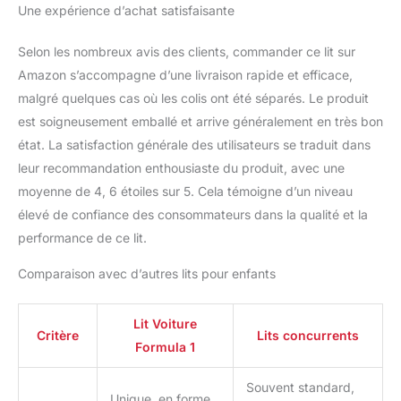
Une expérience d’achat satisfaisante
Selon les nombreux avis des clients, commander ce lit sur
Amazon s’accompagne d’une livraison rapide et efficace,
malgré quelques cas où les colis ont été séparés. Le produit
est soigneusement emballé et arrive généralement en très bon
état. La satisfaction générale des utilisateurs se traduit dans
leur recommandation enthousiaste du produit, avec une
moyenne de 4, 6 étoiles sur 5. Cela témoigne d’un niveau
élevé de confiance des consommateurs dans la qualité et la
performance de ce lit.
Comparaison avec d’autres lits pour enfants
Lit Voiture
Critère
Lits concurrents
Formula 1
Souvent standard,
Unique, en forme