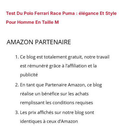
Test Du Polo Ferrari Race Puma : élégance Et Style
Pour Homme En Taille M