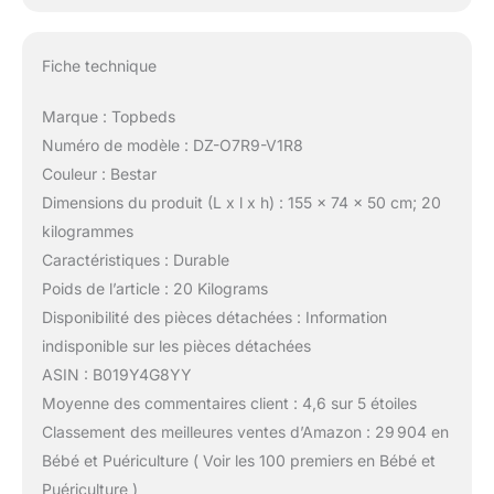
Fiche technique
Marque : Topbeds
Numéro de modèle : DZ-O7R9-V1R8
Couleur : Bestar
Dimensions du produit (L x l x h) : 155 x 74 x 50 cm; 20
kilogrammes
Caractéristiques : Durable
Poids de l’article : 20 Kilograms
Disponibilité des pièces détachées : Information
indisponible sur les pièces détachées
ASIN : B019Y4G8YY
Moyenne des commentaires client : 4,6 sur 5 étoiles
Classement des meilleures ventes d’Amazon : 29 904 en
Bébé et Puériculture ( Voir les 100 premiers en Bébé et
Puériculture )