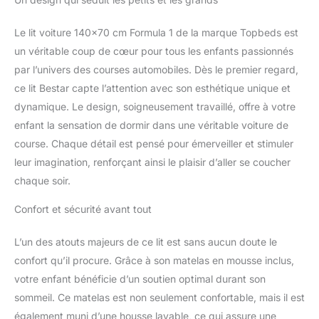
Le lit voiture 140×70 cm Formula 1 de la marque Topbeds est
un véritable coup de cœur pour tous les enfants passionnés
par l’univers des courses automobiles. Dès le premier regard,
ce lit Bestar capte l’attention avec son esthétique unique et
dynamique. Le design, soigneusement travaillé, offre à votre
enfant la sensation de dormir dans une véritable voiture de
course. Chaque détail est pensé pour émerveiller et stimuler
leur imagination, renforçant ainsi le plaisir d’aller se coucher
chaque soir.
Confort et sécurité avant tout
L’un des atouts majeurs de ce lit est sans aucun doute le
confort qu’il procure. Grâce à son matelas en mousse inclus,
votre enfant bénéficie d’un soutien optimal durant son
sommeil. Ce matelas est non seulement confortable, mais il est
également muni d’une housse lavable, ce qui assure une