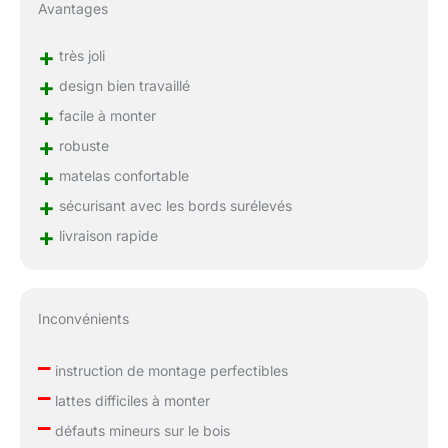
Avantages
+
très joli
+
design bien travaillé
+
facile à monter
+
robuste
+
matelas confortable
+
sécurisant avec les bords surélevés
+
livraison rapide
Inconvénients
–
instruction de montage perfectibles
–
lattes difficiles à monter
–
défauts mineurs sur le bois