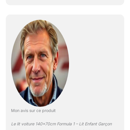
Mon avis sur ce produit
Le lit voiture 140x70cm Formula 1 – Lit Enfant Garçon