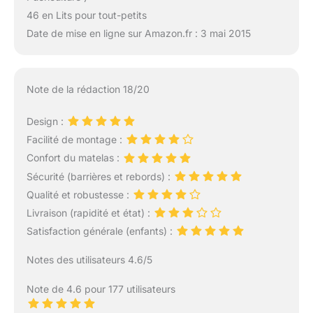
46 en Lits pour tout-petits
Date de mise en ligne sur Amazon.fr : 3 mai 2015
Note de la rédaction 18/20
Design :
Facilité de montage :
Confort du matelas :
Sécurité (barrières et rebords) :
Qualité et robustesse :
Livraison (rapidité et état) :
Satisfaction générale (enfants) :
Notes des utilisateurs 4.6/5
Note de 4.6 pour 177 utilisateurs