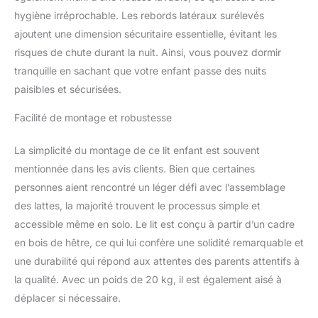
hygiène irréprochable. Les rebords latéraux surélevés
ajoutent une dimension sécuritaire essentielle, évitant les
risques de chute durant la nuit. Ainsi, vous pouvez dormir
tranquille en sachant que votre enfant passe des nuits
paisibles et sécurisées.
Facilité de montage et robustesse
La simplicité du montage de ce lit enfant est souvent
mentionnée dans les avis clients. Bien que certaines
personnes aient rencontré un léger défi avec l’assemblage
des lattes, la majorité trouvent le processus simple et
accessible même en solo. Le lit est conçu à partir d’un cadre
en bois de hêtre, ce qui lui confère une solidité remarquable et
une durabilité qui répond aux attentes des parents attentifs à
la qualité. Avec un poids de 20 kg, il est également aisé à
déplacer si nécessaire.