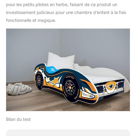
pour les petits pilotes en herbe, faisant de ce produit un
investissement judicieux pour une chambre d’enfant à la fois
fonctionnelle et magique.
Bilan du test