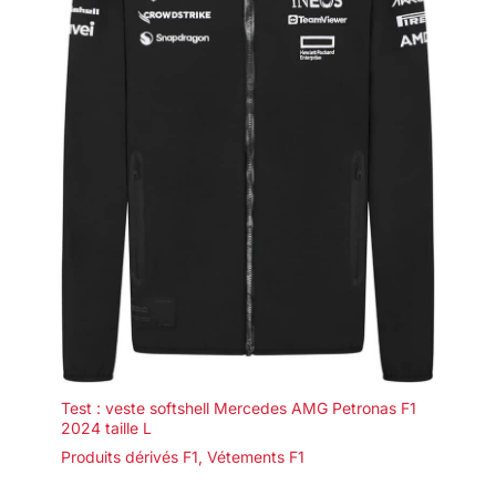
Test : veste softshell Mercedes AMG Petronas F1
2024 taille L
Produits dérivés F1
,
Vétements F1