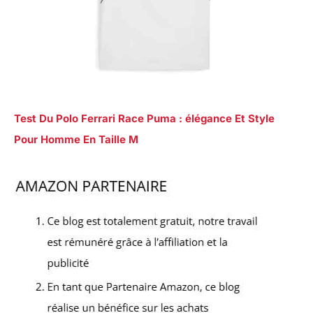
Test Du Polo Ferrari Race Puma : élégance Et Style
Pour Homme En Taille M