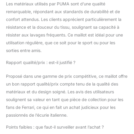
Les matériaux utilisés par PUMA sont d’une qualité
remarquable, répondant aux standards de durabilité et de
confort attendus. Les clients apprécient particulièrement la
résistance et la douceur du tissu, soulignant sa capacité à
résister aux lavages fréquents. Ce maillot est idéal pour une
utilisation régulière, que ce soit pour le sport ou pour les
sorties entre amis.
Rapport qualité/prix : est-il justifié ?
Proposé dans une gamme de prix compétitive, ce maillot offre
un bon rapport qualité/prix compte tenu de la qualité des
matériaux et du design soigné. Les avis des utilisateurs
soulignent sa valeur en tant que pièce de collection pour les
fans de Ferrari, ce qui en fait un achat judicieux pour les
passionnés de l’écurie italienne.
Points faibles : que faut-il surveiller avant l’achat ?