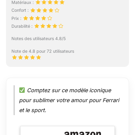
Matériaux :
Confort :
Prix :
Durabilité :
Notes des utilisateurs 4.8/5
Note de 4.8 pour 72 utilisateurs
Comptez sur ce modèle iconique
pour sublimer votre amour pour Ferrari
et le sport.