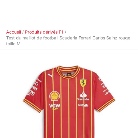
Accueil
Produits dérivés F1
Test du maillot de football Scuderia Ferrari Carlos Sainz rouge
taille M