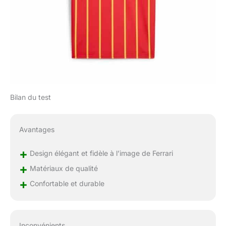
Bilan du test
Avantages
+
Design élégant et fidèle à l’image de Ferrari
+
Matériaux de qualité
+
Confortable et durable
Inconvénients