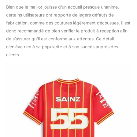
Bien que le maillot jouisse d’un accueil presque unanime,
certains utilisateurs ont rapporté de légers défauts de
fabrication, comme des coutures légèrement décousues. Il est
donc recommandé de bien vérifier le produit à réception afin
de s’assurer qu’il est conforme aux attentes. Ce détail
n’enlève rien à sa popularité et à son succès auprès des
clients.