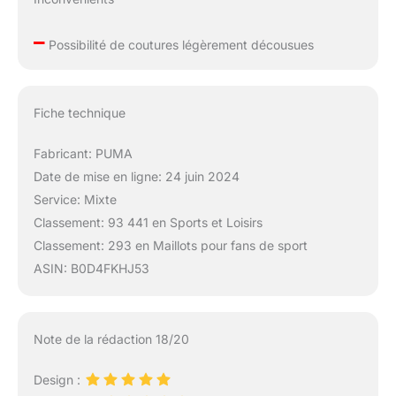
–
Possibilité de coutures légèrement décousues
Fiche technique
Fabricant: PUMA
Date de mise en ligne: 24 juin 2024
Service: Mixte
Classement: 93 441 en Sports et Loisirs
Classement: 293 en Maillots pour fans de sport
ASIN: B0D4FKHJ53
Note de la rédaction 18/20
Design :