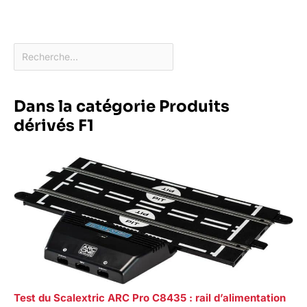
Dans la catégorie Produits
dérivés F1
Test du Scalextric ARC Pro C8435 : rail d’alimentation