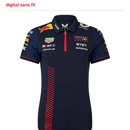
digital sans fil