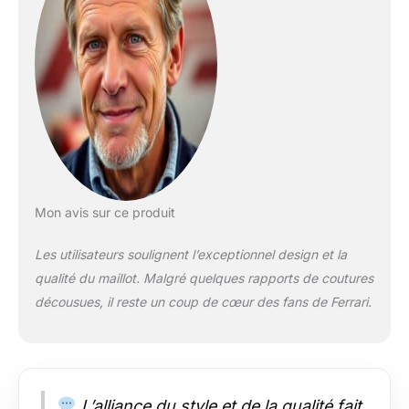
manches côtelés.
Coupe standard
Mon avis sur ce produit
Les utilisateurs soulignent l’exceptionnel design et la
qualité du maillot. Malgré quelques rapports de coutures
décousues, il reste un coup de cœur des fans de Ferrari.
L’alliance du style et de la qualité fait