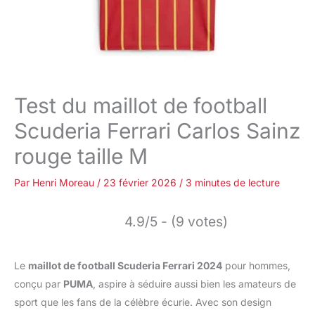
Test du maillot de football
Scuderia Ferrari Carlos Sainz
rouge taille M
Par
Henri Moreau
/
23 février 2026
/
3 minutes de lecture
4.9/5 - (9 votes)
Le
maillot de football Scuderia Ferrari 2024
pour hommes,
conçu par
PUMA
, aspire à séduire aussi bien les amateurs de
sport que les fans de la célèbre écurie. Avec son design