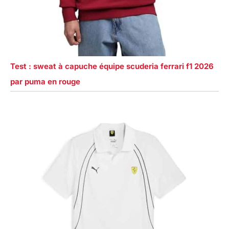
Test : sweat à capuche équipe scuderia ferrari f1 2026
par puma en rouge