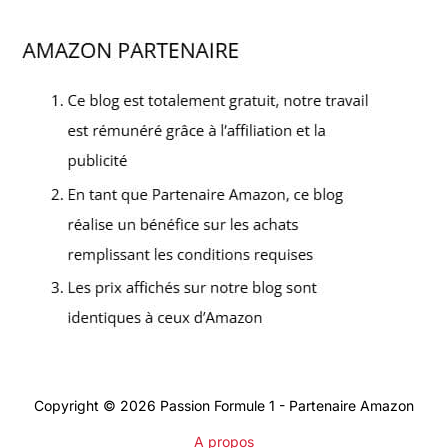
Copyright © 2026 Passion Formule 1 - Partenaire Amazon
A propos