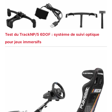
Test du TrackNP/5 6DOF : système de suivi optique
pour jeux immersifs