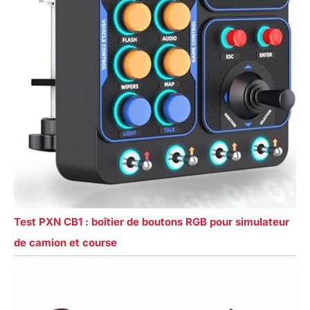
Test PXN CB1 : boîtier de boutons RGB pour simulateur
de camion et course