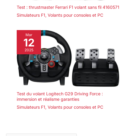
Test : thrustmaster Ferrari F1 volant sans fil 4160571
Simulateurs F1
,
Volants pour consoles et PC
Mar
12
2025
Test du volant Logitech G29 Driving Force :
immersion et réalisme garanties
Simulateurs F1
,
Volants pour consoles et PC