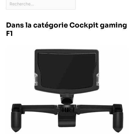
Dans la catégorie Cockpit gaming
F1