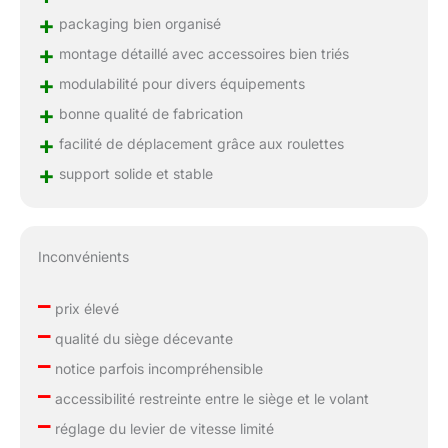
+
packaging bien organisé
+
montage détaillé avec accessoires bien triés
+
modulabilité pour divers équipements
+
bonne qualité de fabrication
+
facilité de déplacement grâce aux roulettes
+
support solide et stable
Inconvénients
–
prix élevé
–
qualité du siège décevante
–
notice parfois incompréhensible
–
accessibilité restreinte entre le siège et le volant
–
réglage du levier de vitesse limité