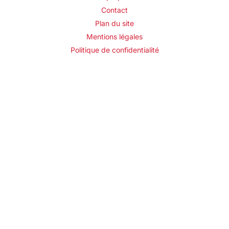
Contact
Plan du site
Mentions légales
Politique de confidentialité