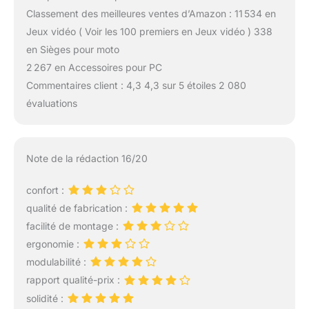
Classement des meilleures ventes d’Amazon : 11 534 en
Jeux vidéo ( Voir les 100 premiers en Jeux vidéo ) 338
en Sièges pour moto
2 267 en Accessoires pour PC
Commentaires client : 4,3 4,3 sur 5 étoiles 2 080
évaluations
Note de la rédaction 16/20
confort :
qualité de fabrication :
facilité de montage :
ergonomie :
modulabilité :
rapport qualité-prix :
solidité :