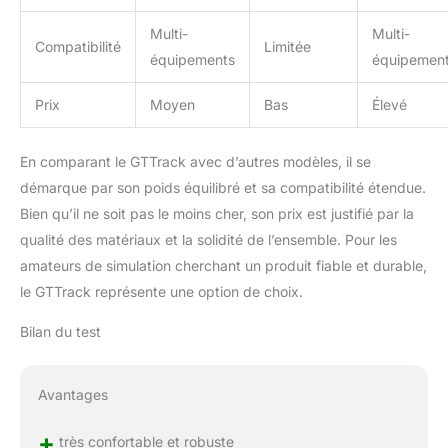
Multi-
Multi-
Compatibilité
Limitée
équipements
équipemen
Prix
Moyen
Bas
Élevé
En comparant le GTTrack avec d’autres modèles, il se
démarque par son poids équilibré et sa compatibilité étendue.
Bien qu’il ne soit pas le moins cher, son prix est justifié par la
qualité des matériaux et la solidité de l’ensemble. Pour les
amateurs de simulation cherchant un produit fiable et durable,
le GTTrack représente une option de choix.
Bilan du test
Avantages
+
très confortable et robuste