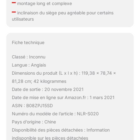
–
montage long et complexe
–
inclinaison du siège peu agréable pour certains
utilisateurs
Fiche technique
Classé : Inconnu
Langue : Anglais
Dimensions du produit (L x l x h) : 119,38 x 78,74 x
81,28 cm; 42 kilogrammes
Date de sortie : 20 novembre 2021
Date de mise en ligne sur Amazon.fr : 1 mars 2021
ASIN : B08ZPJ15SD
Numéro du modèle de l’article : NLR-S020
Pays d’origine : Chine
Disponibilité des pièces détachées : Information
indisponible sur les pièces détachées