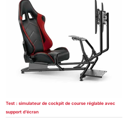
Test : simulateur de cockpit de course réglable avec
support d’écran