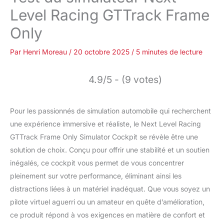
Level Racing GTTrack Frame
Only
Par
Henri Moreau
/
20 octobre 2025
/
5 minutes de lecture
4.9/5 - (9 votes)
Pour les passionnés de simulation automobile qui recherchent
une expérience immersive et réaliste, le Next Level Racing
GTTrack Frame Only Simulator Cockpit se révèle être une
solution de choix. Conçu pour offrir une stabilité et un soutien
inégalés, ce cockpit vous permet de vous concentrer
pleinement sur votre performance, éliminant ainsi les
distractions liées à un matériel inadéquat. Que vous soyez un
pilote virtuel aguerri ou un amateur en quête d’amélioration,
ce produit répond à vos exigences en matière de confort et