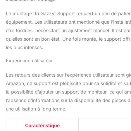
Le montage du Gazzyt Support requiert un peu de patienc
équipement. Les utilisateurs ont mentionné que l’installa
être tordues, nécessitant un ajustement manuel. Il est con
qu’elles sont en bon état. Une fois monté, le support of
les plus intenses.
Expérience utilisateur
Les retours des clients sur l’expérience utilisateur sont 
Amazon, ce support est plébiscité pour sa solidité et sa fa
la possibilité d’ajouter un support de moniteur, ce qui a
l’absence d’informations sur la disponibilité des pièces
une utilisation à long terme.
Caractéristique