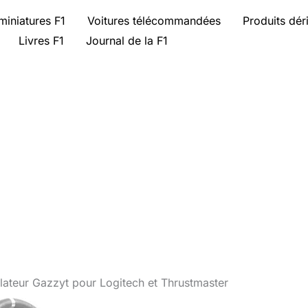
miniatures F1
Voitures télécommandées
Produits dér
Livres F1
Journal de la F1
lateur Gazzyt pour Logitech et Thrustmaster