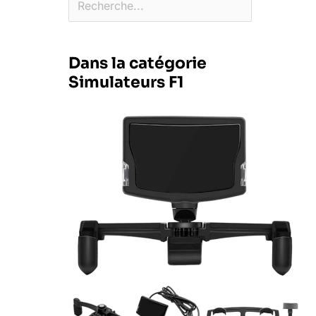
Dans la catégorie
Simulateurs F1