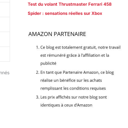
Test du volant Thrustmaster Ferrari 458
Spider : sensations réelles sur Xbox
onnés