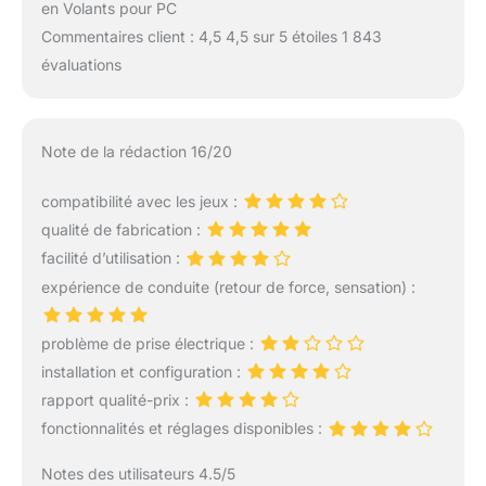
en Volants pour PC
Commentaires client : 4,5 4,5 sur 5 étoiles 1 843
évaluations
Note de la rédaction 16/20
compatibilité avec les jeux :
qualité de fabrication :
facilité d’utilisation :
expérience de conduite (retour de force, sensation) :
problème de prise électrique :
installation et configuration :
rapport qualité-prix :
fonctionnalités et réglages disponibles :
Notes des utilisateurs 4.5/5