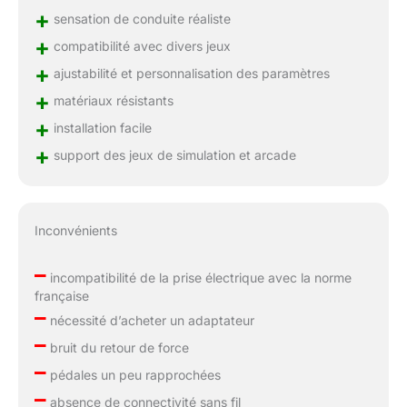
+
sensation de conduite réaliste
+
compatibilité avec divers jeux
+
ajustabilité et personnalisation des paramètres
+
matériaux résistants
+
installation facile
+
support des jeux de simulation et arcade
Inconvénients
–
incompatibilité de la prise électrique avec la norme
française
–
nécessité d’acheter un adaptateur
–
bruit du retour de force
–
pédales un peu rapprochées
–
absence de connectivité sans fil