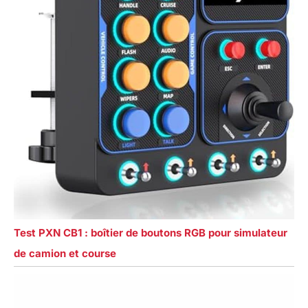
Test PXN CB1 : boîtier de boutons RGB pour simulateur
de camion et course