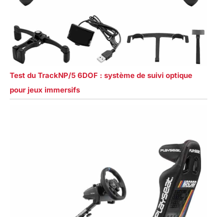
Test du TrackNP/5 6DOF : système de suivi optique
pour jeux immersifs