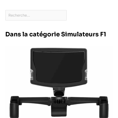
Dans la catégorie Simulateurs F1