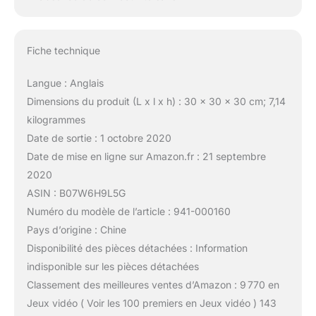
Fiche technique
Langue : Anglais
Dimensions du produit (L x l x h) : 30 x 30 x 30 cm; 7,14
kilogrammes
Date de sortie : 1 octobre 2020
Date de mise en ligne sur Amazon.fr : 21 septembre
2020
ASIN : B07W6H9L5G
Numéro du modèle de l’article : 941-000160
Pays d’origine : Chine
Disponibilité des pièces détachées : Information
indisponible sur les pièces détachées
Classement des meilleures ventes d’Amazon : 9 770 en
Jeux vidéo ( Voir les 100 premiers en Jeux vidéo ) 143