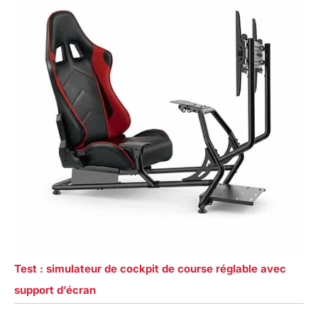
Test : simulateur de cockpit de course réglable avec
support d’écran