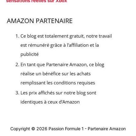
sensations réelles sur Xbox
Copyright © 2026 Passion Formule 1 - Partenaire Amazon