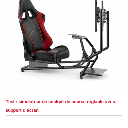
Test : simulateur de cockpit de course réglable avec
support d’écran