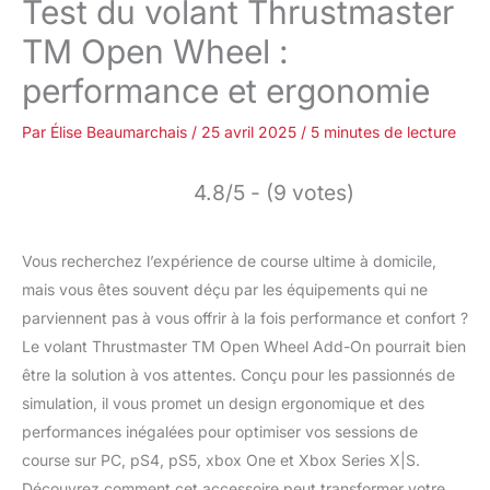
Test du volant Thrustmaster
TM Open Wheel :
performance et ergonomie
Par
Élise Beaumarchais
/
25 avril 2025
/
5 minutes de lecture
4.8/5 - (9 votes)
Vous recherchez l’expérience de course ultime à domicile,
mais vous êtes souvent déçu par les équipements qui ne
parviennent pas à vous offrir à la fois performance et confort ?
Le volant Thrustmaster TM Open Wheel Add-On pourrait bien
être la solution à vos attentes. Conçu pour les passionnés de
simulation, il vous promet un design ergonomique et des
performances inégalées pour optimiser vos sessions de
course sur PC, pS4, pS5, xbox One et Xbox Series X|S.
Découvrez comment cet accessoire peut transformer votre