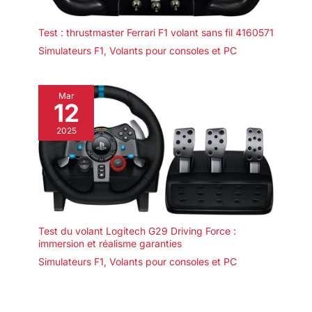
Test : thrustmaster Ferrari F1 volant sans fil 4160571
Simulateurs F1
,
Volants pour consoles et PC
Mar
12
2025
Test du volant Logitech G29 Driving Force :
immersion et réalisme garanties
Simulateurs F1
,
Volants pour consoles et PC