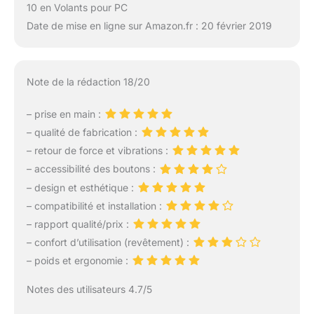
10 en Volants pour PC
Date de mise en ligne sur Amazon.fr : 20 février 2019
Note de la rédaction 18/20
– prise en main :
– qualité de fabrication :
– retour de force et vibrations :
– accessibilité des boutons :
– design et esthétique :
– compatibilité et installation :
– rapport qualité/prix :
– confort d’utilisation (revêtement) :
– poids et ergonomie :
Notes des utilisateurs 4.7/5