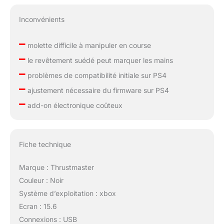
Inconvénients
–
molette difficile à manipuler en course
–
le revêtement suédé peut marquer les mains
–
problèmes de compatibilité initiale sur PS4
–
ajustement nécessaire du firmware sur PS4
–
add-on électronique coûteux
Fiche technique
Marque : Thrustmaster
Couleur : Noir
Système d’exploitation : xbox
Ecran : 15.6
Connexions : USB