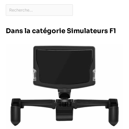
Dans la catégorie Simulateurs F1