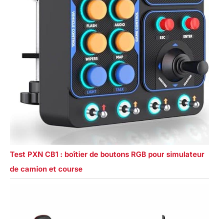
Test PXN CB1 : boîtier de boutons RGB pour simulateur
de camion et course