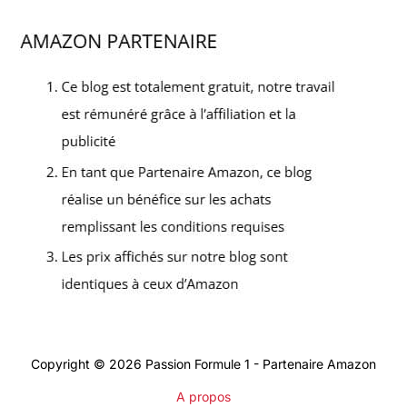
Copyright © 2026 Passion Formule 1 - Partenaire Amazon
A propos