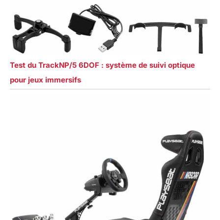
Test du TrackNP/5 6DOF : système de suivi optique
pour jeux immersifs