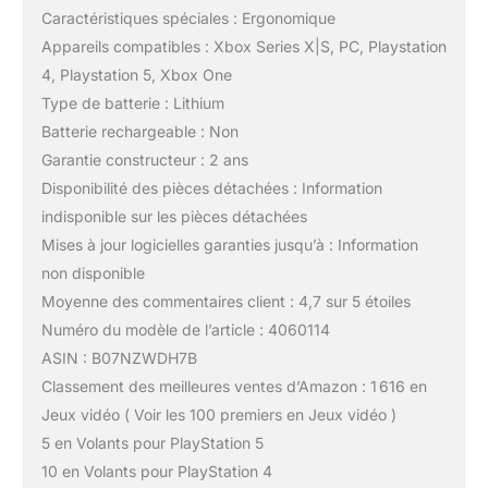
Caractéristiques spéciales : Ergonomique
Appareils compatibles : Xbox Series X|S, PC, Playstation
4, Playstation 5, Xbox One
Type de batterie : Lithium
Batterie rechargeable : Non
Garantie constructeur : 2 ans
Disponibilité des pièces détachées : Information
indisponible sur les pièces détachées
Mises à jour logicielles garanties jusqu’à : Information
non disponible
Moyenne des commentaires client : 4,7 sur 5 étoiles
Numéro du modèle de l’article : 4060114
ASIN : B07NZWDH7B
Classement des meilleures ventes d’Amazon : 1 616 en
Jeux vidéo ( Voir les 100 premiers en Jeux vidéo )
5 en Volants pour PlayStation 5
10 en Volants pour PlayStation 4