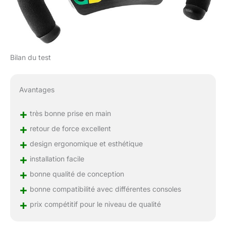
Bilan du test
Avantages
+
très bonne prise en main
+
retour de force excellent
+
design ergonomique et esthétique
+
installation facile
+
bonne qualité de conception
+
bonne compatibilité avec différentes consoles
+
prix compétitif pour le niveau de qualité