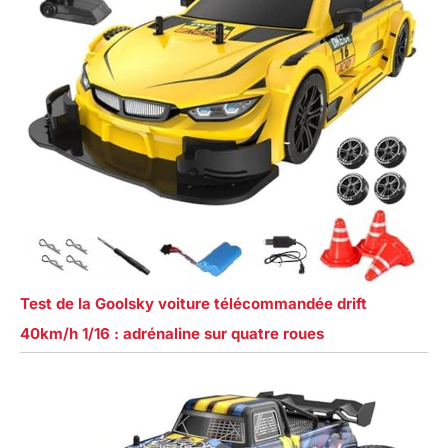
Test de la Goolsky voiture télécommandée drift
40km/h 1/16 : adrénaline sur quatre roues