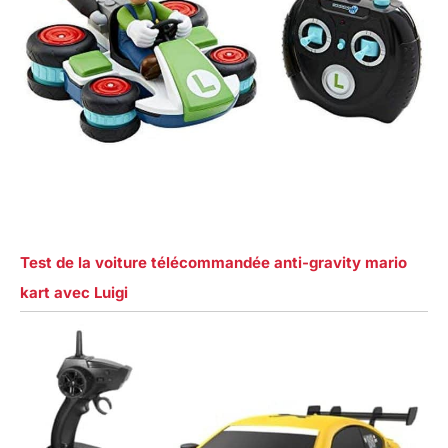
Test de la voiture télécommandée anti-gravity mario
kart avec Luigi