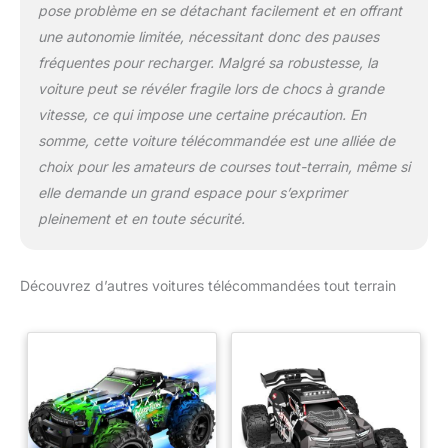
pose problème en se détachant facilement et en offrant
une autonomie limitée, nécessitant donc des pauses
fréquentes pour recharger. Malgré sa robustesse, la
voiture peut se révéler fragile lors de chocs à grande
vitesse, ce qui impose une certaine précaution. En
somme, cette voiture télécommandée est une alliée de
choix pour les amateurs de courses tout-terrain, même si
elle demande un grand espace pour s’exprimer
pleinement et en toute sécurité.
Découvrez d’autres voitures télécommandées tout terrain