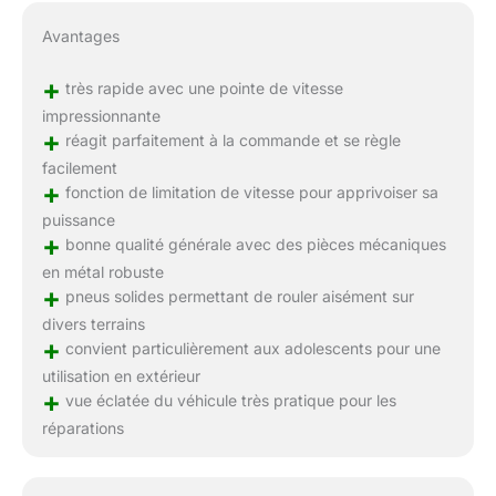
Avantages
+
très rapide avec une pointe de vitesse
impressionnante
+
réagit parfaitement à la commande et se règle
facilement
+
fonction de limitation de vitesse pour apprivoiser sa
puissance
+
bonne qualité générale avec des pièces mécaniques
en métal robuste
+
pneus solides permettant de rouler aisément sur
divers terrains
+
convient particulièrement aux adolescents pour une
utilisation en extérieur
+
vue éclatée du véhicule très pratique pour les
réparations