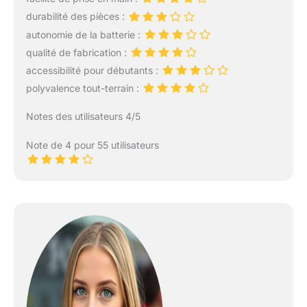
durabilité des pièces :
autonomie de la batterie :
qualité de fabrication :
accessibilité pour débutants :
polyvalence tout-terrain :
Notes des utilisateurs 4/5
Note de 4 pour 55 utilisateurs