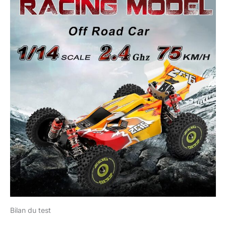
Bilan du test