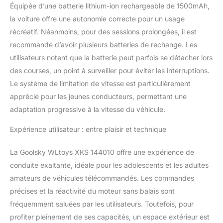
Équipée d’une batterie lithium-ion rechargeable de 1500mAh,
la voiture offre une autonomie correcte pour un usage
récréatif. Néanmoins, pour des sessions prolongées, il est
recommandé d’avoir plusieurs batteries de rechange. Les
utilisateurs notent que la batterie peut parfois se détacher lors
des courses, un point à surveiller pour éviter les interruptions.
Le système de limitation de vitesse est particulièrement
apprécié pour les jeunes conducteurs, permettant une
adaptation progressive à la vitesse du véhicule.
Expérience utilisateur : entre plaisir et technique
La Goolsky WLtoys XKS 144010 offre une expérience de
conduite exaltante, idéale pour les adolescents et les adultes
amateurs de véhicules télécommandés. Les commandes
précises et la réactivité du moteur sans balais sont
fréquemment saluées par les utilisateurs. Toutefois, pour
profiter pleinement de ses capacités, un espace extérieur est