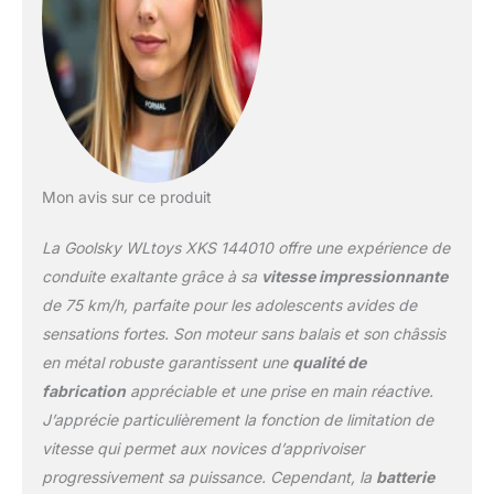
Mon avis sur ce produit
La Goolsky WLtoys XKS 144010 offre une expérience de
conduite exaltante grâce à sa
vitesse impressionnante
de 75 km/h, parfaite pour les adolescents avides de
sensations fortes. Son moteur sans balais et son châssis
en métal robuste garantissent une
qualité de
fabrication
appréciable et une prise en main réactive.
J’apprécie particulièrement la fonction de limitation de
vitesse qui permet aux novices d’apprivoiser
progressivement sa puissance. Cependant, la
batterie