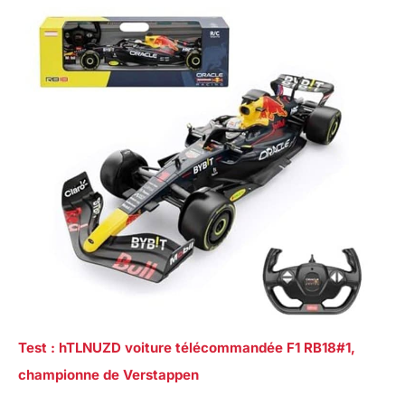
Test : hTLNUZD voiture télécommandée F1 RB18#1,
championne de Verstappen