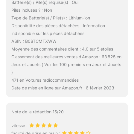
Batterie(s) / Pile(s) requise(s) : Oui
Piles incluses ? : Non
Type de Batterie(s) / Pile(s) : Lithium-ion
Disponibilité des pièces détachées : Information
indisponible sur les pièces détachées
ASIN : B0BTCMTXWW
Moyenne des commentaires client : 4,0 sur 5 étoiles
Classement des meilleures ventes d’Amazon : 63 825 en
Jeux et Jouets ( Voir les 100 premiers en Jeux et Jouets
)
471 en Voitures radiocommandées
Date de mise en ligne sur Amazon.fr : 6 février 2023
Note de la rédaction 15/20
vitesse :
facilité de prise en main :