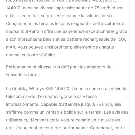
144010, avec sa vitesse impressionnante de 75 km/h et son
châssis en métal, se présente comme la solution idéale.
Conçue pour les terrains les plus exigeants, cette voiture de
course tout-terrain offre une expérience exceptionnelle grâce
à son moteur sans balais et sa batterie rechargeable de 1500
mAh. Vous pouvez ainsi profiter pleinement de chaque
course, en toute sérénité.
Performance et vitesse : un défi pour les amateurs de
sensations fortes
La Goolsky WLtoys XKS 144010 s’impose comme un véhicule
télécommandé d’exception grâce à sa vitesse
impressionnante. Capable d’atteindre jusqu’à 75 km/h, elle
s’affirme comme un véritable bolide sur le terrain. Les avis des
utilisateurs, décrivant cette voiture comme un « missile de
croisière », confirment cette performance. Cependant, cette