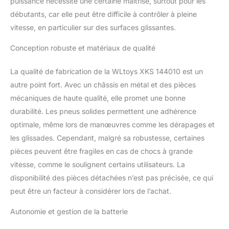
puissance nécessite une certaine maîtrise, surtout pour les
débutants, car elle peut être difficile à contrôler à pleine
vitesse, en particulier sur des surfaces glissantes.
Conception robuste et matériaux de qualité
La qualité de fabrication de la WLtoys XKS 144010 est un
autre point fort. Avec un châssis en métal et des pièces
mécaniques de haute qualité, elle promet une bonne
durabilité. Les pneus solides permettent une adhérence
optimale, même lors de manœuvres comme les dérapages et
les glissades. Cependant, malgré sa robustesse, certaines
pièces peuvent être fragiles en cas de chocs à grande
vitesse, comme le soulignent certains utilisateurs. La
disponibilité des pièces détachées n’est pas précisée, ce qui
peut être un facteur à considérer lors de l’achat.
Autonomie et gestion de la batterie