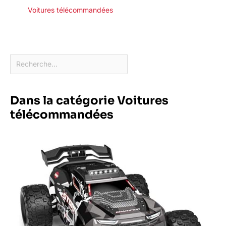
Voitures télécommandées
Dans la catégorie Voitures
télécommandées