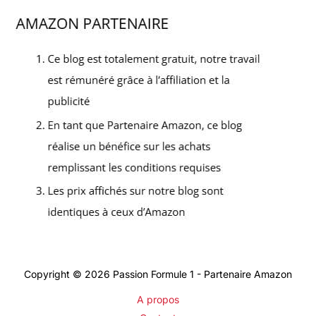
Copyright © 2026 Passion Formule 1 - Partenaire Amazon
A propos