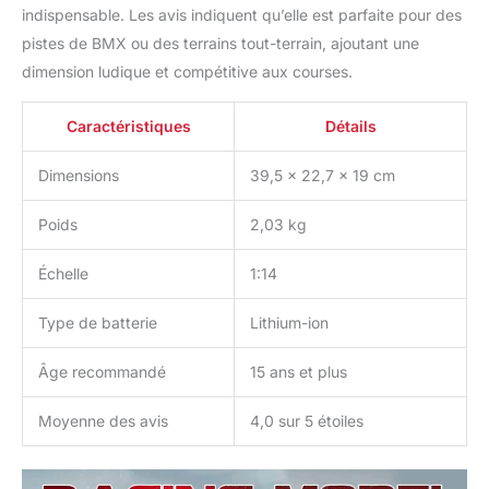
indispensable. Les avis indiquent qu’elle est parfaite pour des
pistes de BMX ou des terrains tout-terrain, ajoutant une
dimension ludique et compétitive aux courses.
Caractéristiques
Détails
Dimensions
39,5 x 22,7 x 19 cm
Poids
2,03 kg
Échelle
1:14
Type de batterie
Lithium-ion
Âge recommandé
15 ans et plus
Moyenne des avis
4,0 sur 5 étoiles