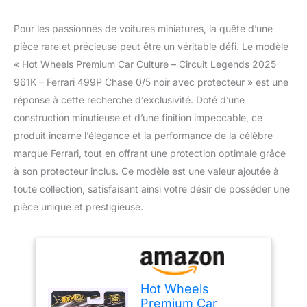
Pour les passionnés de voitures miniatures, la quête d’une
pièce rare et précieuse peut être un véritable défi. Le modèle
« Hot Wheels Premium Car Culture – Circuit Legends 2025
961K – Ferrari 499P Chase 0/5 noir avec protecteur » est une
réponse à cette recherche d’exclusivité. Doté d’une
construction minutieuse et d’une finition impeccable, ce
produit incarne l’élégance et la performance de la célèbre
marque Ferrari, tout en offrant une protection optimale grâce
à son protecteur inclus. Ce modèle est une valeur ajoutée à
toute collection, satisfaisant ainsi votre désir de posséder une
pièce unique et prestigieuse.
Hot Wheels
Premium Car