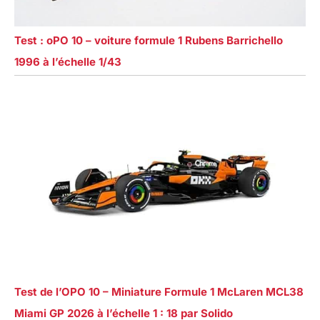
Test : oPO 10 – voiture formule 1 Rubens Barrichello
1996 à l’échelle 1/43
Test de l’OPO 10 – Miniature Formule 1 McLaren MCL38
Miami GP 2026 à l’échelle 1 : 18 par Solido