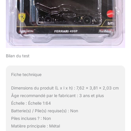
Bilan du test
Fiche technique
Dimensions du produit (L x l x h) : 7,62 x 3,81 x 2,03 cm
Âge recommandé par le fabricant : 3 ans et plus
Échelle : Échelle 1:64
Batterie(s) / Pile(s) requise(s) : Non
Piles incluses ? : Non
Matière principale : Métal