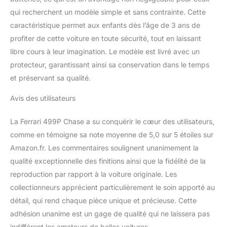
qui recherchent un modèle simple et sans contrainte. Cette
caractéristique permet aux enfants dès l’âge de 3 ans de
profiter de cette voiture en toute sécurité, tout en laissant
libre cours à leur imagination. Le modèle est livré avec un
protecteur, garantissant ainsi sa conservation dans le temps
et préservant sa qualité.
Avis des utilisateurs
La Ferrari 499P Chase a su conquérir le cœur des utilisateurs,
comme en témoigne sa note moyenne de 5,0 sur 5 étoiles sur
Amazon.fr. Les commentaires soulignent unanimement la
qualité exceptionnelle des finitions ainsi que la fidélité de la
reproduction par rapport à la voiture originale. Les
collectionneurs apprécient particulièrement le soin apporté au
détail, qui rend chaque pièce unique et précieuse. Cette
adhésion unanime est un gage de qualité qui ne laissera pas
indifférent les amateurs de belles voitures.