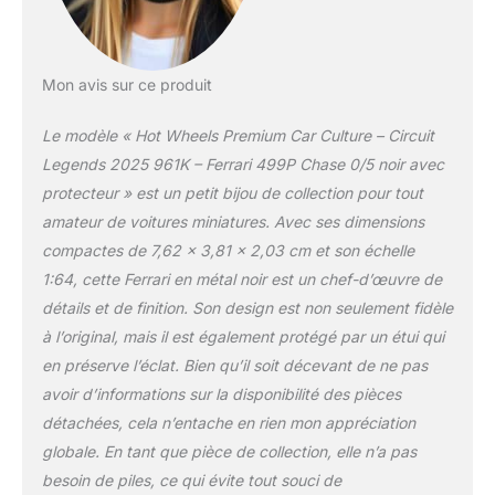
Mon avis sur ce produit
Le modèle « Hot Wheels Premium Car Culture – Circuit
Legends 2025 961K – Ferrari 499P Chase 0/5 noir avec
protecteur » est un petit bijou de collection pour tout
amateur de voitures miniatures. Avec ses dimensions
compactes de 7,62 x 3,81 x 2,03 cm et son échelle
1:64, cette Ferrari en métal noir est un chef-d’œuvre de
détails et de finition. Son design est non seulement fidèle
à l’original, mais il est également protégé par un étui qui
en préserve l’éclat. Bien qu’il soit décevant de ne pas
avoir d’informations sur la disponibilité des pièces
détachées, cela n’entache en rien mon appréciation
globale. En tant que pièce de collection, elle n’a pas
besoin de piles, ce qui évite tout souci de