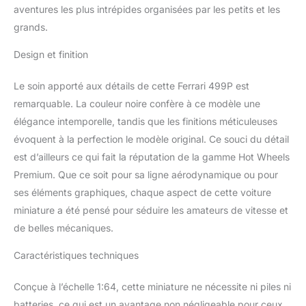
aventures les plus intrépides organisées par les petits et les
grands.
Design et finition
Le soin apporté aux détails de cette Ferrari 499P est
remarquable. La couleur noire confère à ce modèle une
élégance intemporelle, tandis que les finitions méticuleuses
évoquent à la perfection le modèle original. Ce souci du détail
est d’ailleurs ce qui fait la réputation de la gamme Hot Wheels
Premium. Que ce soit pour sa ligne aérodynamique ou pour
ses éléments graphiques, chaque aspect de cette voiture
miniature a été pensé pour séduire les amateurs de vitesse et
de belles mécaniques.
Caractéristiques techniques
Conçue à l’échelle 1:64, cette miniature ne nécessite ni piles ni
batteries, ce qui est un avantage non négligeable pour ceux