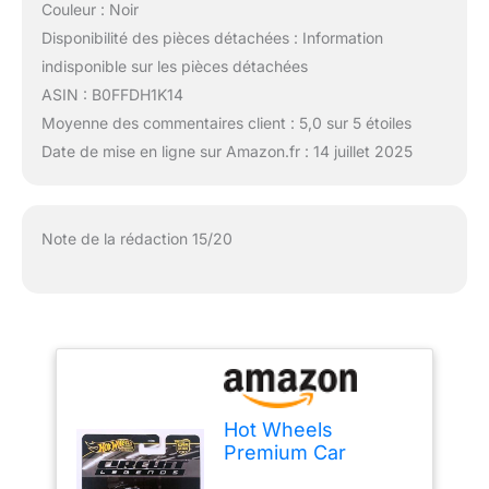
Couleur : Noir
Disponibilité des pièces détachées : Information
indisponible sur les pièces détachées
ASIN : B0FFDH1K14
Moyenne des commentaires client : 5,0 sur 5 étoiles
Date de mise en ligne sur Amazon.fr : 14 juillet 2025
Note de la rédaction 15/20
Hot Wheels
Premium Car
Culture – Circuit