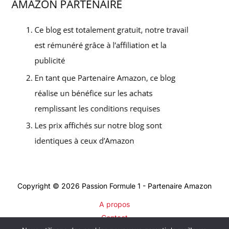
Copyright © 2026 Passion Formule 1 - Partenaire Amazon
A propos
Contact