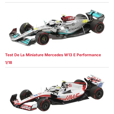
Test De La Miniature Mercedes W13 E Performance
1/18