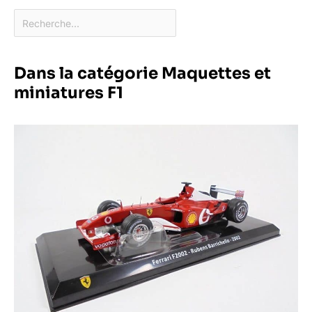
Dans la catégorie Maquettes et
miniatures F1