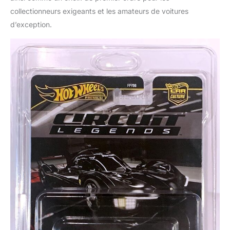
collectionneurs exigeants et les amateurs de voitures
d’exception.