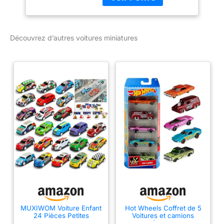
Découvrez d’autres voitures miniatures
MUXIWOM Voiture Enfant
Hot Wheels Coffret de 5
24 Pièces Petites
Voitures et camions
Voitures Jouets en Métal
Jouets (Styles variés)