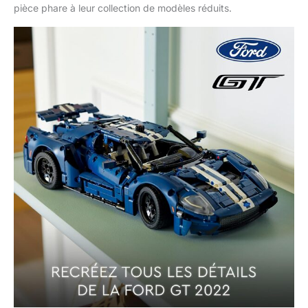
pièce phare à leur collection de modèles réduits.