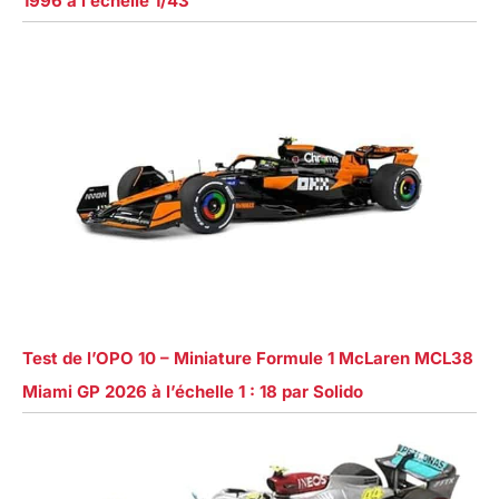
1996 à l’échelle 1/43
Test de l’OPO 10 – Miniature Formule 1 McLaren MCL38
Miami GP 2026 à l’échelle 1 : 18 par Solido