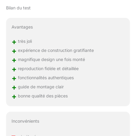
Bilan du test
Avantages
+
très joli
+
expérience de construction gratifiante
+
magnifique design une fois monté
+
reproduction fidèle et détaillée
+
fonctionnalités authentiques
+
guide de montage clair
+
bonne qualité des pièces
Inconvénients
–