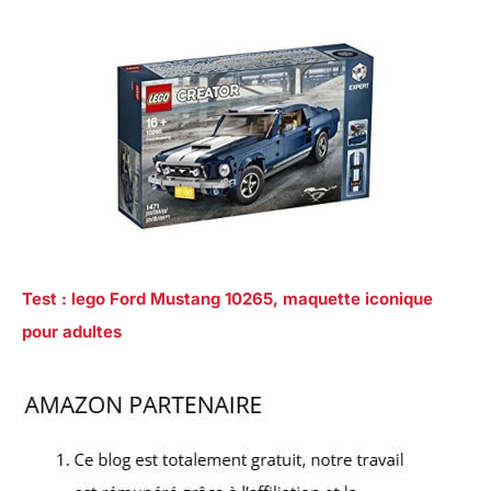
Test : lego Ford Mustang 10265, maquette iconique
pour adultes