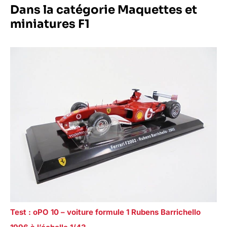
Dans la catégorie Maquettes et
miniatures F1
Test : oPO 10 – voiture formule 1 Rubens Barrichello