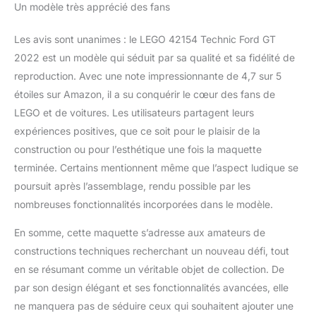
Un modèle très apprécié des fans
Les avis sont unanimes : le LEGO 42154 Technic Ford GT
2022 est un modèle qui séduit par sa qualité et sa fidélité de
reproduction. Avec une note impressionnante de 4,7 sur 5
étoiles sur Amazon, il a su conquérir le cœur des fans de
LEGO et de voitures. Les utilisateurs partagent leurs
expériences positives, que ce soit pour le plaisir de la
construction ou pour l’esthétique une fois la maquette
terminée. Certains mentionnent même que l’aspect ludique se
poursuit après l’assemblage, rendu possible par les
nombreuses fonctionnalités incorporées dans le modèle.
En somme, cette maquette s’adresse aux amateurs de
constructions techniques recherchant un nouveau défi, tout
en se résumant comme un véritable objet de collection. De
par son design élégant et ses fonctionnalités avancées, elle
ne manquera pas de séduire ceux qui souhaitent ajouter une