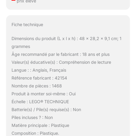
prix élevé
Fiche technique
Dimensions du produit (L x l x h) : 48 x 28,2 x 9,1 cm; 1
grammes
Âge recommandé par le fabricant : 18 ans et plus
Valeur(s) éducative(s) : Compréhension de lecture
Langue : : Anglais, Français
Référence fabricant : 42154
Nombre de pièces : 1468
Produit à monter soi-même : Oui
Échelle : LEGO® TECHNIQUE
Batterie(s) / Pile(s) requise(s) : Non
Piles incluses ? : Non
Matière principale : Plastique
Composition : Plastique.