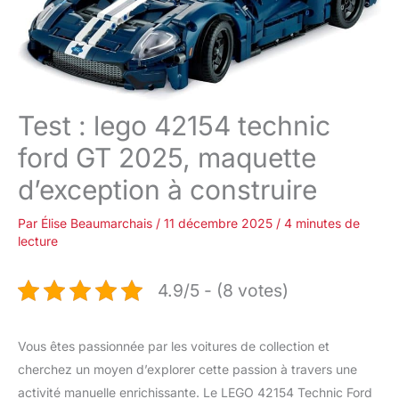
Test : lego 42154 technic
ford GT 2025, maquette
d’exception à construire
Par
Élise Beaumarchais
/
11 décembre 2025
/
4 minutes de
lecture
4.9/5 - (8 votes)
Vous êtes passionnée par les voitures de collection et
cherchez un moyen d’explorer cette passion à travers une
activité manuelle enrichissante. Le LEGO 42154 Technic Ford