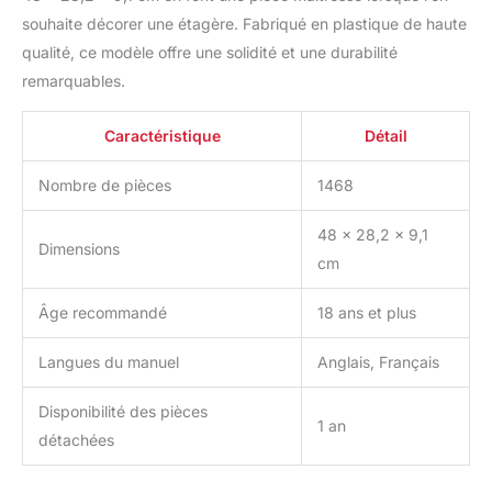
souhaite décorer une étagère. Fabriqué en plastique de haute
qualité, ce modèle offre une solidité et une durabilité
remarquables.
Caractéristique
Détail
Nombre de pièces
1468
48 x 28,2 x 9,1
Dimensions
cm
Âge recommandé
18 ans et plus
Langues du manuel
Anglais, Français
Disponibilité des pièces
1 an
détachées