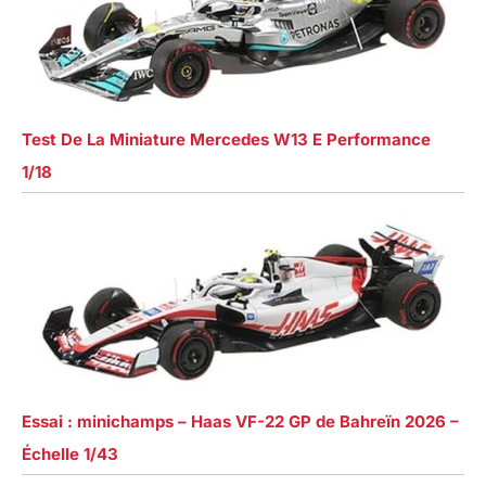
Test De La Miniature Mercedes W13 E Performance
1/18
Essai : minichamps – Haas VF-22 GP de Bahreïn 2026 –
Échelle 1/43