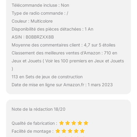
Télécommande incluse : Non
Type de radio commande : /
Couleur : Multicolore
Disponibilité des pièces détachées : 1 An
ASIN : B0BBRZXX8B
Moyenne des commentaires client : 4,7 sur 5 étoiles
Classement des meilleures ventes d’Amazon : 710 en
Jeux et Jouets ( Voir les 100 premiers en Jeux et Jouets
)
113 en Sets de jeux de construction
Date de mise en ligne sur Amazon.fr : 1 mars 2023
Note de la rédaction 18/20
Qualité de fabrication :
Facilité de montage :