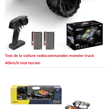
Test de la voiture radiocommandée monster truck
40km/h tout terrain