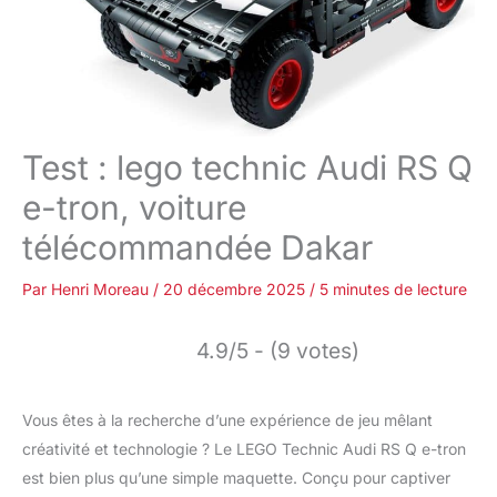
Test : lego technic Audi RS Q
e-tron, voiture
télécommandée Dakar
Par
Henri Moreau
/
20 décembre 2025
/
5 minutes de lecture
4.9/5 - (9 votes)
Vous êtes à la recherche d’une expérience de jeu mêlant
créativité et technologie ? Le LEGO Technic Audi RS Q e-tron
est bien plus qu’une simple maquette. Conçu pour captiver