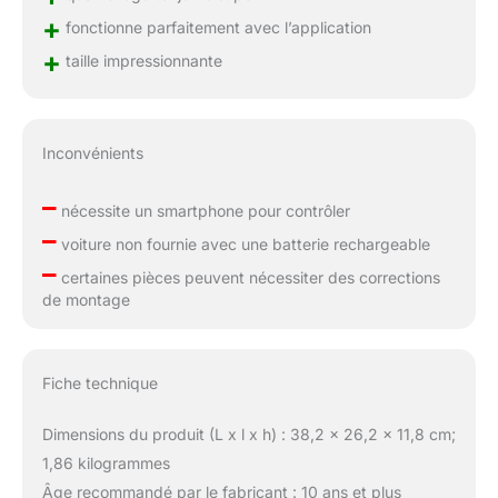
+
fonctionne parfaitement avec l’application
+
taille impressionnante
Inconvénients
–
nécessite un smartphone pour contrôler
–
voiture non fournie avec une batterie rechargeable
–
certaines pièces peuvent nécessiter des corrections
de montage
Fiche technique
Dimensions du produit (L x l x h) : 38,2 x 26,2 x 11,8 cm;
1,86 kilogrammes
Âge recommandé par le fabricant : 10 ans et plus