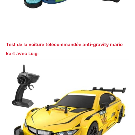
Test de la voiture télécommandée anti-gravity mario
kart avec Luigi