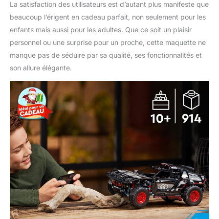
La satisfaction des utilisateurs est d’autant plus manifeste que
beaucoup l’érigent en cadeau parfait, non seulement pour les
enfants mais aussi pour les adultes. Que ce soit un plaisir
personnel ou une surprise pour un proche, cette maquette ne
manque pas de séduire par sa qualité, ses fonctionnalités et
son allure élégante.