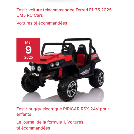
Test : voiture télécommandée Ferrari F1-75 2025
CMJ RC Cars
Voitures télécommandées
Mar
9
2025
Test : buggy électrique RIRICAR RSX 24V pour
enfants
Le journal de la formule 1
,
Voitures
télécommandées