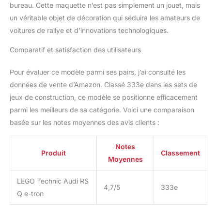
bureau. Cette maquette n’est pas simplement un jouet, mais
un véritable objet de décoration qui séduira les amateurs de
voitures de rallye et d’innovations technologiques.
Comparatif et satisfaction des utilisateurs
Pour évaluer ce modèle parmi ses pairs, j’ai consulté les
données de vente d’Amazon. Classé 333e dans les sets de
jeux de construction, ce modèle se positionne efficacement
parmi les meilleurs de sa catégorie. Voici une comparaison
basée sur les notes moyennes des avis clients :
Notes
Produit
Classement
Moyennes
LEGO Technic Audi RS
4,7/5
333e
Q e-tron