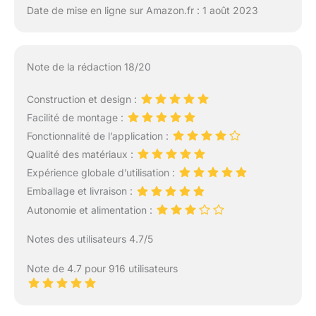
Date de mise en ligne sur Amazon.fr : 1 août 2023
Note de la rédaction 18/20
Construction et design :
Facilité de montage :
Fonctionnalité de l’application :
Qualité des matériaux :
Expérience globale d’utilisation :
Emballage et livraison :
Autonomie et alimentation :
Notes des utilisateurs 4.7/5
Note de 4.7 pour 916 utilisateurs