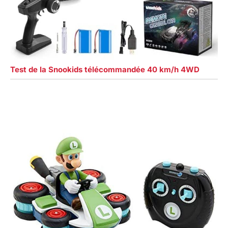
Test de la Snookids télécommandée 40 km/h 4WD