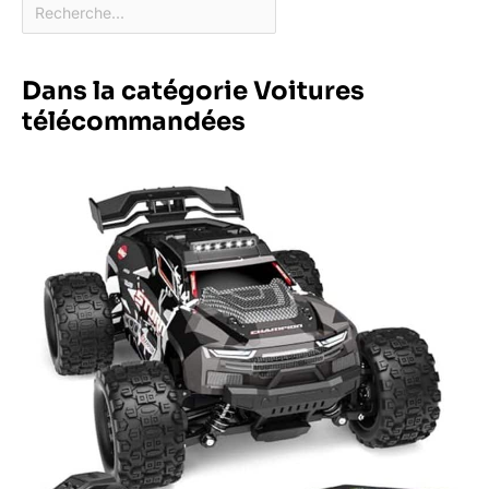
Dans la catégorie Voitures
télécommandées