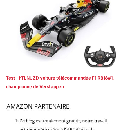
Test : hTLNUZD voiture télécommandée F1 RB18#1,
championne de Verstappen