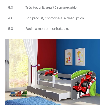
5,0
Très beau lit, qualité remarquable.
4,0
Bon produit, conforme à la description.
5,0
Facile à monter, confortable.