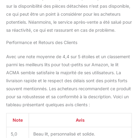
sur la disponibilité des pièces détachées n’est pas disponible,
ce qui peut être un point à considérer pour les acheteurs
potentiels. Néanmoins, le service après-vente a été salué pour
sa réactivité, ce qui est rassurant en cas de problème.
Performance et Retours des Clients
Avec une note moyenne de 4,4 sur 5 étoiles et un classement
parmi les meilleurs lits pour tout-petits sur Amazon, le lit
ACMA semble satisfaire la majorité de ses utilisateurs. La
livraison rapide et le respect des délais sont des points forts
souvent mentionnés. Les acheteurs recommandent ce produit
pour sa robustesse et sa conformité à la description. Voici un
tableau présentant quelques avis clients :
Note
Avis
5,0
Beau lit, personnalisé et solide.