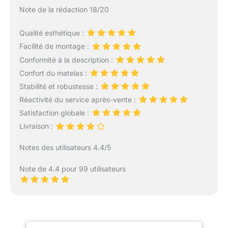
Note de la rédaction 18/20
Qualité esthétique :
Facilité de montage :
Conformité à la description :
Confort du matelas :
Stabilité et robustesse :
Réactivité du service après-vente :
Satisfaction globale :
Livraison :
Notes des utilisateurs 4.4/5
Note de 4.4 pour 99 utilisateurs