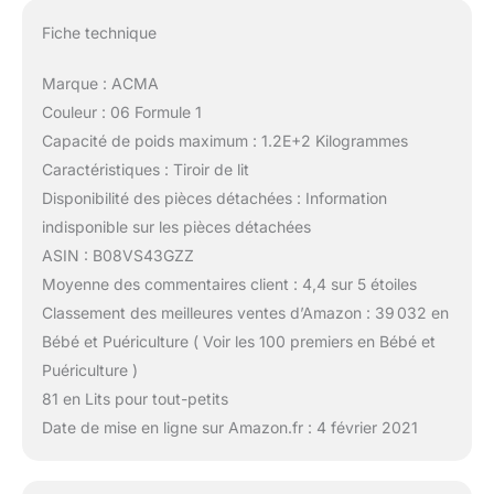
Fiche technique
Marque : ACMA
Couleur : 06 Formule 1
Capacité de poids maximum : 1.2E+2 Kilogrammes
Caractéristiques : Tiroir de lit
Disponibilité des pièces détachées : Information
indisponible sur les pièces détachées
ASIN : B08VS43GZZ
Moyenne des commentaires client : 4,4 sur 5 étoiles
Classement des meilleures ventes d’Amazon : 39 032 en
Bébé et Puériculture ( Voir les 100 premiers en Bébé et
Puériculture )
81 en Lits pour tout-petits
Date de mise en ligne sur Amazon.fr : 4 février 2021