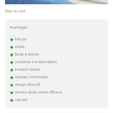
Bilan du test
Avantages
+
très joli
+
solide
+
facile à monter
+
conforme à la description
+
livraison rapide
+
matelas confortable
+
design attractif
+
service après-vente efficace
+
robuste