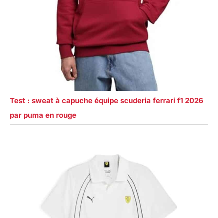
Test : sweat à capuche équipe scuderia ferrari f1 2026
par puma en rouge