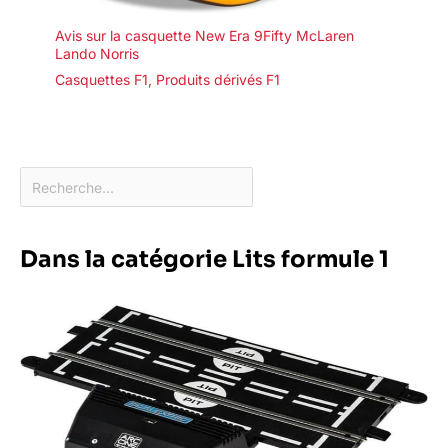
Avis sur la casquette New Era 9Fifty McLaren
Lando Norris
Casquettes F1
,
Produits dérivés F1
Dans la catégorie Lits formule 1