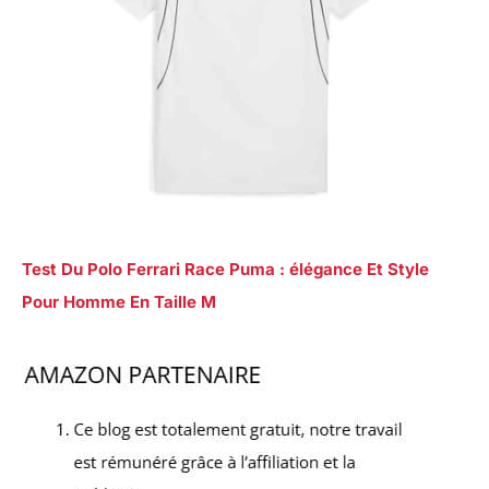
Test Du Polo Ferrari Race Puma : élégance Et Style
Pour Homme En Taille M