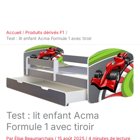
Accueil
Produits dérivés F1
Test : lit enfant Acma Formule 1 avec tiroir
Test : lit enfant Acma
Formule 1 avec tiroir
Par
Élise Beaumarchais
/
15 août 2025
/
4 minutes de lecture