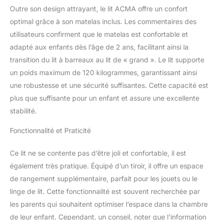
Outre son design attrayant, le lit ACMA offre un confort
optimal grâce à son matelas inclus. Les commentaires des
utilisateurs confirment que le matelas est confortable et
adapté aux enfants dès l’âge de 2 ans, facilitant ainsi la
transition du lit à barreaux au lit de « grand ». Le lit supporte
un poids maximum de 120 kilogrammes, garantissant ainsi
une robustesse et une sécurité suffisantes. Cette capacité est
plus que suffisante pour un enfant et assure une excellente
stabilité.
Fonctionnalité et Praticité
Ce lit ne se contente pas d’être joli et confortable, il est
également très pratique. Équipé d’un tiroir, il offre un espace
de rangement supplémentaire, parfait pour les jouets ou le
linge de lit. Cette fonctionnalité est souvent recherchée par
les parents qui souhaitent optimiser l’espace dans la chambre
de leur enfant. Cependant, un conseil, noter que l’information