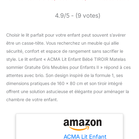
4.9/5 - (9 votes)
Choisir le lit parfait pour votre enfant peut souvent s’avérer
être un casse-tête. Vous recherchez un meuble qui allie
sécurité, confort et espace de rangement sans sacrifier le
style. Le lit enfant « ACMA Lit Enfant Bébé TIROIR Matelas
sommier Gratuite Gris Meubles pour Enfants II » répond à ces
attentes avec brio. Son design inspiré de la formule 1, ses
dimensions pratiques de 160 x 80 cm et son tiroir intégré
offrent une solution astucieuse et élégante pour aménager la
chambre de votre enfant.
ACMA Lit Enfant