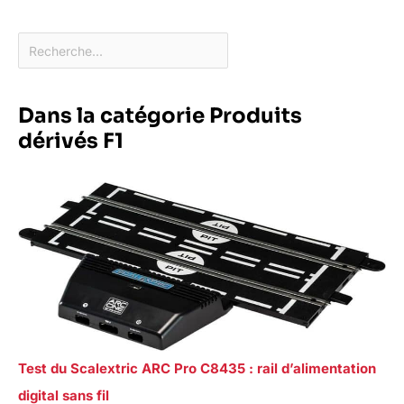
Dans la catégorie Produits
dérivés F1
Test du Scalextric ARC Pro C8435 : rail d’alimentation
digital sans fil