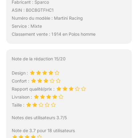
Fabricant : Sparco
ASIN : B0C8GTFHC1
Numéro du modèle : Martini Racing
Service : Mixte
Classement vente : 1 914 en Polos homme
Note de la rédaction 15/20
Design :
Confort :
Rapport qualité/prix :
Livraison :
Taille :
Notes des utilisateurs 3.7/5
Note de 3.7 pour 18 utilisateurs