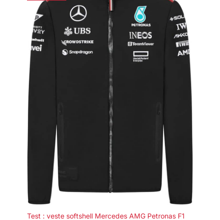
Test : veste softshell Mercedes AMG Petronas F1