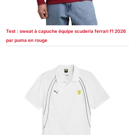
Test : sweat à capuche équipe scuderia ferrari f1 2026
par puma en rouge