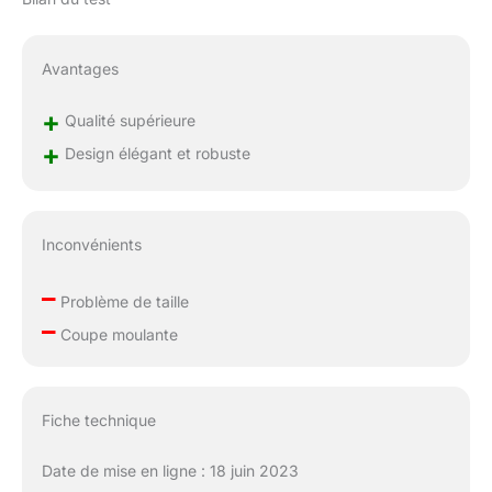
Avantages
+
Qualité supérieure
+
Design élégant et robuste
Inconvénients
–
Problème de taille
–
Coupe moulante
Fiche technique
Date de mise en ligne : 18 juin 2023