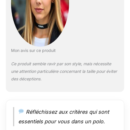
emblématique
Mon avis sur ce produit
Ce produit semble ravir par son style, mais nécessite
une attention particulière concernant la taille pour éviter
des déceptions.
Réfléchissez aux critères qui sont
essentiels pour vous dans un polo.