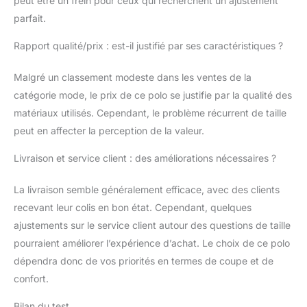
peut être un frein pour ceux qui recherchent un ajustement
parfait.
Rapport qualité/prix : est-il justifié par ses caractéristiques ?
Malgré un classement modeste dans les ventes de la
catégorie mode, le prix de ce polo se justifie par la qualité des
matériaux utilisés. Cependant, le problème récurrent de taille
peut en affecter la perception de la valeur.
Livraison et service client : des améliorations nécessaires ?
La livraison semble généralement efficace, avec des clients
recevant leur colis en bon état. Cependant, quelques
ajustements sur le service client autour des questions de taille
pourraient améliorer l’expérience d’achat. Le choix de ce polo
dépendra donc de vos priorités en termes de coupe et de
confort.
Bilan du test