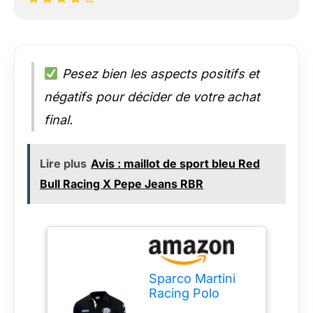
Pesez bien les aspects positifs et
négatifs pour décider de votre achat
final.
Lire plus
Avis : maillot de sport bleu Red
Bull Racing X Pepe Jeans RBR
Sparco Martini
Racing Polo
unisexe pour