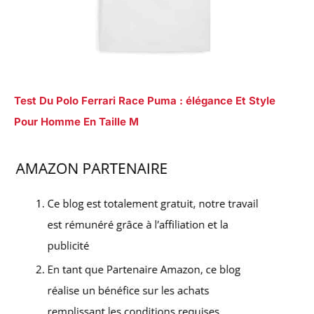
Test Du Polo Ferrari Race Puma : élégance Et Style
Pour Homme En Taille M