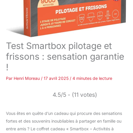
Test Smartbox pilotage et
frissons : sensation garantie
!
Par
Henri Moreau
/
17 avril 2025
/
4 minutes de lecture
4.5/5 - (11 votes)
Vous êtes en quête d’un cadeau qui procure des sensations
fortes et des souvenirs inoubliables à partager en famille ou
entre amis ? Le coffret cadeau « Smartbox – Activités à