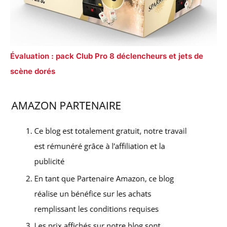
Évaluation : pack Club Pro 8 déclencheurs et jets de
scène dorés