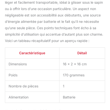
léger et facilement transportable, idéal à glisser sous le sapin
services
ou à offrir lors d’une occasion particulière. Un aspect non
négligeable est son accessibilité aux débutants, une source
d’énergie alimentée par batterie et le fait qu’il ne nécessite
qu’une seule pièce. Ces points techniques font écho à sa
simplicité d’utilisation qui accentue d’autant plus son charme.
Voici un tableau récapitulatif pour un aperçu rapide :
Caractéristique
Détail
Dimensions
16 x 2 x 16 cm
Poids
170 grammes
Nombre de pièces
1
Alimentation
Batterie