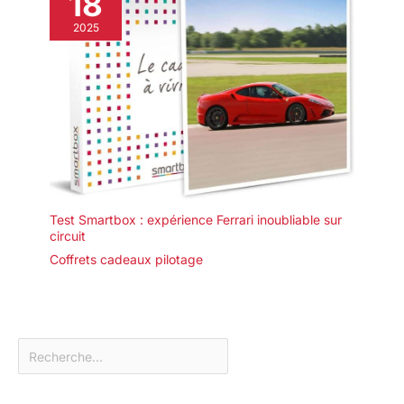
18
2025
Test Smartbox : expérience Ferrari inoubliable sur
circuit
Coffrets cadeaux pilotage