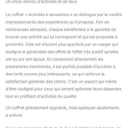
Un choix étendu d’activités et de lieux
Le coffret « Activités à sensations » se distingue par la variété
impressionnante des expériences qu’il propose. Fort de
nombreuses adresses, chaque bénéficiaire a la garantie de
trouver une activité qui lui correspond et qui est proposée à
proximité. Cela est d’autant plus apprécié par un usager qui
souligne la générosité des offres et l’effet très positif qu’elles
ont eu sur son époux. En contactant directement les
prestataires mentionnés, il est parfois possible d’accéder à
des tarifs encore plus intéressants, ce qui renforce la
satisfaction générale des clients. C’est un aspect qui mérite
d’être souligné pour ceux qui aiment optimiser leurs dépenses
tout en profitant d’activités de qualité.
Un coffret globalement apprécié, mais quelques ajustements
à prévoir