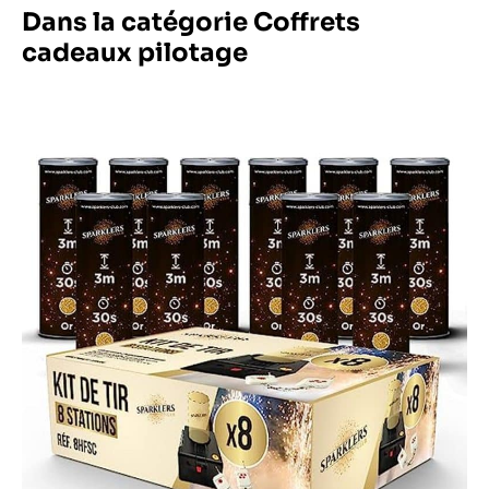
Dans la catégorie Coffrets
cadeaux pilotage