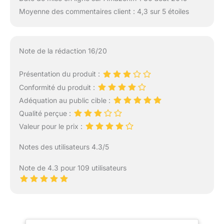
Moyenne des commentaires client : 4,3 sur 5 étoiles
Note de la rédaction 16/20
Présentation du produit :
Conformité du produit :
Adéquation au public cible :
Qualité perçue :
Valeur pour le prix :
Notes des utilisateurs 4.3/5
Note de 4.3 pour 109 utilisateurs