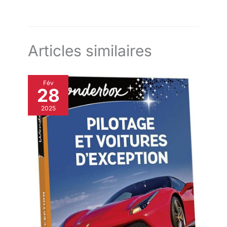
Articles similaires
Fév
28
2025