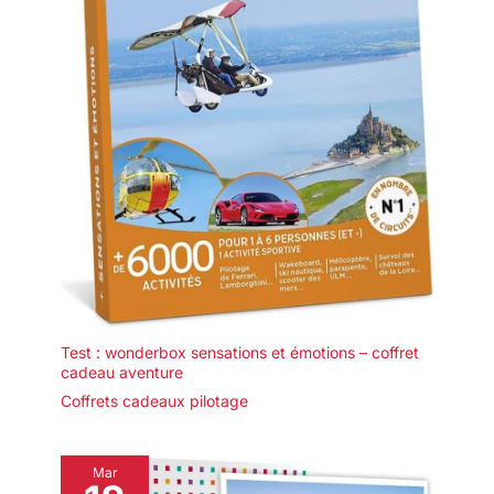
Test : wonderbox sensations et émotions – coffret
cadeau aventure
Coffrets cadeaux pilotage
Mar