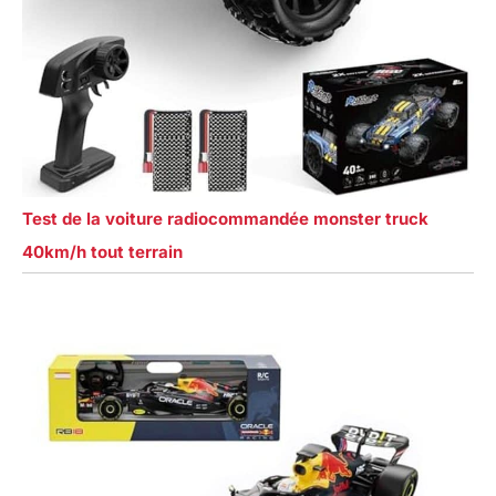
Test de la voiture radiocommandée monster truck
40km/h tout terrain