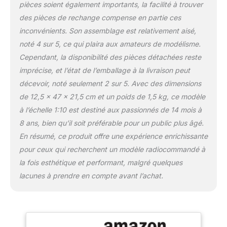
pièces soient également importants, la facilité à trouver
des pièces de rechange compense en partie ces
inconvénients. Son assemblage est relativement aisé,
noté 4 sur 5, ce qui plaira aux amateurs de modélisme.
Cependant, la disponibilité des pièces détachées reste
imprécise, et l’état de l’emballage à la livraison peut
décevoir, noté seulement 2 sur 5. Avec des dimensions
de 12,5 x 47 x 21,5 cm et un poids de 1,5 kg, ce modèle
à l’échelle 1:10 est destiné aux passionnés de 14 mois à
8 ans, bien qu’il soit préférable pour un public plus âgé.
En résumé, ce produit offre une expérience enrichissante
pour ceux qui recherchent un modèle radiocommandé à
la fois esthétique et performant, malgré quelques
lacunes à prendre en compte avant l’achat.