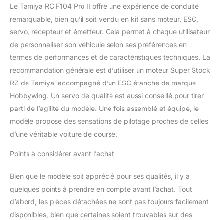
Le Tamiya RC F104 Pro II offre une expérience de conduite
remarquable, bien qu’il soit vendu en kit sans moteur, ESC,
servo, récepteur et émetteur. Cela permet à chaque utilisateur
de personnaliser son véhicule selon ses préférences en
termes de performances et de caractéristiques techniques. La
recommandation générale est d’utiliser un moteur Super Stock
RZ de Tamiya, accompagné d’un ESC étanche de marque
Hobbywing. Un servo de qualité est aussi conseillé pour tirer
parti de l’agilité du modèle. Une fois assemblé et équipé, le
modèle propose des sensations de pilotage proches de celles
d’une véritable voiture de course.
Points à considérer avant l’achat
Bien que le modèle soit apprécié pour ses qualités, il y a
quelques points à prendre en compte avant l’achat. Tout
d’abord, les pièces détachées ne sont pas toujours facilement
disponibles, bien que certaines soient trouvables sur des