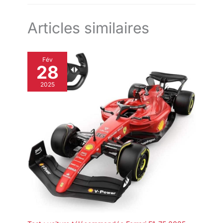
Articles similaires
Fév
28
2025