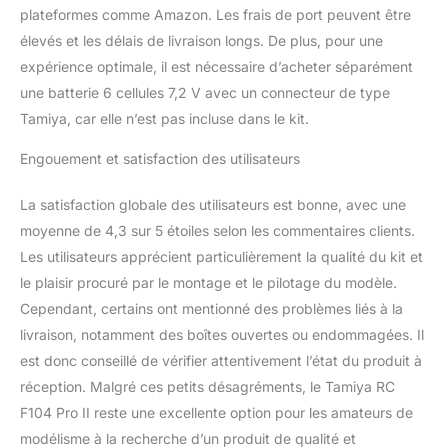
plateformes comme Amazon. Les frais de port peuvent être
élevés et les délais de livraison longs. De plus, pour une
expérience optimale, il est nécessaire d’acheter séparément
une batterie 6 cellules 7,2 V avec un connecteur de type
Tamiya, car elle n’est pas incluse dans le kit.
Engouement et satisfaction des utilisateurs
La satisfaction globale des utilisateurs est bonne, avec une
moyenne de 4,3 sur 5 étoiles selon les commentaires clients.
Les utilisateurs apprécient particulièrement la qualité du kit et
le plaisir procuré par le montage et le pilotage du modèle.
Cependant, certains ont mentionné des problèmes liés à la
livraison, notamment des boîtes ouvertes ou endommagées. Il
est donc conseillé de vérifier attentivement l’état du produit à
réception. Malgré ces petits désagréments, le Tamiya RC
F104 Pro II reste une excellente option pour les amateurs de
modélisme à la recherche d’un produit de qualité et