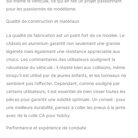
soi-même le véhicule, ce qui en fait un projet passionnant
pour les passionnés de modélisme.
Qualité de construction et matériaux
La qualité de fabrication est un point fort de ce modèle. Le
châssis en aluminium garantit non seulement une grande
légèreté mais également une résistance appréciable aux
chocs. Les commentaires des utilisateurs soulignent la
robustesse du véhicule : il résiste bien aux collisions, même
lorsqu’il est utilisé par de jeunes enfants, et les tonneaux ne
semblent pas l’affecter. Cependant, comme souligné par
certains utilisateurs, il est essentiel de bien visser toutes les
pièces pour garantir une solidité optimale. Un conseil : pour
une meilleure durabilité, pensez à coller les pneus à la jante
avec de la colle CA pour hobby.
Performance et expérience de conduite