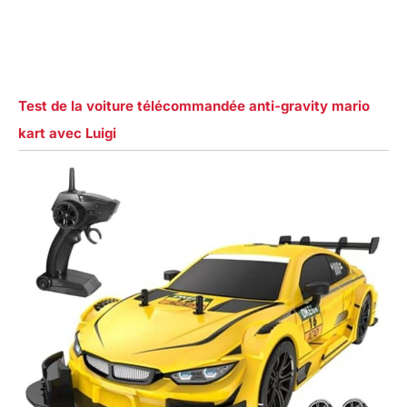
Test de la voiture télécommandée anti-gravity mario
kart avec Luigi