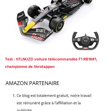
Test : hTLNUZD voiture télécommandée F1 RB18#1,
championne de Verstappen