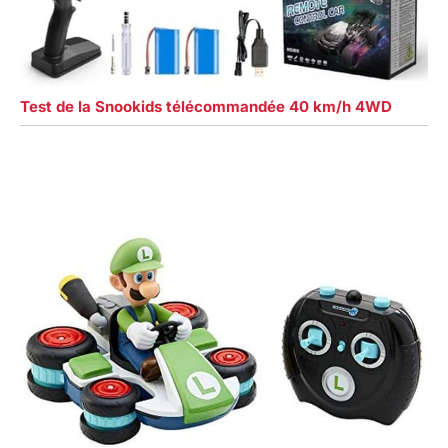
Test de la Snookids télécommandée 40 km/h 4WD