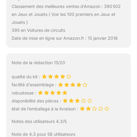
Classement des meilleures ventes d’Amazon : 390 502
en Jeux et Jouets ( Voir les 100 premiers en Jeux et
Jouets )
395 en Voitures de circuits
Date de mise en ligne sur Amazon.fr : 15 janvier 2018
Note de la rédaction 15/20
qualité du kit :
facilité d’assemblage :
robustesse :
disponibilité des pièces :
état de l’emballage à la livraison :
Notes des utilisateurs 4.3/5
Note de 4.3 pour 58 utilisateurs