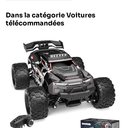
Dans la catégorie Voitures
télécommandées