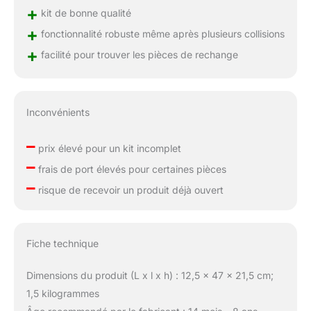
+
kit de bonne qualité
+
fonctionnalité robuste même après plusieurs collisions
+
facilité pour trouver les pièces de rechange
Inconvénients
–
prix élevé pour un kit incomplet
–
frais de port élevés pour certaines pièces
–
risque de recevoir un produit déjà ouvert
Fiche technique
Dimensions du produit (L x l x h) : 12,5 x 47 x 21,5 cm;
1,5 kilogrammes