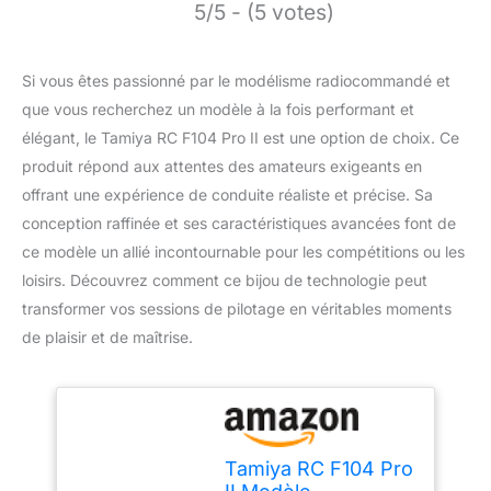
5/5 - (5 votes)
Si vous êtes passionné par le modélisme radiocommandé et
que vous recherchez un modèle à la fois performant et
élégant, le Tamiya RC F104 Pro II est une option de choix. Ce
produit répond aux attentes des amateurs exigeants en
offrant une expérience de conduite réaliste et précise. Sa
conception raffinée et ses caractéristiques avancées font de
ce modèle un allié incontournable pour les compétitions ou les
loisirs. Découvrez comment ce bijou de technologie peut
transformer vos sessions de pilotage en véritables moments
de plaisir et de maîtrise.
Tamiya RC F104 Pro