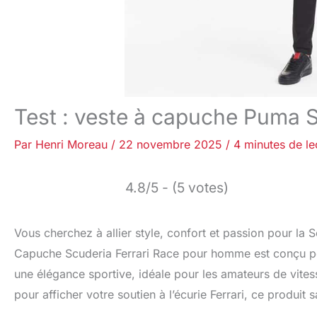
Test : veste à capuche Puma S
Par
Henri Moreau
/
22 novembre 2025
/
4 minutes de le
4.8/5 - (5 votes)
Vous cherchez à allier style, confort et passion pour la
Capuche Scuderia Ferrari Race pour homme est conçu pou
une élégance sportive, idéale pour les amateurs de vites
pour afficher votre soutien à l’écurie Ferrari, ce produi