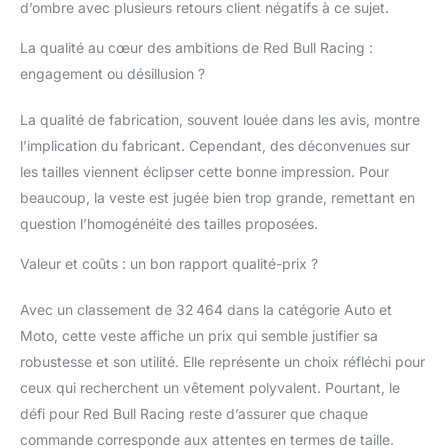
d’ombre avec plusieurs retours client négatifs à ce sujet.
La qualité au cœur des ambitions de Red Bull Racing :
engagement ou désillusion ?
La qualité de fabrication, souvent louée dans les avis, montre
l’implication du fabricant. Cependant, des déconvenues sur
les tailles viennent éclipser cette bonne impression. Pour
beaucoup, la veste est jugée bien trop grande, remettant en
question l’homogénéité des tailles proposées.
Valeur et coûts : un bon rapport qualité-prix ?
Avec un classement de 32 464 dans la catégorie Auto et
Moto, cette veste affiche un prix qui semble justifier sa
robustesse et son utilité. Elle représente un choix réfléchi pour
ceux qui recherchent un vêtement polyvalent. Pourtant, le
défi pour Red Bull Racing reste d’assurer que chaque
commande corresponde aux attentes en termes de taille.