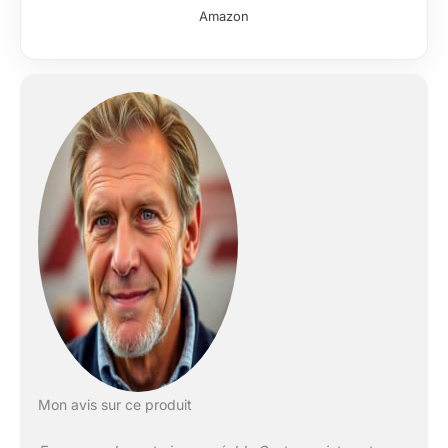
Amazon
Mon avis sur ce produit