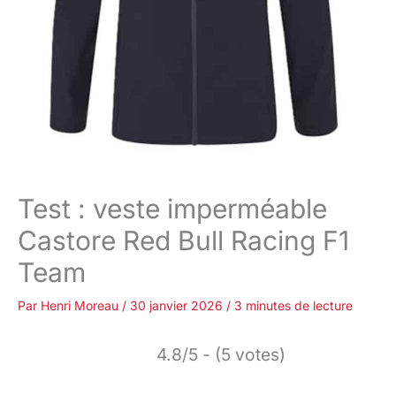
Test : veste imperméable
Castore Red Bull Racing F1
Team
Par
Henri Moreau
/
30 janvier 2026
/
3 minutes de lecture
4.8/5 - (5 votes)