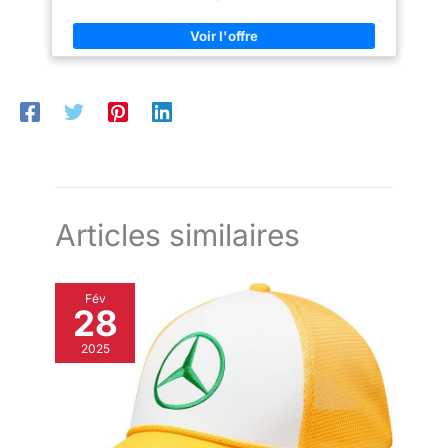
Articles similaires
Fév
28
2025