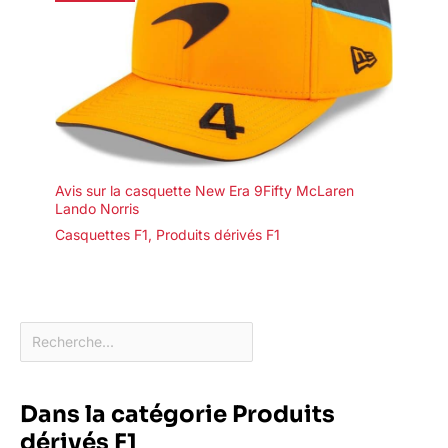
Avis sur la casquette New Era 9Fifty McLaren
Lando Norris
Casquettes F1
,
Produits dérivés F1
Dans la catégorie Produits
dérivés F1