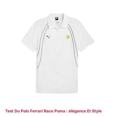
Test Du Polo Ferrari Race Puma : élégance Et Style