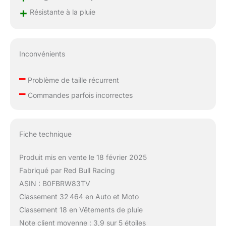
+
Résistante à la pluie
Inconvénients
–
Problème de taille récurrent
–
Commandes parfois incorrectes
Fiche technique
Produit mis en vente le 18 février 2025
Fabriqué par Red Bull Racing
ASIN : B0FBRW83TV
Classement 32 464 en Auto et Moto
Classement 18 en Vêtements de pluie
Note client moyenne : 3,9 sur 5 étoiles