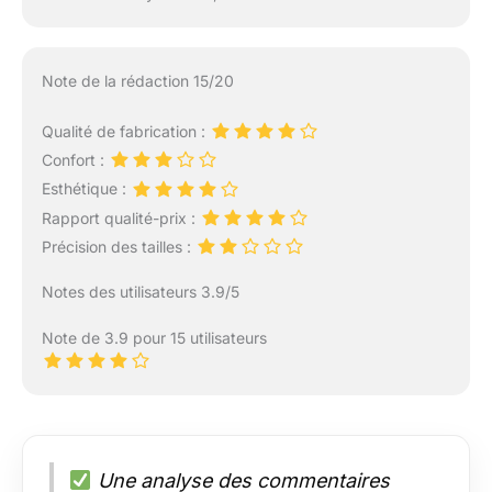
Note de la rédaction 15/20
Qualité de fabrication :
Confort :
Esthétique :
Rapport qualité-prix :
Précision des tailles :
Notes des utilisateurs 3.9/5
Note de 3.9 pour 15 utilisateurs
Une analyse des commentaires