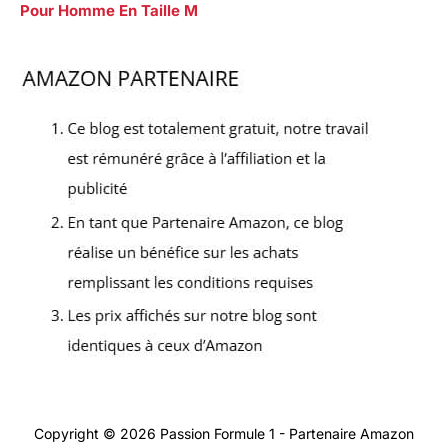
Pour Homme En Taille M
Copyright © 2026 Passion Formule 1 - Partenaire Amazon