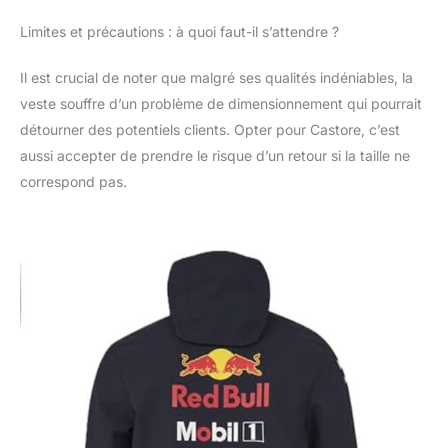
Limites et précautions : à quoi faut-il s’attendre ?
Il est crucial de noter que malgré ses qualités indéniables, la
veste souffre d’un problème de dimensionnement qui pourrait
détourner des potentiels clients. Opter pour Castore, c’est
aussi accepter de prendre le risque d’un retour si la taille ne
correspond pas.