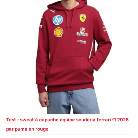
Test : sweat à capuche équipe scuderia ferrari f1 2026
par puma en rouge