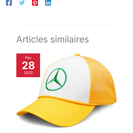
Articles similaires
Fév
28
2025