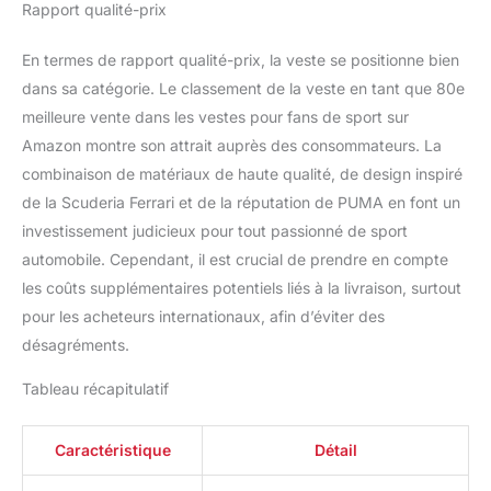
Rapport qualité-prix
En termes de rapport qualité-prix, la veste se positionne bien
dans sa catégorie. Le classement de la veste en tant que 80e
meilleure vente dans les vestes pour fans de sport sur
Amazon montre son attrait auprès des consommateurs. La
combinaison de matériaux de haute qualité, de design inspiré
de la Scuderia Ferrari et de la réputation de PUMA en font un
investissement judicieux pour tout passionné de sport
automobile. Cependant, il est crucial de prendre en compte
les coûts supplémentaires potentiels liés à la livraison, surtout
pour les acheteurs internationaux, afin d’éviter des
désagréments.
Tableau récapitulatif
Caractéristique
Détail