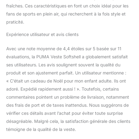
fraîches. Ces caractéristiques en font un choix idéal pour les
fans de sports en plein air, qui recherchent à la fois style et
praticité.
Expérience utilisateur et avis clients
Avec une note moyenne de 4,4 étoiles sur 5 basée sur 11
évaluations, la PUMA Veste Softshell a globalement satisfait
ses utilisateurs. Les avis soulignent souvent la qualité du
produit et son ajustement parfait. Un utilisateur mentionne :
« C’était un cadeau de Noël pour mon enfant adulte. Ils ont
adoré. Expédié rapidement aussi ! ». Toutefois, certains
commentaires pointent un problème de livraison, notamment
des frais de port et de taxes inattendus. Nous suggérons de
vérifier ces détails avant l’achat pour éviter toute surprise
désagréable. Malgré cela, la satisfaction générale des clients
témoigne de la qualité de la veste.