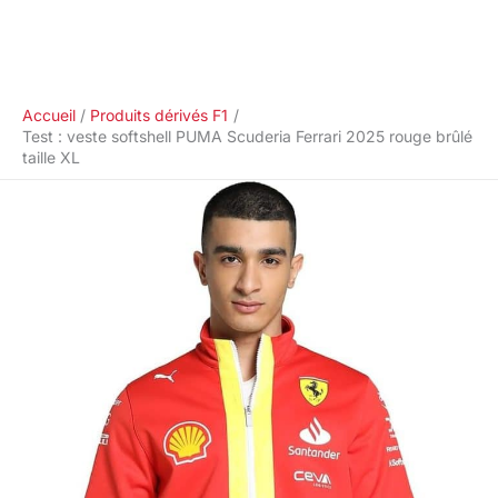
Accueil
Produits dérivés F1
Test : veste softshell PUMA Scuderia Ferrari 2025 rouge brûlé
taille XL