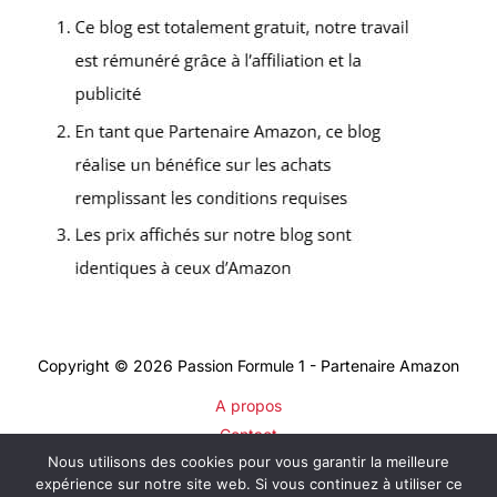
Copyright © 2026 Passion Formule 1 - Partenaire Amazon
A propos
Contact
Nous utilisons des cookies pour vous garantir la meilleure
Plan du site
expérience sur notre site web. Si vous continuez à utiliser ce
Mentions légales