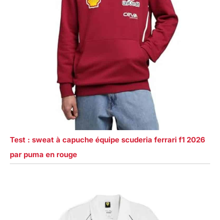
Test : sweat à capuche équipe scuderia ferrari f1 2026
par puma en rouge