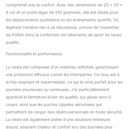
compromet pas le confort. Avec des dimensions de 20 x 25 x
9 cm et un poids léger de 510 grammes, elle est idéale pour
les déplacements quotidiens ou les événements sportifs. Sa
légèreté n’enlève rien à sa robustesse, preuve de l’expertise
de PUMA dans la confection de vêtements de sport de haute
qualité.
Fonctionnalité et performance
La veste est composée d’un matériau softshell, garantissant
une protection efficace contre les intempéries. Ce tissu est à
la fois respirant et imperméable, ce qui le rend parfait pour les
journées pluvieuses ou venteuses. J’ai particulièrement
apprécié la fermeture éclair de qualité, qui glisse sans à-
coups, ainsi que les poches zippées sécurisées qui
permettent de ranger des objets personnels en toute sécurité.
La veste est également dotée d’une doublure intérieure
douce, assurant chaleur et confort lors des journées plus