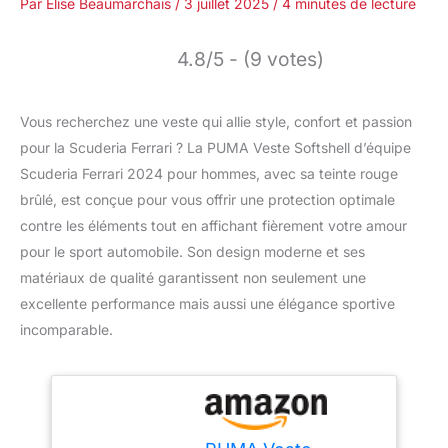
Par
Élise Beaumarchais
/
3 juillet 2025
/
4 minutes de lecture
4.8/5 - (9 votes)
Vous recherchez une veste qui allie style, confort et passion
pour la Scuderia Ferrari ? La PUMA Veste Softshell d’équipe
Scuderia Ferrari 2024 pour hommes, avec sa teinte rouge
brûlé, est conçue pour vous offrir une protection optimale
contre les éléments tout en affichant fièrement votre amour
pour le sport automobile. Son design moderne et ses
matériaux de qualité garantissent non seulement une
excellente performance mais aussi une élégance sportive
incomparable.