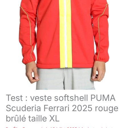
Test : veste softshell PUMA
Scuderia Ferrari 2025 rouge
brûlé taille XL