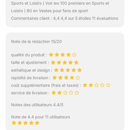
Sports et Loisirs ( Voir les 100 premiers en Sports et
Loisirs ) 80 en Vestes pour fans de sport
Commentaires client : 4,4 4,4 sur 5 étoiles 11 évaluations
Note de la rédaction 15/20
qualité du produit :
taille et ajustement :
esthétique et design :
rapidité de livraison :
coût supplémentaire (frais et taxes) :
service de livraison :
Notes des utilisateurs 4.4/5
Note de 4.4 pour 11 utilisateurs