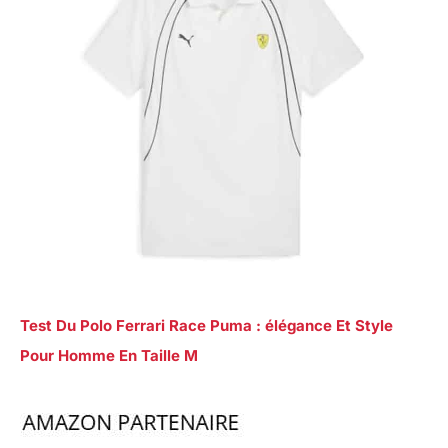
Test Du Polo Ferrari Race Puma : élégance Et Style
Pour Homme En Taille M