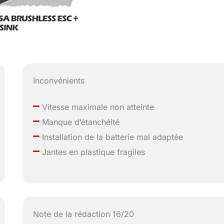
Inconvénients
–
Vitesse maximale non atteinte
–
Manque d’étanchéité
–
Installation de la batterie mal adaptée
–
Jantes en plastique fragiles
Note de la rédaction 16/20