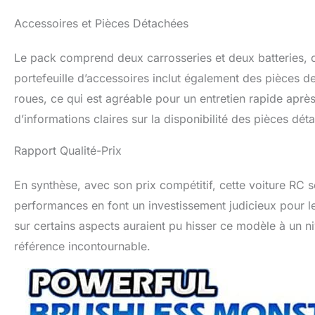
Accessoires et Pièces Détachées
Le pack comprend deux carrosseries et deux batteries, offr
portefeuille d’accessoires inclut également des pièces 
roues, ce qui est agréable pour un entretien rapide apr
d’informations claires sur la disponibilité des pièces dét
Rapport Qualité-Prix
En synthèse, avec son prix compétitif, cette voiture RC s
performances en font un investissement judicieux pour 
sur certains aspects auraient pu hisser ce modèle à un n
référence incontournable.