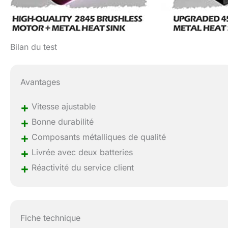
Bilan du test
Avantages
+
Vitesse ajustable
+
Bonne durabilité
+
Composants métalliques de qualité
+
Livrée avec deux batteries
+
Réactivité du service client
Fiche technique