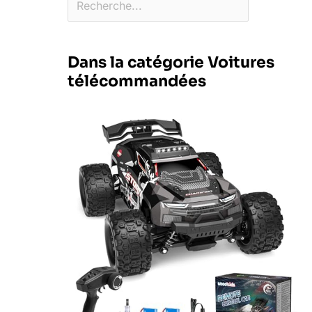
Dans la catégorie Voitures
télécommandées