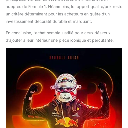
adeptes de Formule 1. Néanmoins, le rapport qualité/prix reste
un critère déterminant pour les acheteurs en quête d’un
investissement décoratif durable et marquant.
En conclusion, l’achat semble justifié pour ceux désireux
d’ajouter à leur intérieur une pièce iconique et percutante.