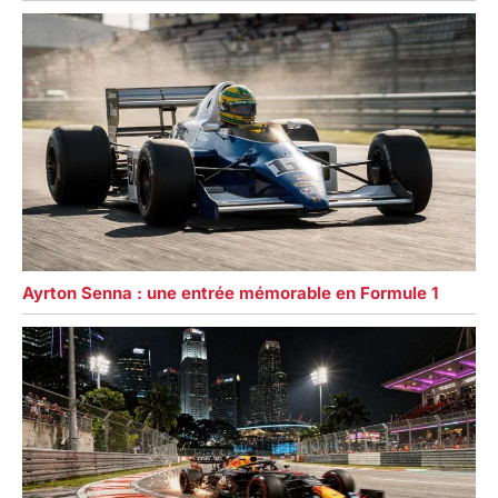
Ayrton Senna : une entrée mémorable en Formule 1