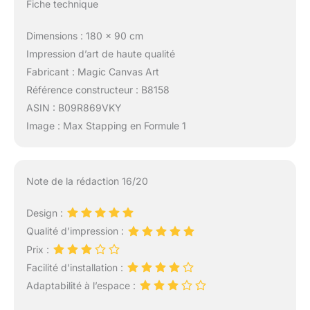
Fiche technique
Dimensions : 180 x 90 cm
Impression d’art de haute qualité
Fabricant : Magic Canvas Art
Référence constructeur : B8158
ASIN : B09R869VKY
Image : Max Stapping en Formule 1
Note de la rédaction 16/20
Design :
Qualité d’impression :
Prix :
Facilité d’installation :
Adaptabilité à l’espace :