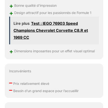
+
Bonne qualité d’impression
+
Design attractif pour les passionnés de Formule 1
Lire plus
Test : lEGO 76903 Speed
Champions Chevrolet Corvette C8.R et
1969 CC
+
Dimensions imposantes pour un effet visuel optimal
Inconvénients
–
Prix relativement élevé
–
Besoin d’un grand espace pour l’accueillir