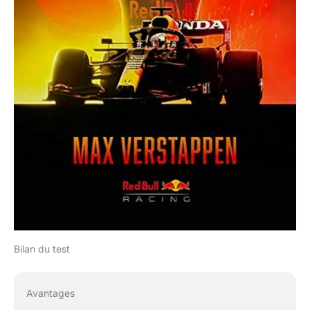
Bilan du test
Avantages