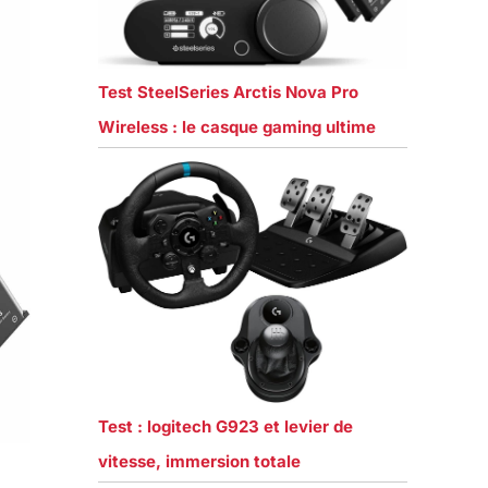
Test SteelSeries Arctis Nova Pro
Wireless : le casque gaming ultime
Test : logitech G923 et levier de
vitesse, immersion totale