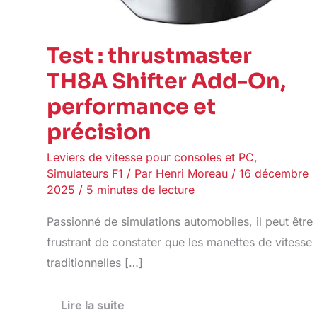
Test : thrustmaster
TH8A Shifter Add-On,
performance et
précision
Leviers de vitesse pour consoles et PC
,
Simulateurs F1
/ Par
Henri Moreau
/
16 décembre
2025
/
5 minutes de lecture
Passionné de simulations automobiles, il peut être
frustrant de constater que les manettes de vitesse
traditionnelles […]
Lire la suite