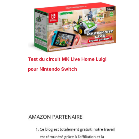
r
Test du circuit MK Live Home Luigi
pour Nintendo Switch