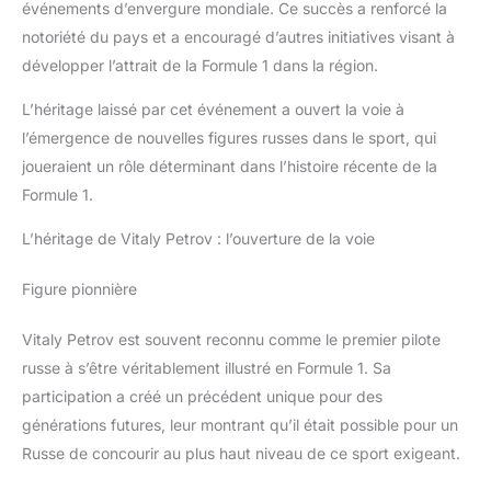
événements d’envergure mondiale. Ce succès a renforcé la
notoriété du pays et a encouragé d’autres initiatives visant à
développer l’attrait de la Formule 1 dans la région.
L’héritage laissé par cet événement a ouvert la voie à
l’émergence de nouvelles figures russes dans le sport, qui
joueraient un rôle déterminant dans l’histoire récente de la
Formule 1.
L’héritage de Vitaly Petrov : l’ouverture de la voie
Figure pionnière
Vitaly Petrov est souvent reconnu comme le premier pilote
russe à s’être véritablement illustré en Formule 1. Sa
participation a créé un précédent unique pour des
générations futures, leur montrant qu’il était possible pour un
Russe de concourir au plus haut niveau de ce sport exigeant.