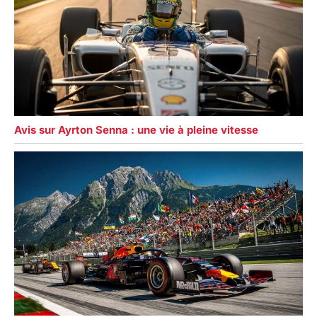
Avis sur Ayrton Senna : une vie à pleine vitesse