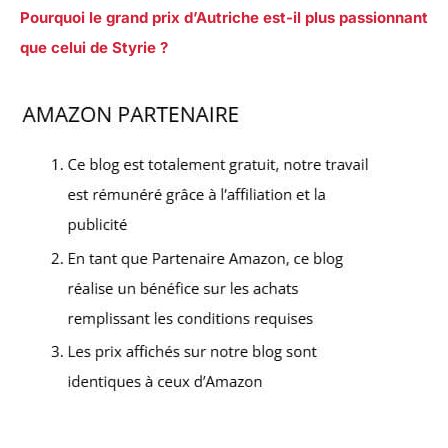
Pourquoi le grand prix d’Autriche est-il plus passionnant
que celui de Styrie ?