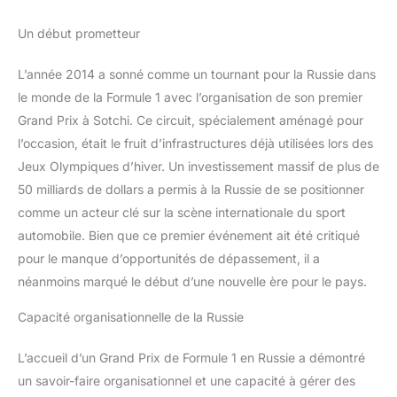
Un début prometteur
L’année 2014 a sonné comme un tournant pour la Russie dans
le monde de la Formule 1 avec l’organisation de son premier
Grand Prix à Sotchi. Ce circuit, spécialement aménagé pour
l’occasion, était le fruit d’infrastructures déjà utilisées lors des
Jeux Olympiques d’hiver. Un investissement massif de plus de
50 milliards de dollars a permis à la Russie de se positionner
comme un acteur clé sur la scène internationale du sport
automobile. Bien que ce premier événement ait été critiqué
pour le manque d’opportunités de dépassement, il a
néanmoins marqué le début d’une nouvelle ère pour le pays.
Capacité organisationnelle de la Russie
L’accueil d’un Grand Prix de Formule 1 en Russie a démontré
un savoir-faire organisationnel et une capacité à gérer des