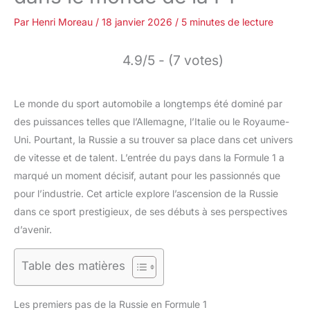
Par
Henri Moreau
/
18 janvier 2026
/
5 minutes de lecture
4.9/5 - (7 votes)
Le monde du sport automobile a longtemps été dominé par
des puissances telles que l’Allemagne, l’Italie ou le Royaume-
Uni. Pourtant, la Russie a su trouver sa place dans cet univers
de vitesse et de talent. L’entrée du pays dans la Formule 1 a
marqué un moment décisif, autant pour les passionnés que
pour l’industrie. Cet article explore l’ascension de la Russie
dans ce sport prestigieux, de ses débuts à ses perspectives
d’avenir.
Table des matières
Les premiers pas de la Russie en Formule 1