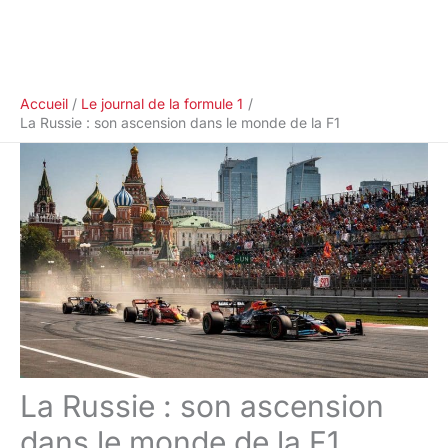
Accueil
Le journal de la formule 1
La Russie : son ascension dans le monde de la F1
La Russie : son ascension
dans le monde de la F1