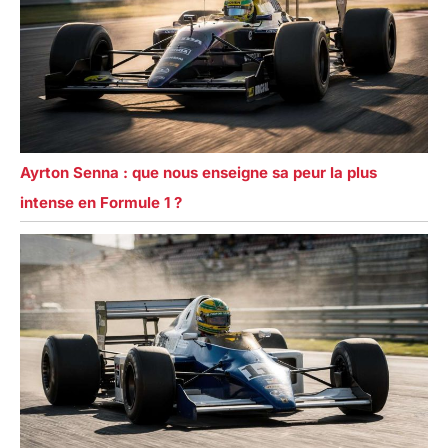
Ayrton Senna : que nous enseigne sa peur la plus
intense en Formule 1 ?