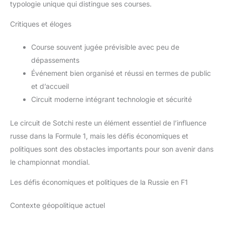
typologie unique qui distingue ses courses.
Critiques et éloges
Course souvent jugée prévisible avec peu de
dépassements
Événement bien organisé et réussi en termes de public
et d’accueil
Circuit moderne intégrant technologie et sécurité
Le circuit de Sotchi reste un élément essentiel de l’influence
russe dans la Formule 1, mais les défis économiques et
politiques sont des obstacles importants pour son avenir dans
le championnat mondial.
Les défis économiques et politiques de la Russie en F1
Contexte géopolitique actuel