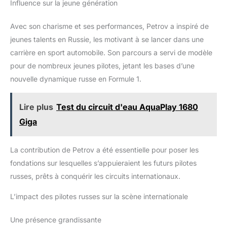
Influence sur la jeune génération
Avec son charisme et ses performances, Petrov a inspiré de
jeunes talents en Russie, les motivant à se lancer dans une
carrière en sport automobile. Son parcours a servi de modèle
pour de nombreux jeunes pilotes, jetant les bases d’une
nouvelle dynamique russe en Formule 1.
Lire plus
Test du circuit d'eau AquaPlay 1680
Giga
La contribution de Petrov a été essentielle pour poser les
fondations sur lesquelles s’appuieraient les futurs pilotes
russes, prêts à conquérir les circuits internationaux.
L’impact des pilotes russes sur la scène internationale
Une présence grandissante