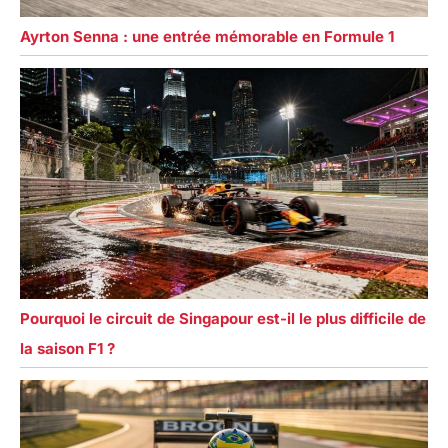
Ayrton Senna : une entrée mémorable en Formule 1
Pourquoi le circuit de Singapour est-il le plus difficile de
la saison F1 ?