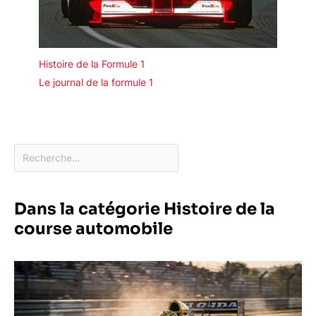
Histoire de la Formule 1
Le journal de la formule 1
Dans la catégorie Histoire de la
course automobile