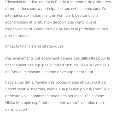
L’invasion de l’Ukraine par la Russie a engendré de profondes
répercussions sur sa participation aux événements sportifs
internationaux, notamment en Formule 1. Les sanctions
économiques et la situation géopolitique compliquent
l’organisation du Grand Prix de Russie et la participation des
pilotes russes.
Impacts financiers et stratégiques
Ces événements ont également généré des difficultés pour le
financement des équipes et infrastructures liés à la Formule 1
en Russie, menaçant ainsi son développement futur.
Face à ces défis, l’avenir des pilotes russes et du circuit de
Sotchi semble incertain, même si la passion pour la Formule 1
demeure vive, notamment avec des personnalités comme
Nikita Mazepin espérant conserver la représentation russe
dans le sport.