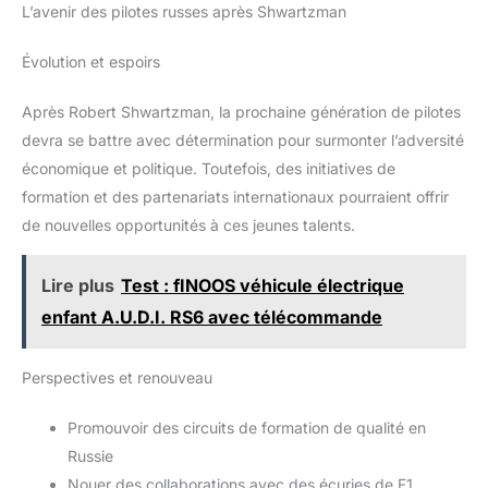
L’avenir des pilotes russes après Shwartzman
Évolution et espoirs
Après Robert Shwartzman, la prochaine génération de pilotes
devra se battre avec détermination pour surmonter l’adversité
économique et politique. Toutefois, des initiatives de
formation et des partenariats internationaux pourraient offrir
de nouvelles opportunités à ces jeunes talents.
Lire plus
Test : fINOOS véhicule électrique
enfant A.U.D.I. RS6 avec télécommande
Perspectives et renouveau
Promouvoir des circuits de formation de qualité en
Russie
Nouer des collaborations avec des écuries de F1