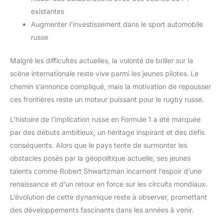
existantes
Augmenter l’investissement dans le sport automobile
russe
Malgré les difficultés actuelles, la volonté de briller sur la
scène internationale reste vive parmi les jeunes pilotes. Le
chemin s’annonce compliqué, mais la motivation de repousser
ces frontières reste un moteur puissant pour le rugby russe.
L’histoire de l’implication russe en Formule 1 a été marquée
par des débuts ambitieux, un héritage inspirant et des défis
conséquents. Alors que le pays tente de surmonter les
obstacles posés par la géopolitique actuelle, ses jeunes
talents comme Robert Shwartzman incarnent l’espoir d’une
renaissance et d’un retour en force sur les circuits mondiaux.
L’évolution de cette dynamique reste à observer, promettant
des développements fascinants dans les années à venir.