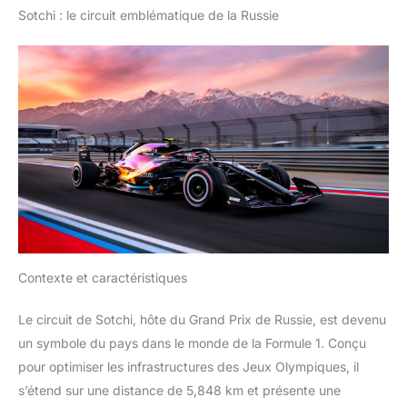
Sotchi : le circuit emblématique de la Russie
Contexte et caractéristiques
Le circuit de Sotchi, hôte du Grand Prix de Russie, est devenu
un symbole du pays dans le monde de la Formule 1. Conçu
pour optimiser les infrastructures des Jeux Olympiques, il
s’étend sur une distance de 5,848 km et présente une