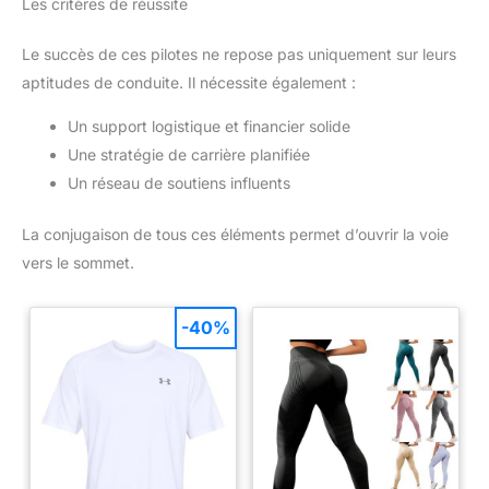
Les critères de réussite
Le succès de ces pilotes ne repose pas uniquement sur leurs
aptitudes de conduite. Il nécessite également :
Un support logistique et financier solide
Une stratégie de carrière planifiée
Un réseau de soutiens influents
La conjugaison de tous ces éléments permet d’ouvrir la voie
vers le sommet.
-40%