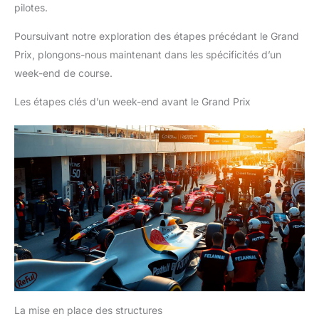
pilotes.
Poursuivant notre exploration des étapes précédant le Grand
Prix, plongons-nous maintenant dans les spécificités d’un
week-end de course.
Les étapes clés d’un week-end avant le Grand Prix
La mise en place des structures