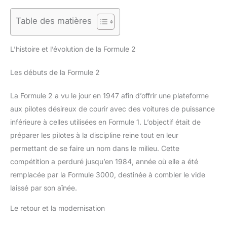
Table des matières
L’histoire et l’évolution de la Formule 2
Les débuts de la Formule 2
La Formule 2 a vu le jour en 1947 afin d’offrir une plateforme
aux pilotes désireux de courir avec des voitures de puissance
inférieure à celles utilisées en Formule 1. L’objectif était de
préparer les pilotes à la discipline reine tout en leur
permettant de se faire un nom dans le milieu. Cette
compétition a perduré jusqu’en 1984, année où elle a été
remplacée par la Formule 3000, destinée à combler le vide
laissé par son aînée.
Le retour et la modernisation