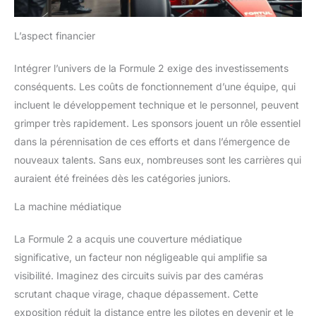
L’aspect financier
Intégrer l’univers de la Formule 2 exige des investissements
conséquents. Les coûts de fonctionnement d’une équipe, qui
incluent le développement technique et le personnel, peuvent
grimper très rapidement. Les sponsors jouent un rôle essentiel
dans la pérennisation de ces efforts et dans l’émergence de
nouveaux talents. Sans eux, nombreuses sont les carrières qui
auraient été freinées dès les catégories juniors.
La machine médiatique
La Formule 2 a acquis une couverture médiatique
significative, un facteur non négligeable qui amplifie sa
visibilité. Imaginez des circuits suivis par des caméras
scrutant chaque virage, chaque dépassement. Cette
exposition réduit la distance entre les pilotes en devenir et le