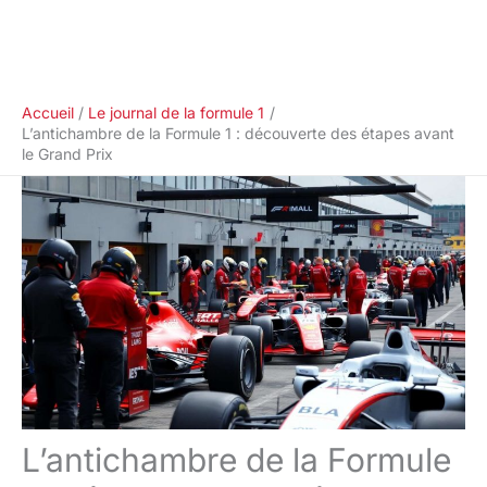
Accueil
Le journal de la formule 1
L’antichambre de la Formule 1 : découverte des étapes avant
le Grand Prix
L’antichambre de la Formule