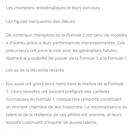
Les champions emblématiques et leurs parcours
Les figures marquantes des débuts
De nombreux champions de la Formule 2 ont servi de modèles
à d’autres grâce à leurs performances impressionnantes. Ces
précurseurs ont pavé la voie pour les générations futures,
illustrant la possibilité de passer de la Formule 2 à la Formule 1.
Les as de la décennie récente
Eux aussi ont gravé leurs noms dans le marbre de la Formule
2. Leurs réussites ont souvent préfiguré des carrières
fructueuses en Formule 1, chaque titre remporté constituant
un moment charnière de leur trajectoire. La reconnaissance du
talent et de la résilience de ces pilotes est unanime, et leurs
exploits continuent d’inspirer de jeunes talents.