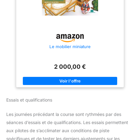
Le mobilier miniature
2 000,00 €
Essais et qualifications
Les journées précédant la course sont rythmées par des
séances d’essais et de qualifications. Les essais permettent
aux pilotes de s’acclimater aux conditions de piste
spécifiques et de tester les derniers ajustements sur les