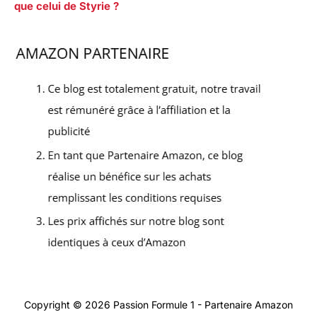
que celui de Styrie ?
Copyright © 2026 Passion Formule 1 - Partenaire Amazon