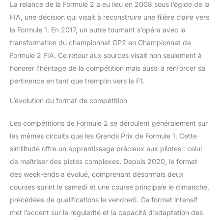
La relance de la Formule 2 a eu lieu en 2008 sous l’égide de la
FIA, une décision qui visait à reconstruire une filière claire vers
la Formule 1. En 2017, un autre tournant s’opéra avec la
transformation du championnat GP2 en Championnat de
Formule 2 FIA. Ce retour aux sources visait non seulement à
honorer l’héritage de la compétition mais aussi à renforcer sa
pertinence en tant que tremplin vers la F1.
L’évolution du format de compétition
Les compétitions de Formule 2 se déroulent généralement sur
les mêmes circuits que les Grands Prix de Formule 1. Cette
similitude offre un apprentissage précieux aux pilotes : celui
de maîtriser des pistes complexes. Depuis 2020, le format
des week-ends a évolué, comprenant désormais deux
courses sprint le samedi et une course principale le dimanche,
précédées de qualifications le vendredi. Ce format intensif
met l’accent sur la régularité et la capacité d’adaptation des