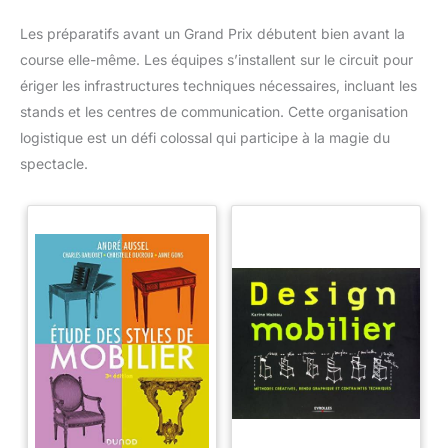
Les préparatifs avant un Grand Prix débutent bien avant la
course elle-même. Les équipes s’installent sur le circuit pour
ériger les infrastructures techniques nécessaires, incluant les
stands et les centres de communication. Cette organisation
logistique est un défi colossal qui participe à la magie du
spectacle.