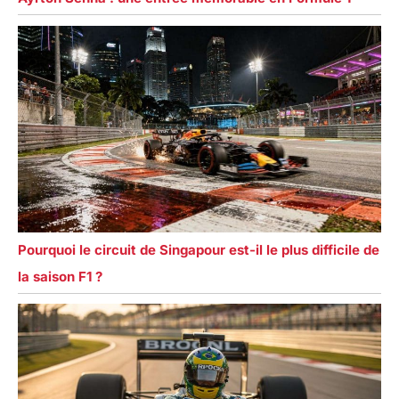
Pourquoi le circuit de Singapour est-il le plus difficile de
la saison F1 ?