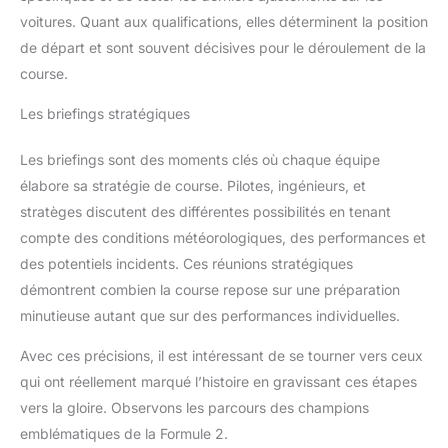
voitures. Quant aux qualifications, elles déterminent la position
de départ et sont souvent décisives pour le déroulement de la
course.
Les briefings stratégiques
Les briefings sont des moments clés où chaque équipe
élabore sa stratégie de course. Pilotes, ingénieurs, et
stratèges discutent des différentes possibilités en tenant
compte des conditions météorologiques, des performances et
des potentiels incidents. Ces réunions stratégiques
démontrent combien la course repose sur une préparation
minutieuse autant que sur des performances individuelles.
Avec ces précisions, il est intéressant de se tourner vers ceux
qui ont réellement marqué l’histoire en gravissant ces étapes
vers la gloire. Observons les parcours des champions
emblématiques de la Formule 2.