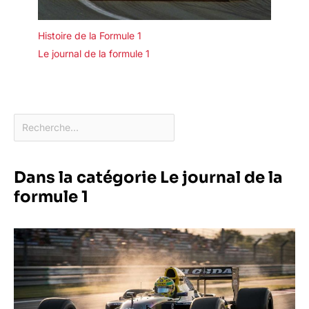
Histoire de la Formule 1
Le journal de la formule 1
Dans la catégorie Le journal de la
formule 1