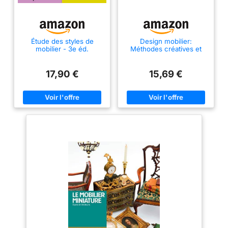
Étude des styles de
Design mobilier:
mobilier - 3e éd.
Méthodes créatives et
outils graphiques
17,90 €
15,69 €