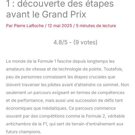
1 : découverte des étapes
avant le Grand Prix
Par
Pierre LaRoche
/
12 mai 2025
/
5 minutes de lecture
4.8/5 - (9 votes)
Le monde de la Formule 1 fascine depuis longtemps les
amateurs de vitesse et de technologie de pointe. Toutefois,
peu de personnes connaissent les étapes cruciales que
doivent traverser les pilotes avant d’atteindre ce sommet. Non
seulement un parcours exigeant en termes de compétences
et de performance, mais aussi une succession de défis tant
économiques que médiatiques. Ce parcours commence
souvent par des compétitions comme la Formule 2, véritable
antichambre de la F1, qui sert de terrain d’entraînement aux
futurs champions.