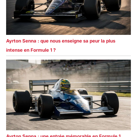
Ayrton Senna : que nous enseigne sa peur la plus
intense en Formule 1 ?
Ayrton Senna : une entrée mémorable en Formule 1