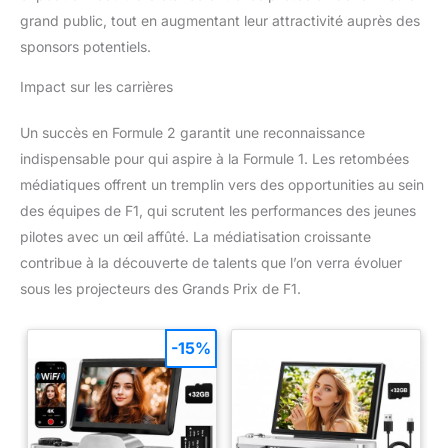
grand public, tout en augmentant leur attractivité auprès des
sponsors potentiels.
Impact sur les carrières
Un succès en Formule 2 garantit une reconnaissance
indispensable pour qui aspire à la Formule 1. Les retombées
médiatiques offrent un tremplin vers des opportunities au sein
des équipes de F1, qui scrutent les performances des jeunes
pilotes avec un œil affûté. La médiatisation croissante
contribue à la découverte de talents que l’on verra évoluer
sous les projecteurs des Grands Prix de F1.
-15%