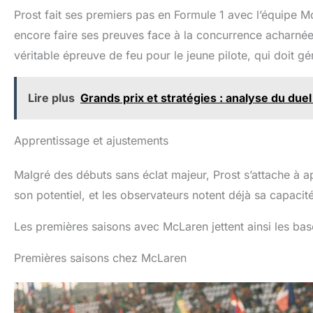
Prost fait ses premiers pas en Formule 1 avec l’équipe M
encore faire ses preuves face à la concurrence acharnée.
véritable épreuve de feu pour le jeune pilote, qui doit gé
Lire plus
Grands prix et stratégies : analyse du duel
Apprentissage et ajustements
Malgré des débuts sans éclat majeur, Prost s’attache à
son potentiel, et les observateurs notent déjà sa capacité
Les premières saisons avec McLaren jettent ainsi les bas
Premières saisons chez McLaren