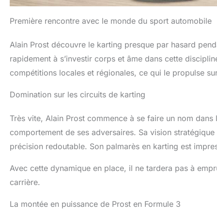
Première rencontre avec le monde du sport automobile
Alain Prost découvre le karting presque par hasard pend
rapidement à s’investir corps et âme dans cette disciplin
compétitions locales et régionales, ce qui le propulse su
Domination sur les circuits de karting
Très vite, Alain Prost commence à se faire un nom dans 
comportement de ses adversaires. Sa vision stratégique d
précision redoutable. Son palmarès en karting est impres
Avec cette dynamique en place, il ne tardera pas à empru
carrière.
La montée en puissance de Prost en Formule 3