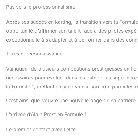
Pas vers le professionnalisme
Après ses succès en karting, la transition vers la Formul
opportunité d’affirmer son talent face à des pilotes exp
exceptionnelle à s’adapter et à performer dans des condit
Titres et reconnaissance
Vainqueur de plusieurs compétitions prestigieuses en Fo
nécessaires pour évoluer dans les catégories supérieures. 
la Formule 1, mettant ainsi en valeur son nom parmi les 
C’est ainsi que s’ouvre une nouvelle page de sa carrière :
L’arrivée d’Alain Prost en Formule 1
Le premier contact avec l’élite