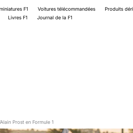
miniatures F1
Voitures télécommandées
Produits dér
Livres F1
Journal de la F1
Alain Prost en Formule 1