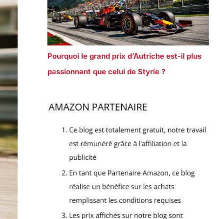
Pourquoi le grand prix d’Autriche est-il plus
passionnant que celui de Styrie ?