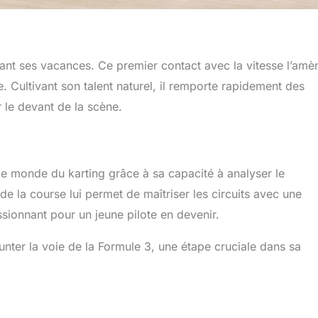
ant ses vacances. Ce premier contact avec la vitesse l’amè
e. Cultivant son talent naturel, il remporte rapidement des
r le devant de la scène.
le monde du karting grâce à sa capacité à analyser le
e la course lui permet de maîtriser les circuits avec une
sionnant pour un jeune pilote en devenir.
nter la voie de la Formule 3, une étape cruciale dans sa