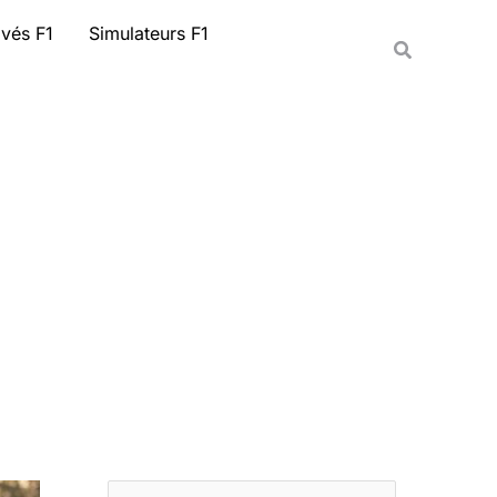
Rechercher
ivés F1
Simulateurs F1
Recherche