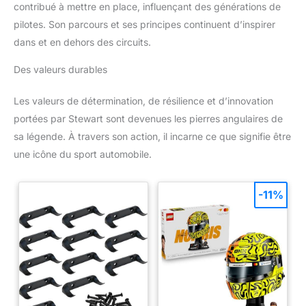
contribué à mettre en place, influençant des générations de
pilotes. Son parcours et ses principes continuent d’inspirer
dans et en dehors des circuits.
Des valeurs durables
Les valeurs de détermination, de résilience et d’innovation
portées par Stewart sont devenues les pierres angulaires de
sa légende. À travers son action, il incarne ce que signifie être
une icône du sport automobile.
-11%