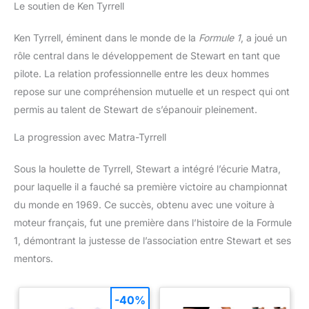
Le soutien de Ken Tyrrell
Ken Tyrrell, éminent dans le monde de la
Formule 1
, a joué un
rôle central dans le développement de Stewart en tant que
pilote. La relation professionnelle entre les deux hommes
repose sur une compréhension mutuelle et un respect qui ont
permis au talent de Stewart de s’épanouir pleinement.
La progression avec Matra-Tyrrell
Sous la houlette de Tyrrell, Stewart a intégré l’écurie Matra,
pour laquelle il a fauché sa première victoire au championnat
du monde en 1969. Ce succès, obtenu avec une voiture à
moteur français, fut une première dans l’histoire de la Formule
1, démontrant la justesse de l’association entre Stewart et ses
mentors.
-40%