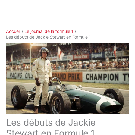
Accueil
Le journal de la formule 1
Les débuts de Jackie Stewart en Formule 1
Les débuts de Jackie
Stewart en Formule 1