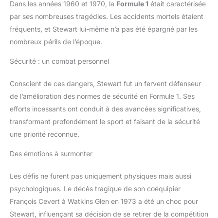
Dans les années 1960 et 1970, la
Formule 1
était caractérisée
par ses nombreuses tragédies. Les accidents mortels étaient
fréquents, et Stewart lui-même n’a pas été épargné par les
nombreux périls de l’époque.
Sécurité : un combat personnel
Conscient de ces dangers, Stewart fut un fervent défenseur
de l’amélioration des normes de sécurité en Formule 1. Ses
efforts incessants ont conduit à des avancées significatives,
transformant profondément le sport et faisant de la sécurité
une priorité reconnue.
Des émotions à surmonter
Les défis ne furent pas uniquement physiques mais aussi
psychologiques. Le décès tragique de son coéquipier
François Cevert à Watkins Glen en 1973 a été un choc pour
Stewart, influençant sa décision de se retirer de la compétition