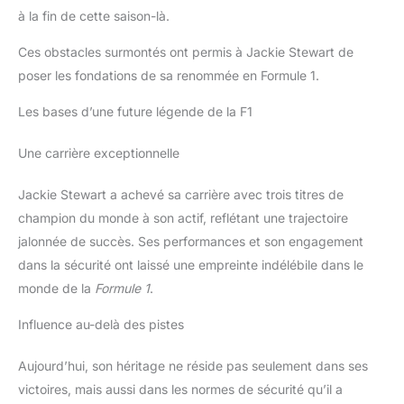
à la fin de cette saison-là.
Ces obstacles surmontés ont permis à Jackie Stewart de
poser les fondations de sa renommée en Formule 1.
Les bases d’une future légende de la F1
Une carrière exceptionnelle
Jackie Stewart a achevé sa carrière avec trois titres de
champion du monde à son actif, reflétant une trajectoire
jalonnée de succès. Ses performances et son engagement
dans la sécurité ont laissé une empreinte indélébile dans le
monde de la
Formule 1
.
Influence au-delà des pistes
Aujourd’hui, son héritage ne réside pas seulement dans ses
victoires, mais aussi dans les normes de sécurité qu’il a