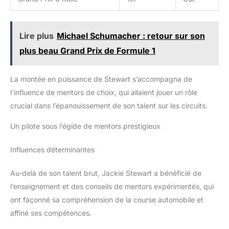
Lire plus
Michael Schumacher : retour sur son
plus beau Grand Prix de Formule 1
La montée en puissance de Stewart s’accompagna de
l’influence de mentors de choix, qui allaient jouer un rôle
crucial dans l’épanouissement de son talent sur les circuits.
Un pilote sous l’égide de mentors prestigieux
Influences déterminantes
Au-delà de son talent brut, Jackie Stewart a bénéficié de
l’enseignement et des conseils de mentors expérimentés, qui
ont façonné sa compréhension de la course automobile et
affiné ses compétences.