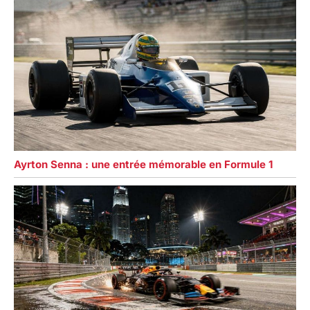
Ayrton Senna : une entrée mémorable en Formule 1