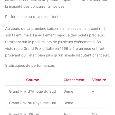
la majorité des concurrents novices.
Performance au-delà des attentes
Au cours de sa première saison, il a non seulement confirmé
son talent, mais il a également marqué des points précieux,
terminant sur le podium lors de plusieurs événements. Sa
victoire au Grand Prix d’Italie en 1966 a été un moment fort,
prouvant qu’il était bien plus qu’un simple débutant chanceux.
Statistiques de performances
Course
Classement
Victoire
Grand Prix d’Afrique du Sud
6ème
–
Grand Prix du Royaume-Uni
3ème
–
Grand Prix d’Italie
1er
Oui