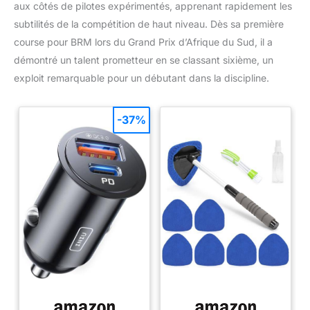
aux côtés de pilotes expérimentés, apprenant rapidement les
subtilités de la compétition de haut niveau. Dès sa première
course pour BRM lors du Grand Prix d’Afrique du Sud, il a
démontré un talent prometteur en se classant sixième, un
exploit remarquable pour un débutant dans la discipline.
-37%