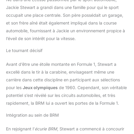
Jackie Stewart a grandi dans une famille pour qui le sport
occupait une place centrale. Son père possédait un garage,
et son frère aîné était également impliqué dans la course
automobile, fournissant à Jackie un environnement propice à
l’éveil de son intérêt pour la vitesse.
Le tournant décisif
Avant d’être une étoile montante en Formule 1, Stewart a
excellé dans le tir à la carabine, envisageant même une
carrière dans cette discipline en participant aux sélections
pour les
Jeux olympiques
de 1960. Cependant, son véritable
potentiel s’est révélé sur les circuits automobiles, et très
rapidement, la BRM lui a ouvert les portes de la Formule 1.
Intégration au sein de BRM
En rejoignant l’
écurie BRM
, Stewart a commencé à concourir