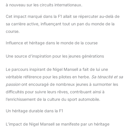
à nouveau sur les circuits internationaux.
Cet impact marqué dans la F1 allait se répercuter au-delà de
sa carrière active, influençant tout un pan du monde de la
course.
Influence et héritage dans le monde de la course
Une source d’inspiration pour les jeunes générations
Le parcours inspirant de Nigel Mansell a fait de lui une
véritable référence pour les pilotes en herbe.
Sa ténacité et sa
passion
ont encouragé de nombreux jeunes à surmonter les
difficultés pour suivre leurs rêves, contribuant ainsi à
l’enrichissement de la culture du sport automobile.
Un héritage durable dans la F1
L’impact de Nigel Mansell se manifeste par un héritage