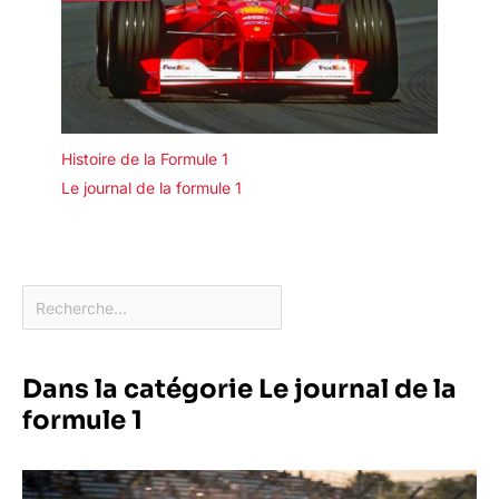
Histoire de la Formule 1
Le journal de la formule 1
Dans la catégorie Le journal de la
formule 1