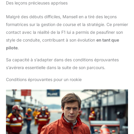
Des leçons précieuses apprises
Malgré des débuts difficiles, Mansell en a tiré des leçons
formatrices sur la gestion de course et la stratégie. Ce premier
contact avec la réalité de la F1 lui a permis de peaufiner son
style de conduite, contribuant à son évolution
en tant que
pilote
.
Sa capacité à s’adapter dans des conditions éprouvantes
s’avérera essentielle dans la suite de son parcours.
Conditions éprouvantes pour un rookie