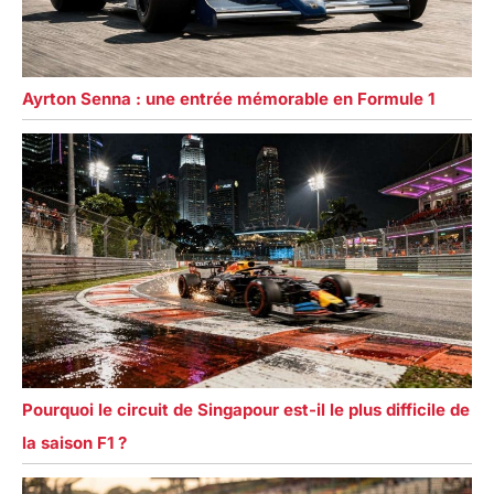
Ayrton Senna : une entrée mémorable en Formule 1
Pourquoi le circuit de Singapour est-il le plus difficile de
la saison F1 ?