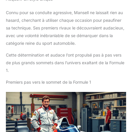
Connu pour sa conduite agressive, Mansell ne laissait rien au
hasard, cherchant à utiliser chaque occasion pour peaufiner
sa technique. Ses premiers rivaux le découvraient audacieux,
avec une volonté inébranlable de se démarquer dans la
catégorie reine du sport automobile.
Cette détermination et audace l’ont propulsé pas à pas vers
de plus grands sommets dans l’univers exaltant de la Formule
1.
Premiers pas vers le sommet de la Formule 1