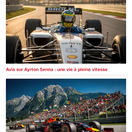
Avis sur Ayrton Senna : une vie à pleine vitesse