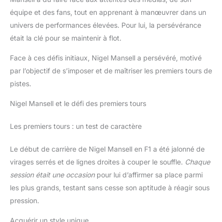
équipe et des fans, tout en apprenant à manœuvrer dans un
univers de performances élevées. Pour lui, la persévérance
était la clé pour se maintenir à flot.
Face à ces défis initiaux, Nigel Mansell a persévéré, motivé
par l’objectif de s’imposer et de maîtriser les premiers tours de
pistes.
Nigel Mansell et le défi des premiers tours
Les premiers tours : un test de caractère
Le début de carrière de Nigel Mansell en F1 a été jalonné de
virages serrés et de lignes droites à couper le souffle.
Chaque
session était une occasion
pour lui d’affirmer sa place parmi
les plus grands, testant sans cesse son aptitude à réagir sous
pression.
Acquérir un style unique