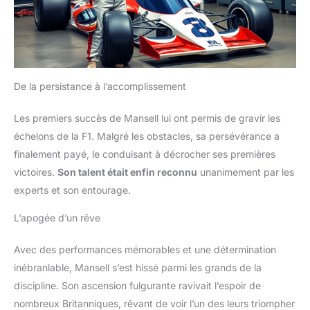
De la persistance à l’accomplissement
Les premiers succès de Mansell lui ont permis de gravir les
échelons de la F1. Malgré les obstacles, sa persévérance a
finalement payé, le conduisant à décrocher ses premières
victoires.
Son talent était enfin reconnu
unanimement par les
experts et son entourage.
L’apogée d’un rêve
Avec des performances mémorables et une détermination
inébranlable, Mansell s’est hissé parmi les grands de la
discipline. Son ascension fulgurante ravivait l’espoir de
nombreux Britanniques, rêvant de voir l’un des leurs triompher