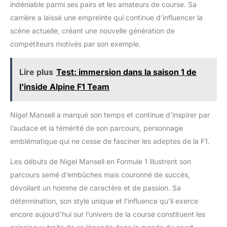
indéniable parmi ses pairs et les amateurs de course. Sa
carrière a laissé une empreinte qui continue d’influencer la
scène actuelle, créant une nouvelle génération de
compétiteurs motivés par son exemple.
Lire plus
Test: immersion dans la saison 1 de
l'inside Alpine F1 Team
Nigel Mansell a marqué son temps et continue d’inspirer par
l’audace et la témérité de son parcours, personnage
emblématique qui ne cesse de fasciner les adeptes de la F1.
Les débuts de Nigel Mansell en Formule 1 illustrent son
parcours semé d’embûches mais couronné de succès,
dévoilant un homme de caractère et de passion. Sa
détermination, son style unique et l’influence qu’il exerce
encore aujourd’hui sur l’univers de la course constituent les