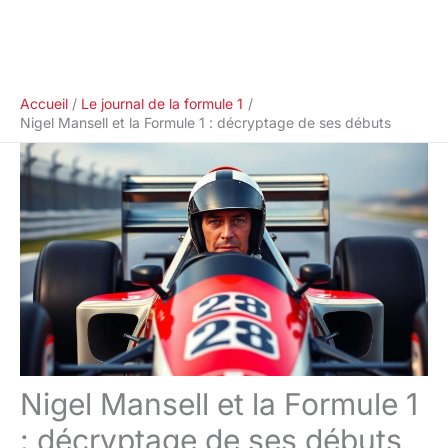
Accueil
Le journal de la formule 1
Nigel Mansell et la Formule 1 : décryptage de ses débuts
Nigel Mansell et la Formule 1
: décryptage de ses débuts