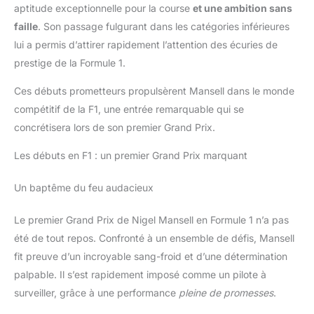
aptitude exceptionnelle pour la course
et une ambition sans
faille
. Son passage fulgurant dans les catégories inférieures
lui a permis d’attirer rapidement l’attention des écuries de
prestige de la Formule 1.
Ces débuts prometteurs propulsèrent Mansell dans le monde
compétitif de la F1, une entrée remarquable qui se
concrétisera lors de son premier Grand Prix.
Les débuts en F1 : un premier Grand Prix marquant
Un baptême du feu audacieux
Le premier Grand Prix de Nigel Mansell en Formule 1 n’a pas
été de tout repos. Confronté à un ensemble de défis, Mansell
fit preuve d’un incroyable sang-froid et d’une détermination
palpable. Il s’est rapidement imposé comme un pilote à
surveiller, grâce à une performance
pleine de promesses
.