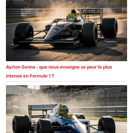
Ayrton Senna : que nous enseigne sa peur la plus
intense en Formule 1 ?