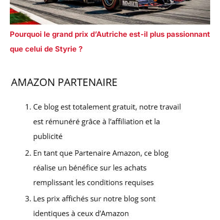
Pourquoi le grand prix d’Autriche est-il plus passionnant
que celui de Styrie ?