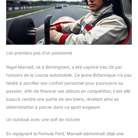
Les premiers pas d’un passionné
Nigel Mansell, né à Birmingham, a été captivé très tôt par
l’univers de la course automobile. Ce jeune Britannique n’a pas
hésité à sacrifier son confort personnel pour poursuivre sa
passion.
Afin de financer ses débuts en compétition
, il est allé
jusqu’à vendre une partie de ses biens, révélant ainsi sa
détermination à percer dans ce sport exigeant.
Un surdoué avec une soif de victoire
En rejoignant la Formule Ford, Mansell démontrait déjà une