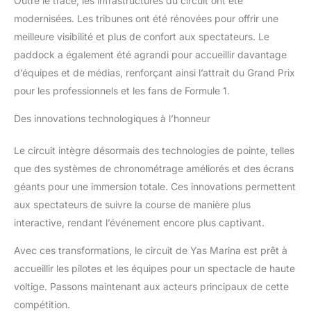
Outre le tracé, les infrastructures du circuit ont été
modernisées. Les tribunes ont été rénovées pour offrir une
meilleure visibilité et plus de confort aux spectateurs. Le
paddock a également été agrandi pour accueillir davantage
d’équipes et de médias, renforçant ainsi l’attrait du Grand Prix
pour les professionnels et les fans de Formule 1.
Des innovations technologiques à l’honneur
Le circuit intègre désormais des technologies de pointe, telles
que des systèmes de chronométrage améliorés et des écrans
géants pour une immersion totale. Ces innovations permettent
aux spectateurs de suivre la course de manière plus
interactive, rendant l’événement encore plus captivant.
Avec ces transformations, le circuit de Yas Marina est prêt à
accueillir les pilotes et les équipes pour un spectacle de haute
voltige. Passons maintenant aux acteurs principaux de cette
compétition.