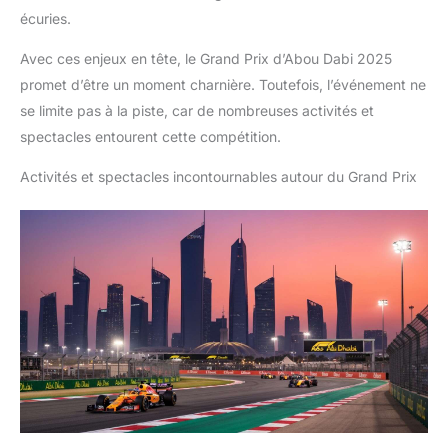
écuries.
Avec ces enjeux en tête, le Grand Prix d’Abou Dabi 2025
promet d’être un moment charnière. Toutefois, l’événement ne
se limite pas à la piste, car de nombreuses activités et
spectacles entourent cette compétition.
Activités et spectacles incontournables autour du Grand Prix