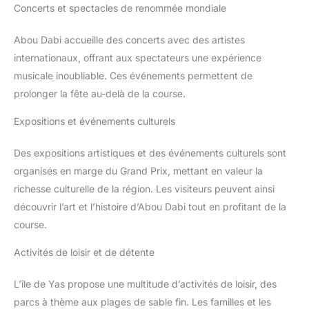
Concerts et spectacles de renommée mondiale
Abou Dabi accueille des concerts avec des artistes
internationaux, offrant aux spectateurs une expérience
musicale inoubliable. Ces événements permettent de
prolonger la fête au-delà de la course.
Expositions et événements culturels
Des expositions artistiques et des événements culturels sont
organisés en marge du Grand Prix, mettant en valeur la
richesse culturelle de la région. Les visiteurs peuvent ainsi
découvrir l’art et l’histoire d’Abou Dabi tout en profitant de la
course.
Activités de loisir et de détente
L’île de Yas propose une multitude d’activités de loisir, des
parcs à thème aux plages de sable fin. Les familles et les