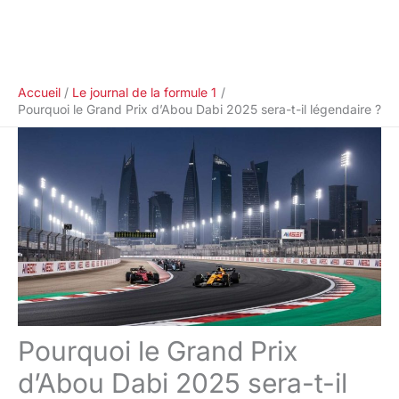
Accueil
Le journal de la formule 1
Pourquoi le Grand Prix d’Abou Dabi 2025 sera-t-il légendaire ?
Pourquoi le Grand Prix
d’Abou Dabi 2025 sera-t-il