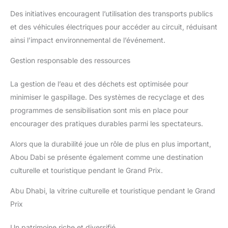
Des initiatives encouragent l’utilisation des transports publics
et des véhicules électriques pour accéder au circuit, réduisant
ainsi l’impact environnemental de l’événement.
Gestion responsable des ressources
La gestion de l’eau et des déchets est optimisée pour
minimiser le gaspillage. Des systèmes de recyclage et des
programmes de sensibilisation sont mis en place pour
encourager des pratiques durables parmi les spectateurs.
Alors que la durabilité joue un rôle de plus en plus important,
Abou Dabi se présente également comme une destination
culturelle et touristique pendant le Grand Prix.
Abu Dhabi, la vitrine culturelle et touristique pendant le Grand
Prix
Un patrimoine riche et diversifié