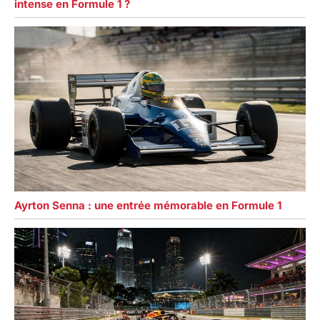
intense en Formule 1 ?
Ayrton Senna : une entrée mémorable en Formule 1