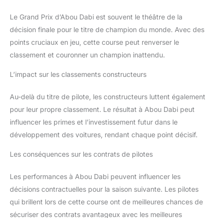
Le Grand Prix d’Abou Dabi est souvent le théâtre de la
décision finale pour le titre de champion du monde. Avec des
points cruciaux en jeu, cette course peut renverser le
classement et couronner un champion inattendu.
L’impact sur les classements constructeurs
Au-delà du titre de pilote, les constructeurs luttent également
pour leur propre classement. Le résultat à Abou Dabi peut
influencer les primes et l’investissement futur dans le
développement des voitures, rendant chaque point décisif.
Les conséquences sur les contrats de pilotes
Les performances à Abou Dabi peuvent influencer les
décisions contractuelles pour la saison suivante. Les pilotes
qui brillent lors de cette course ont de meilleures chances de
sécuriser des contrats avantageux avec les meilleures