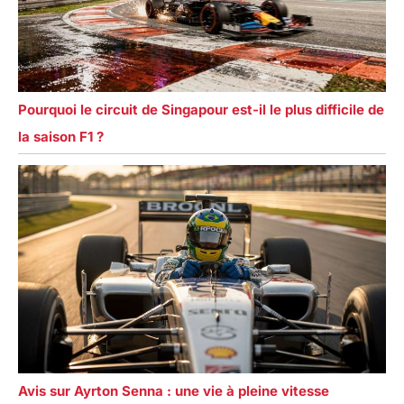
Pourquoi le circuit de Singapour est-il le plus difficile de
la saison F1 ?
Avis sur Ayrton Senna : une vie à pleine vitesse