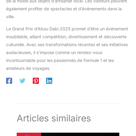
de la mode aux objets d’artisanat local. Les visiteurs peuvent
également profiter de spectacles et d’événements dans la
ville.
Le Grand Prix d’Abou Dabi 2025 promet d’être un événement
inoubliable, alliant compétition, divertissement et découverte
culturelle. Avec ses transformations récentes et ses initiatives
audacieuses, il s’impose comme un rendez-vous
incontournable pour les passionnés de Formule 1 et les
amateurs de voyages.
Articles similaires