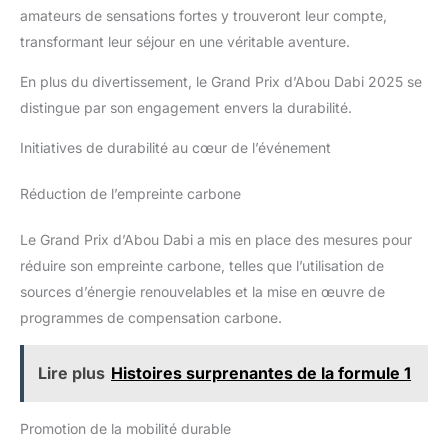
amateurs de sensations fortes y trouveront leur compte,
transformant leur séjour en une véritable aventure.
En plus du divertissement, le Grand Prix d’Abou Dabi 2025 se
distingue par son engagement envers la durabilité.
Initiatives de durabilité au cœur de l’événement
Réduction de l’empreinte carbone
Le Grand Prix d’Abou Dabi a mis en place des mesures pour
réduire son empreinte carbone, telles que l’utilisation de
sources d’énergie renouvelables et la mise en œuvre de
programmes de compensation carbone.
Lire plus
Histoires surprenantes de la formule 1
Promotion de la mobilité durable