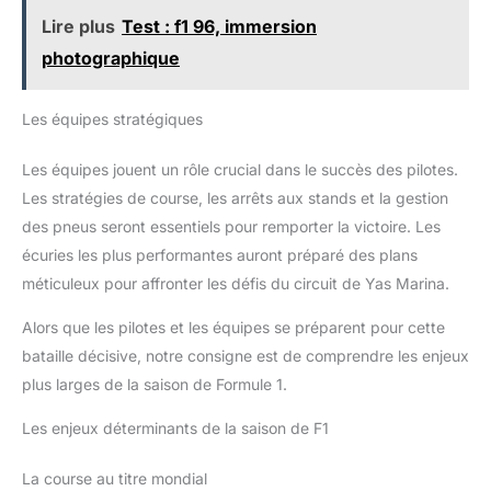
Lire plus
Test : f1 96, immersion
photographique
Les équipes stratégiques
Les équipes jouent un rôle crucial dans le succès des pilotes.
Les stratégies de course, les arrêts aux stands et la gestion
des pneus seront essentiels pour remporter la victoire. Les
écuries les plus performantes auront préparé des plans
méticuleux pour affronter les défis du circuit de Yas Marina.
Alors que les pilotes et les équipes se préparent pour cette
bataille décisive, notre consigne est de comprendre les enjeux
plus larges de la saison de Formule 1.
Les enjeux déterminants de la saison de F1
La course au titre mondial