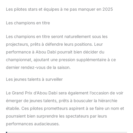
Les pilotes stars et équipes à ne pas manquer en 2025
Les champions en titre
Les champions en titre seront naturellement sous les
projecteurs, prêts à défendre leurs positions. Leur
performance à Abou Dabi pourrait bien décider du
championnat, ajoutant une pression supplémentaire à ce
dernier rendez-vous de la saison.
Les jeunes talents à surveiller
Le Grand Prix d’Abou Dabi sera également l’occasion de voir
émerger de jeunes talents, prêts à bousculer la hiérarchie
établie. Ces pilotes prometteurs aspirent à se faire un nom et
pourraient bien surprendre les spectateurs par leurs
performances audacieuses.