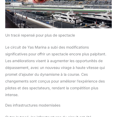
Un tracé repensé pour plus de spectacle
Le circuit de Yas Marina a subi des modifications
significatives pour offrir un spectacle encore plus palpitant.
Les améliorations visent à augmenter les opportunités de
dépassement, avec un nouveau virage à haute vitesse qui
promet d’ajouter du dynamisme à la course. Ces
changements sont conçus pour améliorer l’expérience des
pilotes et des spectateurs, rendant la compétition plus
intense.
Des infrastructures modernisées