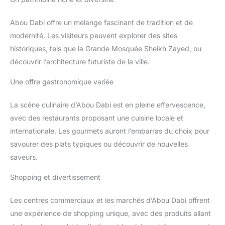
Abou Dabi offre un mélange fascinant de tradition et de
modernité. Les visiteurs peuvent explorer des sites
historiques, tels que la Grande Mosquée Sheikh Zayed, ou
découvrir l’architecture futuriste de la ville.
Une offre gastronomique variée
La scène culinaire d’Abou Dabi est en pleine effervescence,
avec des restaurants proposant une cuisine locale et
internationale. Les gourmets auront l’embarras du choix pour
savourer des plats typiques ou découvrir de nouvelles
saveurs.
Shopping et divertissement
Les centres commerciaux et les marchés d’Abou Dabi offrent
une expérience de shopping unique, avec des produits allant