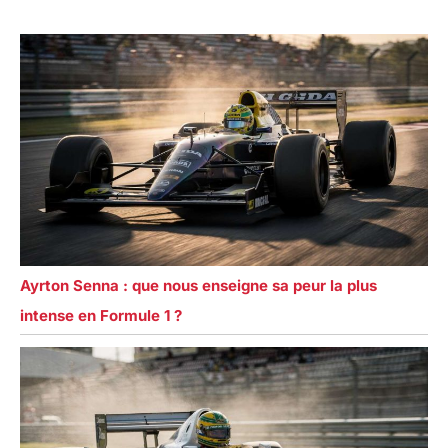
Ayrton Senna : que nous enseigne sa peur la plus
intense en Formule 1 ?