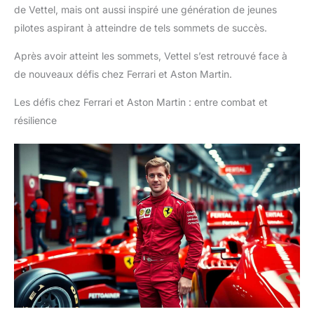
de Vettel, mais ont aussi inspiré une génération de jeunes
pilotes aspirant à atteindre de tels sommets de succès.
Après avoir atteint les sommets, Vettel s’est retrouvé face à
de nouveaux défis chez Ferrari et Aston Martin.
Les défis chez Ferrari et Aston Martin : entre combat et
résilience