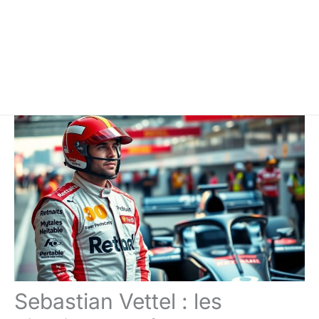
Sebastian Vettel : les