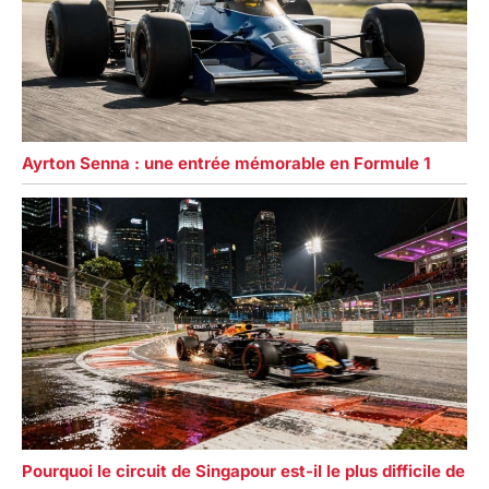
Ayrton Senna : une entrée mémorable en Formule 1
Pourquoi le circuit de Singapour est-il le plus difficile de