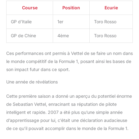
Course
Position
Ecurie
GP d’Italie
1er
Toro Rosso
GP de Chine
4ème
Toro Rosso
Ces performances ont permis à Vettel de se faire un nom dans
le monde compétitif de la Formule 1, posant ainsi les bases de
son impact futur dans ce sport.
Une année de révélations
Cette première saison a donné un aperçu du potentiel énorme
de Sebastian Vettel, enracinant sa réputation de pilote
intelligent et rapide. 2007 a été plus qu’une simple année
d’apprentissage pour lui, c’était une déclaration audacieuse
de ce qu’il pouvait accomplir dans le monde de la Formule 1.