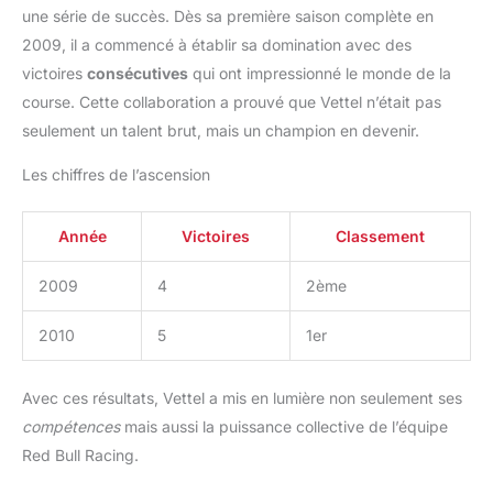
une série de succès. Dès sa première saison complète en
2009, il a commencé à établir sa domination avec des
victoires
consécutives
qui ont impressionné le monde de la
course. Cette collaboration a prouvé que Vettel n’était pas
seulement un talent brut, mais un champion en devenir.
Les chiffres de l’ascension
Année
Victoires
Classement
2009
4
2ème
2010
5
1er
Avec ces résultats, Vettel a mis en lumière non seulement ses
compétences
mais aussi la puissance collective de l’équipe
Red Bull Racing.