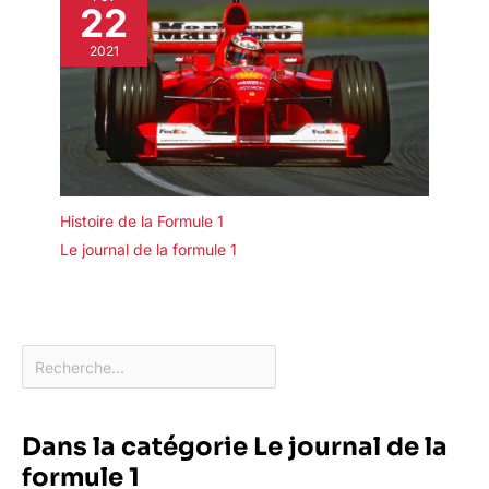
22
2021
Histoire de la Formule 1
Le journal de la formule 1
Dans la catégorie Le journal de la
formule 1