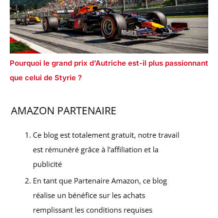
Pourquoi le grand prix d’Autriche est-il plus passionnant
que celui de Styrie ?