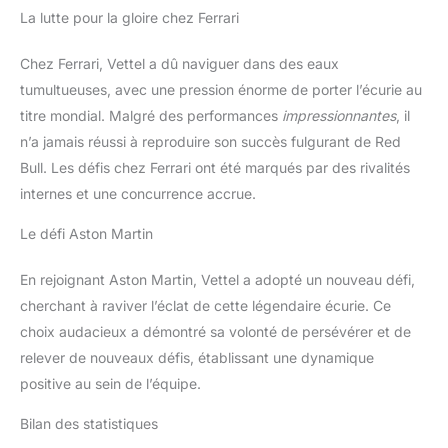
La lutte pour la gloire chez Ferrari
Chez Ferrari, Vettel a dû naviguer dans des eaux
tumultueuses, avec une pression énorme de porter l’écurie au
titre mondial. Malgré des performances
impressionnantes
, il
n’a jamais réussi à reproduire son succès fulgurant de Red
Bull. Les défis chez Ferrari ont été marqués par des rivalités
internes et une concurrence accrue.
Le défi Aston Martin
En rejoignant Aston Martin, Vettel a adopté un nouveau défi,
cherchant à raviver l’éclat de cette légendaire écurie. Ce
choix audacieux a démontré sa volonté de persévérer et de
relever de nouveaux défis, établissant une dynamique
positive au sein de l’équipe.
Bilan des statistiques