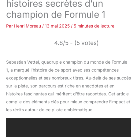
histoires secrètes d’un
champion de Formule 1
Par
Henri Moreau
/
13 mai 2025
/
5 minutes de lecture
4.8/5 - (5 votes)
Sebastian Vettel, quadruple champion du monde de Formule
1, a marqué l’histoire de ce sport avec ses compétences
exceptionnelles et ses nombreux titres. Au-delà de ses succès
sur la piste, son parcours est riche en anecdotes et en
histoires fascinantes qui méritent d’être racontées. Cet article
compile des éléments clés pour mieux comprendre l’impact et
les récits autour de ce pilote emblématique.