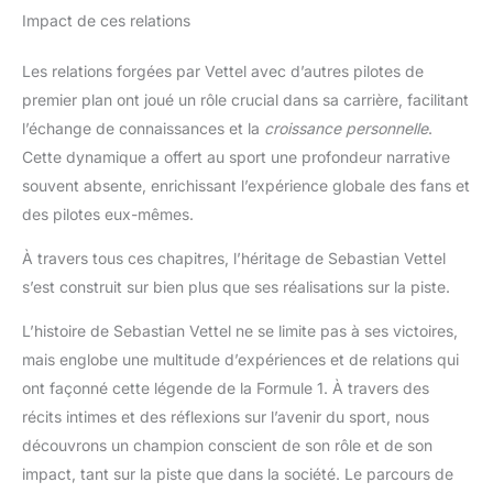
Impact de ces relations
Les relations forgées par Vettel avec d’autres pilotes de
premier plan ont joué un rôle crucial dans sa carrière, facilitant
l’échange de connaissances et la
croissance personnelle
.
Cette dynamique a offert au sport une profondeur narrative
souvent absente, enrichissant l’expérience globale des fans et
des pilotes eux-mêmes.
À travers tous ces chapitres, l’héritage de Sebastian Vettel
s’est construit sur bien plus que ses réalisations sur la piste.
L’histoire de Sebastian Vettel ne se limite pas à ses victoires,
mais englobe une multitude d’expériences et de relations qui
ont façonné cette légende de la Formule 1. À travers des
récits intimes et des réflexions sur l’avenir du sport, nous
découvrons un champion conscient de son rôle et de son
impact, tant sur la piste que dans la société. Le parcours de