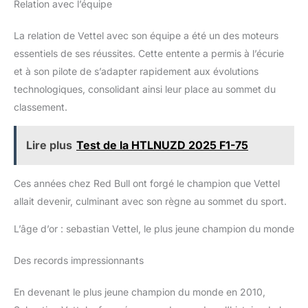
Relation avec l’équipe
La relation de Vettel avec son équipe a été un des moteurs
essentiels de ses réussites. Cette entente a permis à l’écurie
et à son pilote de s’adapter rapidement aux évolutions
technologiques, consolidant ainsi leur place au sommet du
classement.
Lire plus
Test de la HTLNUZD 2025 F1-75
Ces années chez Red Bull ont forgé le champion que Vettel
allait devenir, culminant avec son règne au sommet du sport.
L’âge d’or : sebastian Vettel, le plus jeune champion du monde
Des records impressionnants
En devenant le plus jeune champion du monde en 2010,