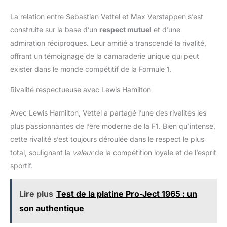
La relation entre Sebastian Vettel et Max Verstappen s’est
construite sur la base d’un
respect mutuel
et d’une
admiration réciproques. Leur amitié a transcendé la rivalité,
offrant un témoignage de la camaraderie unique qui peut
exister dans le monde compétitif de la Formule 1.
Rivalité respectueuse avec Lewis Hamilton
Avec Lewis Hamilton, Vettel a partagé l’une des rivalités les
plus passionnantes de l’ère moderne de la F1. Bien qu’intense,
cette rivalité s’est toujours déroulée dans le respect le plus
total, soulignant la
valeur
de la compétition loyale et de l’esprit
sportif.
Lire plus
Test de la platine Pro-Ject 1965 : un
son authentique