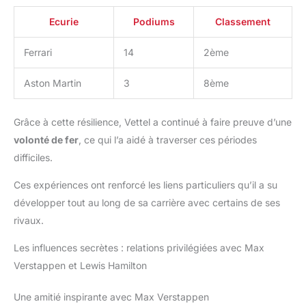
Ecurie
Podiums
Classement
Ferrari
14
2ème
Aston Martin
3
8ème
Grâce à cette résilience, Vettel a continué à faire preuve d’une
volonté de fer
, ce qui l’a aidé à traverser ces périodes
difficiles.
Ces expériences ont renforcé les liens particuliers qu’il a su
développer tout au long de sa carrière avec certains de ses
rivaux.
Les influences secrètes : relations privilégiées avec Max
Verstappen et Lewis Hamilton
Une amitié inspirante avec Max Verstappen