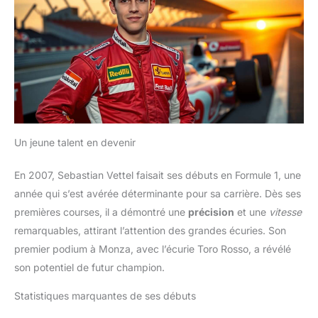
Un jeune talent en devenir
En 2007, Sebastian Vettel faisait ses débuts en Formule 1, une
année qui s’est avérée déterminante pour sa carrière. Dès ses
premières courses, il a démontré une
précision
et une
vitesse
remarquables, attirant l’attention des grandes écuries. Son
premier podium à Monza, avec l’écurie Toro Rosso, a révélé
son potentiel de futur champion.
Statistiques marquantes de ses débuts