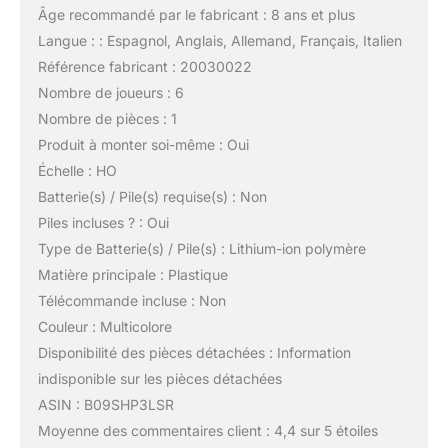
Âge recommandé par le fabricant : 8 ans et plus
Langue : : Espagnol, Anglais, Allemand, Français, Italien
Référence fabricant : 20030022
Nombre de joueurs : 6
Nombre de pièces : 1
Produit à monter soi-même : Oui
Échelle : HO
Batterie(s) / Pile(s) requise(s) : Non
Piles incluses ? : Oui
Type de Batterie(s) / Pile(s) : Lithium-ion polymère
Matière principale : Plastique
Télécommande incluse : Non
Couleur : Multicolore
Disponibilité des pièces détachées : Information
indisponible sur les pièces détachées
ASIN : B09SHP3LSR
Moyenne des commentaires client : 4,4 sur 5 étoiles