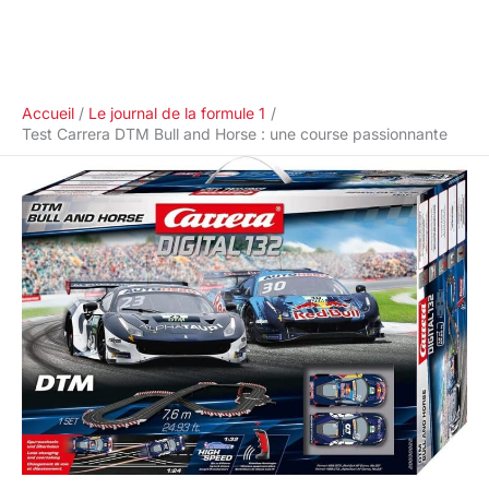
Accueil
Le journal de la formule 1
Test Carrera DTM Bull and Horse : une course passionnante