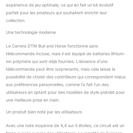
expérience de jeu optimale, ce qui en fait un kit évolutif
parfait pour les amateurs qui souhaitent enrichir leur
collection.
Une technologie moderne
Le Carrera DTM Bull and Horse fonctionne sans
télécommande incluse, mais il est équipé de batteries lithium-
ion polymère qui sont déjà fournies. L’absence d’une
télécommande peut être surprenante, mais cela laisse la
possibilité de choisir des contrôleurs qui correspondent mieux
aux préférences personnelles, comme l’a fait l’un des
utilisateurs en optant pour des modèles de style pistolet pour
une meilleure prise en main.
Un produit bien noté par les utilisateurs
Avec une note moyenne de 4,4 sur 5 étoiles, ce circuit est un