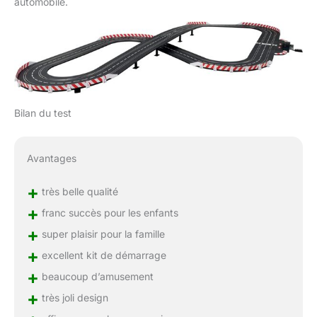
automobile.
Bilan du test
Avantages
+
très belle qualité
+
franc succès pour les enfants
+
super plaisir pour la famille
+
excellent kit de démarrage
+
beaucoup d’amusement
+
très joli design