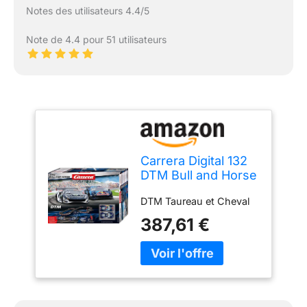
Notes des utilisateurs 4.4/5
Note de 4.4 pour 51 utilisateurs
Carrera Digital 132
DTM Bull and Horse
(20030022)
DTM Taureau et Cheval
387,61 €