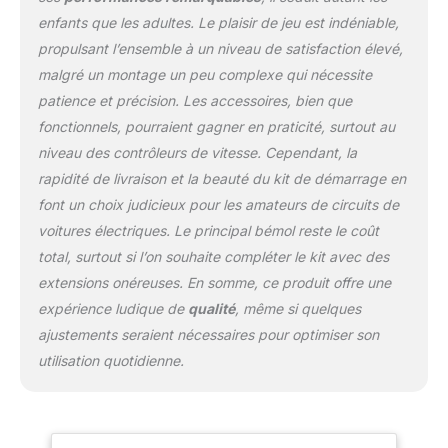
enfants que les adultes. Le plaisir de jeu est indéniable,
propulsant l’ensemble à un niveau de satisfaction élevé,
malgré un montage un peu complexe qui nécessite
patience et précision. Les accessoires, bien que
fonctionnels, pourraient gagner en praticité, surtout au
niveau des contrôleurs de vitesse. Cependant, la
rapidité de livraison et la beauté du kit de démarrage en
font un choix judicieux pour les amateurs de circuits de
voitures électriques. Le principal bémol reste le coût
total, surtout si l’on souhaite compléter le kit avec des
extensions onéreuses. En somme, ce produit offre une
expérience ludique de
qualité
, même si quelques
ajustements seraient nécessaires pour optimiser son
utilisation quotidienne.