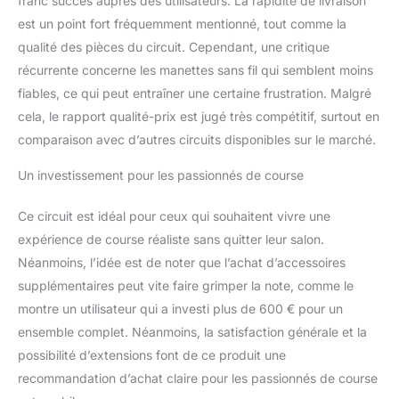
franc succès auprès des utilisateurs. La rapidité de livraison
est un point fort fréquemment mentionné, tout comme la
qualité des pièces du circuit. Cependant, une critique
récurrente concerne les manettes sans fil qui semblent moins
fiables, ce qui peut entraîner une certaine frustration. Malgré
cela, le rapport qualité-prix est jugé très compétitif, surtout en
comparaison avec d’autres circuits disponibles sur le marché.
Un investissement pour les passionnés de course
Ce circuit est idéal pour ceux qui souhaitent vivre une
expérience de course réaliste sans quitter leur salon.
Néanmoins, l’idée est de noter que l’achat d’accessoires
supplémentaires peut vite faire grimper la note, comme le
montre un utilisateur qui a investi plus de 600 € pour un
ensemble complet. Néanmoins, la satisfaction générale et la
possibilité d’extensions font de ce produit une
recommandation d’achat claire pour les passionnés de course