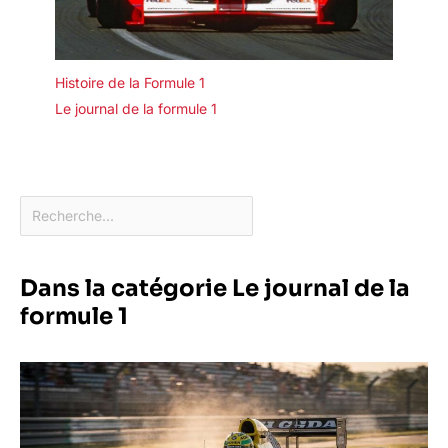
Histoire de la Formule 1
Le journal de la formule 1
Dans la catégorie Le journal de la
formule 1