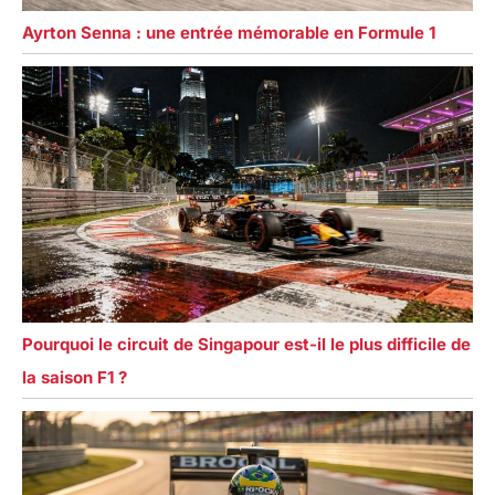
Ayrton Senna : une entrée mémorable en Formule 1
Pourquoi le circuit de Singapour est-il le plus difficile de
la saison F1 ?