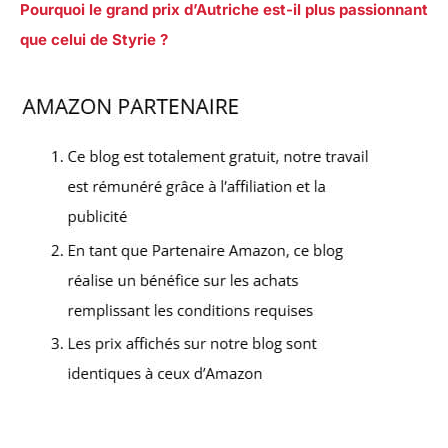
Pourquoi le grand prix d’Autriche est-il plus passionnant
que celui de Styrie ?