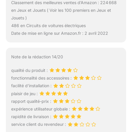
Classement des meilleures ventes d’Amazon : 224 668
en Jeux et Jouets ( Voir les 100 premiers en Jeux et
Jouets )
486 en Circuits de voitures électriques
Date de mise en ligne sur Amazon.fr : 2 avril 2022
Note de la rédaction 14/20
qualité du produit :
fonctionnalité des accessoires :
facilité d’installation :
plaisir de jeu :
rapport qualité-prix :
expérience utilisateur globale :
rapidité de livraison :
service client du revendeur :