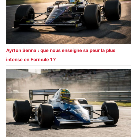
Ayrton Senna : que nous enseigne sa peur la plus
intense en Formule 1 ?