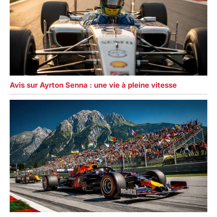
Avis sur Ayrton Senna : une vie à pleine vitesse