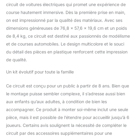
circuit de voitures électriques qui promet une expérience de
course hautement immersive. Dès la première prise en main,
on est impressionné par la qualité des matériaux. Avec ses
dimensions généreuses de 76,8 x 57,6 x 19,6 cm et un poids
de 8,4 kg, ce circuit est destiné aux passionnés de modélisme
et de courses automobiles. Le design multicolore et le souci
du détail des pièces en plastique renforcent cette impression
de qualité.
Un kit évolutif pour toute la famille
Ce circuit est conçu pour un public à partir de 8 ans. Bien que
le montage puisse sembler complexe, il s’adresse aussi bien
aux enfants qu’aux adultes, à condition de bien les
accompagner. Ce produit à monter soi-même inclut une seule
pièce, mais il est possible de l’étendre pour accueillir jusqu’à 6
joueurs. Certains avis soulignent la nécessité de compléter le
circuit par des accessoires supplémentaires pour une