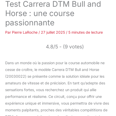
Test Carrera DTM Bull and
Horse : une course
passionnante
Par
Pierre LaRoche
/
27 juillet 2025
/
5 minutes de lecture
4.8/5 - (9 votes)
Dans un monde où la passion pour la course automobile ne
cesse de croître, le modèle Carrera DTM Bull and Horse
(20030022) se présente comme la solution idéale pour les
amateurs de vitesse et de précision. En tant qu’adepte des
sensations fortes, vous recherchez un produit qui allie
performance et réalisme. Ce circuit, conçu pour offrir une
expérience unique et immersive, vous permettra de vivre des
moments palpitants, proches des véritables compétitions de