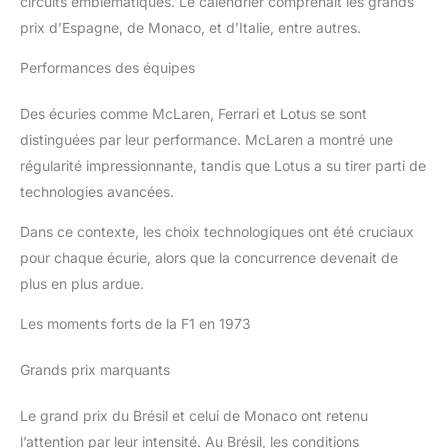
circuits emblématiques. Le calendrier comprenait les grands
prix d’Espagne, de Monaco, et d’Italie, entre autres.
Performances des équipes
Des écuries comme McLaren, Ferrari et Lotus se sont
distinguées par leur performance. McLaren a montré une
régularité impressionnante, tandis que Lotus a su tirer parti de
technologies avancées.
Dans ce contexte, les choix technologiques ont été cruciaux
pour chaque écurie, alors que la concurrence devenait de
plus en plus ardue.
Les moments forts de la F1 en 1973
Grands prix marquants
Le grand prix du Brésil et celui de Monaco ont retenu
l’attention par leur intensité. Au Brésil, les conditions