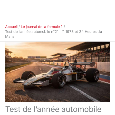
Accueil
Le journal de la formule 1
Test de l’année automobile n°21 : f1 1973 et 24 Heures du
Mans
Test de l’année automobile