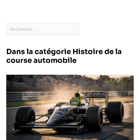
Dans la catégorie Histoire de la
course automobile