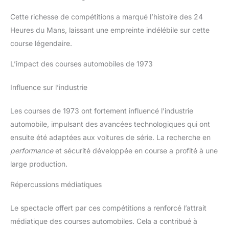
Cette richesse de compétitions a marqué l’histoire des 24
Heures du Mans, laissant une empreinte indélébile sur cette
course légendaire.
L’impact des courses automobiles de 1973
Influence sur l’industrie
Les courses de 1973 ont fortement influencé l’industrie
automobile, impulsant des avancées technologiques qui ont
ensuite été adaptées aux voitures de série. La recherche en
performance
et sécurité développée en course a profité à une
large production.
Répercussions médiatiques
Le spectacle offert par ces compétitions a renforcé l’attrait
médiatique des courses automobiles. Cela a contribué à