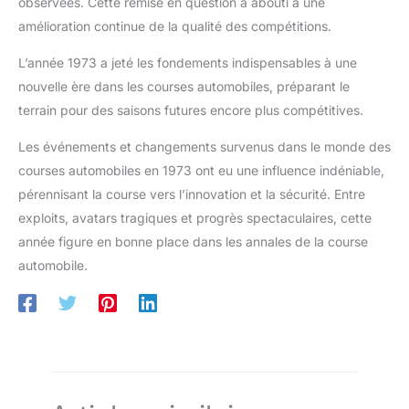
observées. Cette remise en question a abouti à une
amélioration continue de la qualité des compétitions.
L’année 1973 a jeté les fondements indispensables à une
nouvelle ère dans les courses automobiles, préparant le
terrain pour des saisons futures encore plus compétitives.
Les événements et changements survenus dans le monde des
courses automobiles en 1973 ont eu une influence indéniable,
pérennisant la course vers l’innovation et la sécurité. Entre
exploits, avatars tragiques et progrès spectaculaires, cette
année figure en bonne place dans les annales de la course
automobile.