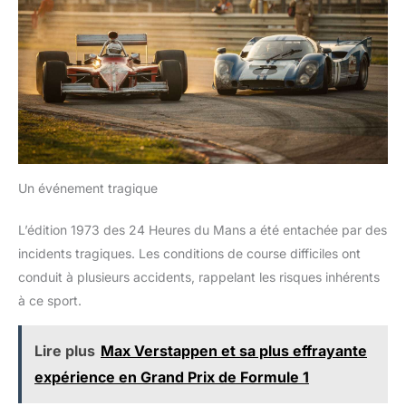
Un événement tragique
L’édition 1973 des 24 Heures du Mans a été entachée par des
incidents tragiques. Les conditions de course difficiles ont
conduit à plusieurs accidents, rappelant les risques inhérents
à ce sport.
Lire plus
Max Verstappen et sa plus effrayante
expérience en Grand Prix de Formule 1