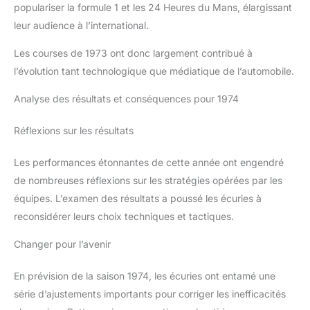
populariser la formule 1 et les 24 Heures du Mans, élargissant
leur audience à l’international.
Les courses de 1973 ont donc largement contribué à
l’évolution tant technologique que médiatique de l’automobile.
Analyse des résultats et conséquences pour 1974
Réflexions sur les résultats
Les performances étonnantes de cette année ont engendré
de nombreuses réflexions sur les stratégies opérées par les
équipes. L’examen des résultats a poussé les écuries à
reconsidérer leurs choix techniques et tactiques.
Changer pour l’avenir
En prévision de la saison 1974, les écuries ont entamé une
série d’ajustements importants pour corriger les inefficacités