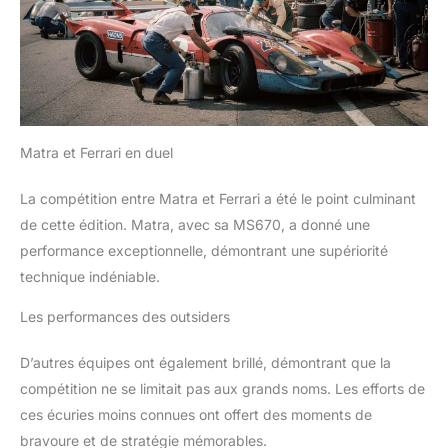
Matra et Ferrari en duel
La compétition entre Matra et Ferrari a été le point culminant
de cette édition. Matra, avec sa MS670, a donné une
performance exceptionnelle, démontrant une supériorité
technique indéniable.
Les performances des outsiders
D’autres équipes ont également brillé, démontrant que la
compétition ne se limitait pas aux grands noms. Les efforts de
ces écuries moins connues ont offert des moments de
bravoure et de stratégie mémorables.