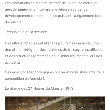
Les innovations en matière de châssis, avec une meilleure
aérodynamique
, ont permis une vitesse accrue. Le
développement de moteurs plus puissants a également joué
un rôle clé.
Technologie de la sécurité
Des efforts notables ont été faits pour améliorer la sécurité
des pilotes, intégrant des systèmes de freinage plus efficaces
et des structures renforcées pour limiter les impacts lors des
accidents.
Ces évolutions technologiques ont redéfini les standards de la
compétition en formule 1.
Le drame des 24 Heures du Mans en 1973