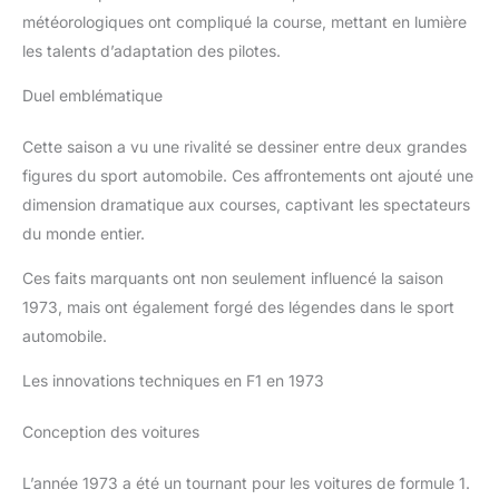
météorologiques ont compliqué la course, mettant en lumière
les talents d’adaptation des pilotes.
Duel emblématique
Cette saison a vu une rivalité se dessiner entre deux grandes
figures du sport automobile. Ces affrontements ont ajouté une
dimension dramatique aux courses, captivant les spectateurs
du monde entier.
Ces faits marquants ont non seulement influencé la saison
1973, mais ont également forgé des légendes dans le sport
automobile.
Les innovations techniques en F1 en 1973
Conception des voitures
L’année 1973 a été un tournant pour les voitures de formule 1.