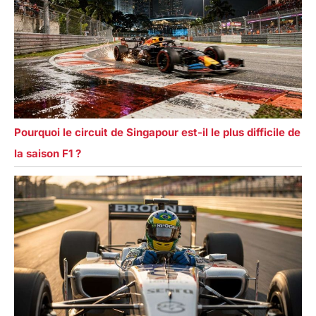
Pourquoi le circuit de Singapour est-il le plus difficile de
la saison F1 ?