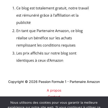
Copyright © 2026 Passion Formule 1 - Partenaire Amazon
A propos
Contact
Nous utilisons des cookies pour vous garantir la meilleure
Plan du site
expérience sur notre site web. Si vous continuez à utiliser ce