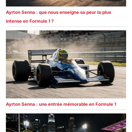
Ayrton Senna : que nous enseigne sa peur la plus
intense en Formule 1 ?
Ayrton Senna : une entrée mémorable en Formule 1