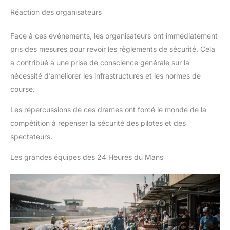
Réaction des organisateurs
Face à ces événements, les organisateurs ont immédiatement
pris des mesures pour revoir les règlements de sécurité. Cela
a contribué à une prise de conscience générale sur la
nécessité d’améliorer les infrastructures et les normes de
course.
Les répercussions de ces drames ont forcé le monde de la
compétition à repenser la sécurité des pilotes et des
spectateurs.
Les grandes équipes des 24 Heures du Mans