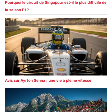
Pourquoi le circuit de Singapour est-il le plus difficile de
la saison F1 ?
Avis sur Ayrton Senna : une vie à pleine vitesse