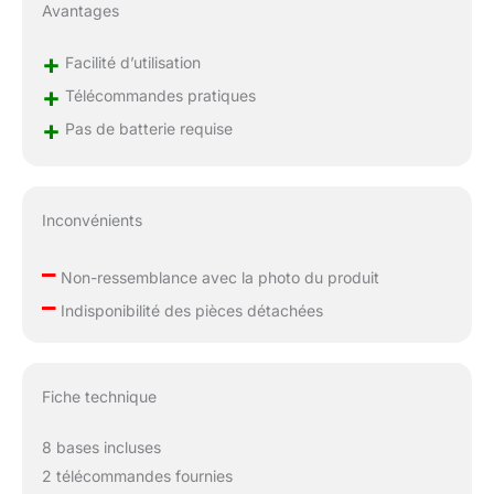
Avantages
+
Facilité d’utilisation
+
Télécommandes pratiques
+
Pas de batterie requise
Inconvénients
–
Non-ressemblance avec la photo du produit
–
Indisponibilité des pièces détachées
Fiche technique
8 bases incluses
2 télécommandes fournies