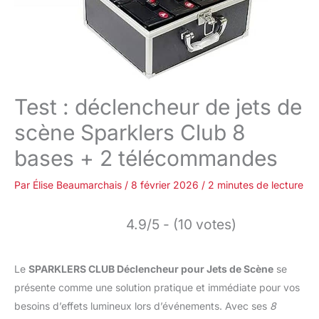
Test : déclencheur de jets de
scène Sparklers Club 8
bases + 2 télécommandes
Par
Élise Beaumarchais
/
8 février 2026
/
2 minutes de lecture
4.9/5 - (10 votes)
Le
SPARKLERS CLUB Déclencheur pour Jets de Scène
se
présente comme une solution pratique et immédiate pour vos
besoins d’effets lumineux lors d’événements. Avec ses
8