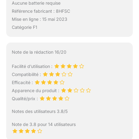
Aucune batterie requise
Référence fabricant : 8HFSC
Mise en ligne : 15 mai 2023
Catégorie F1
Note de la rédaction 16/20
Facilité d’utilisation :
Compatibilité :
Efficacité :
Apparence du produit :
Qualité/prix :
Notes des utilisateurs 3.8/5
Note de 3.8 pour 14 utilisateurs