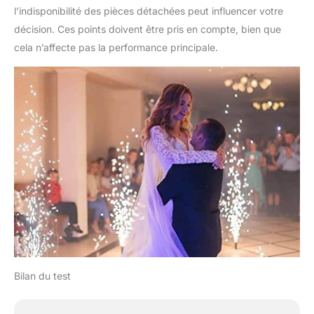
l’indisponibilité des pièces détachées peut influencer votre
décision. Ces points doivent être pris en compte, bien que
cela n’affecte pas la performance principale.
Bilan du test