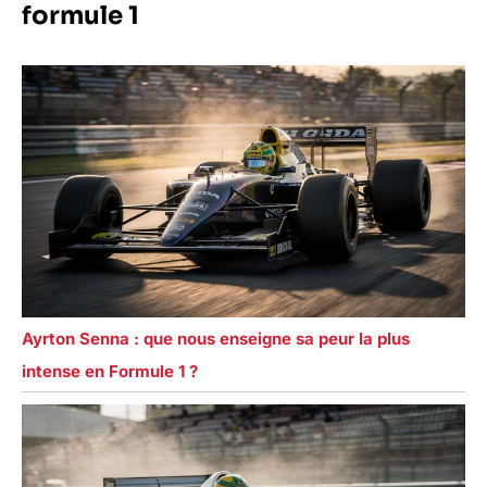
formule 1
Ayrton Senna : que nous enseigne sa peur la plus
intense en Formule 1 ?