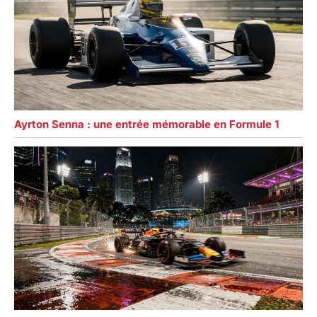
Ayrton Senna : une entrée mémorable en Formule 1