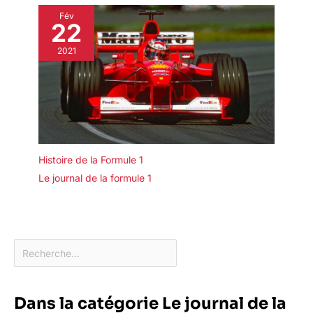
Fév
22
2021
Histoire de la Formule 1
Le journal de la formule 1
Dans la catégorie Le journal de la