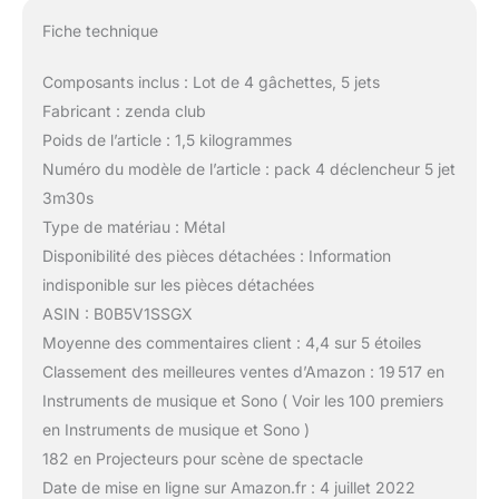
Fiche technique
Composants inclus : Lot de 4 gâchettes, 5 jets
Fabricant : zenda club
Poids de l’article : 1,5 kilogrammes
Numéro du modèle de l’article : pack 4 déclencheur 5 jet
3m30s
Type de matériau : Métal
Disponibilité des pièces détachées : Information
indisponible sur les pièces détachées
ASIN : B0B5V1SSGX
Moyenne des commentaires client : 4,4 sur 5 étoiles
Classement des meilleures ventes d’Amazon : 19 517 en
Instruments de musique et Sono ( Voir les 100 premiers
en Instruments de musique et Sono )
182 en Projecteurs pour scène de spectacle
Date de mise en ligne sur Amazon.fr : 4 juillet 2022