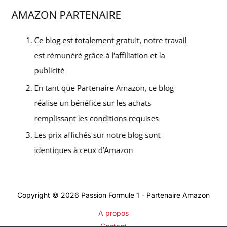
Copyright © 2026 Passion Formule 1 - Partenaire Amazon
A propos
Contact