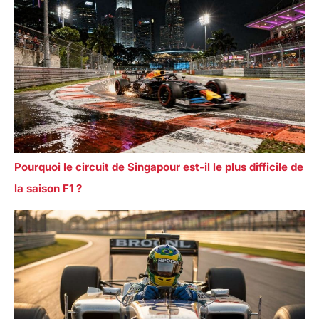
Pourquoi le circuit de Singapour est-il le plus difficile de
la saison F1 ?