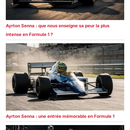
Ayrton Senna : que nous enseigne sa peur la plus
intense en Formule 1 ?
Ayrton Senna : une entrée mémorable en Formule 1