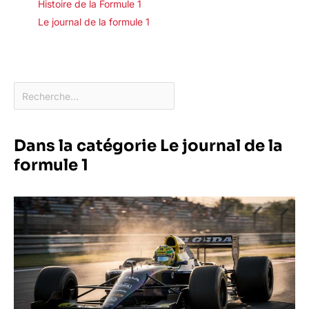
Histoire de la Formule 1
Le journal de la formule 1
Dans la catégorie Le journal de la
formule 1