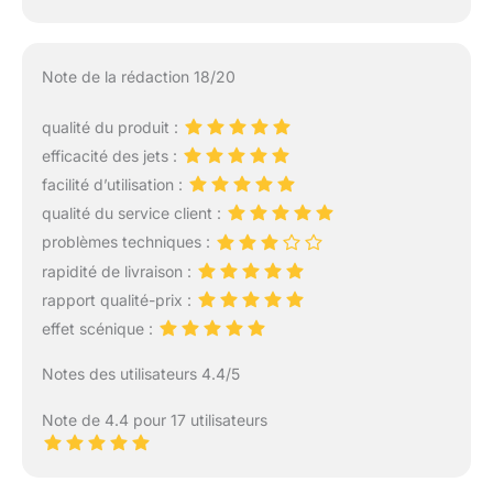
Note de la rédaction 18/20
qualité du produit :
efficacité des jets :
facilité d’utilisation :
qualité du service client :
problèmes techniques :
rapidité de livraison :
rapport qualité-prix :
effet scénique :
Notes des utilisateurs 4.4/5
Note de 4.4 pour 17 utilisateurs