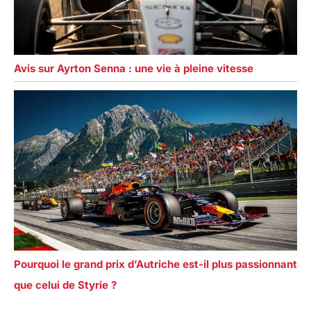
Avis sur Ayrton Senna : une vie à pleine vitesse
Pourquoi le grand prix d’Autriche est-il plus passionnant
que celui de Styrie ?