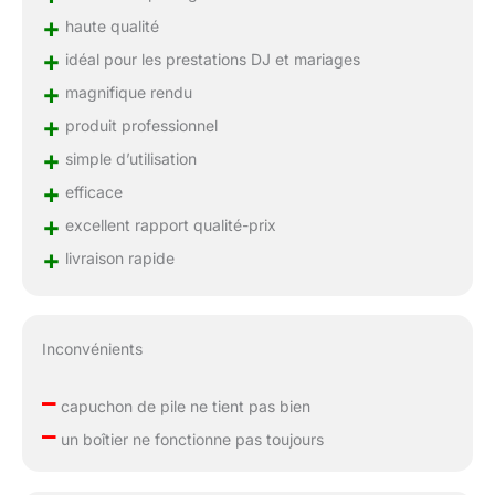
+
haute qualité
+
idéal pour les prestations DJ et mariages
+
magnifique rendu
+
produit professionnel
+
simple d’utilisation
+
efficace
+
excellent rapport qualité-prix
+
livraison rapide
Inconvénients
–
capuchon de pile ne tient pas bien
–
un boîtier ne fonctionne pas toujours