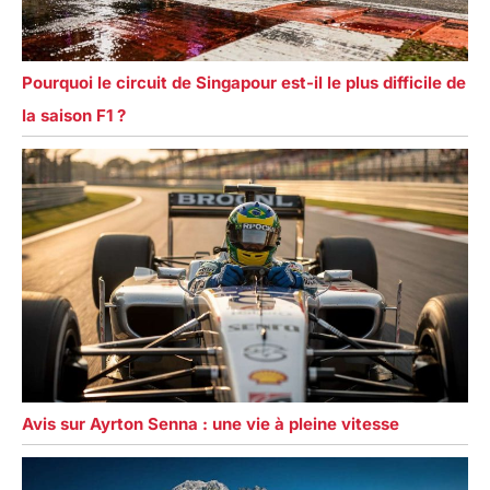
Pourquoi le circuit de Singapour est-il le plus difficile de
la saison F1 ?
Avis sur Ayrton Senna : une vie à pleine vitesse