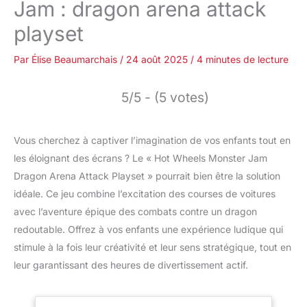
Jam : dragon arena attack
playset
Par
Élise Beaumarchais
/
24 août 2025
/
4 minutes de lecture
5/5 - (5 votes)
Vous cherchez à captiver l’imagination de vos enfants tout en
les éloignant des écrans ? Le « Hot Wheels Monster Jam
Dragon Arena Attack Playset » pourrait bien être la solution
idéale. Ce jeu combine l’excitation des courses de voitures
avec l’aventure épique des combats contre un dragon
redoutable. Offrez à vos enfants une expérience ludique qui
stimule à la fois leur créativité et leur sens stratégique, tout en
leur garantissant des heures de divertissement actif.