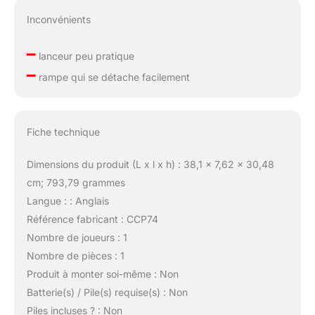
Inconvénients
–
lanceur peu pratique
–
rampe qui se détache facilement
Fiche technique
Dimensions du produit (L x l x h) : 38,1 x 7,62 x 30,48
cm; 793,79 grammes
Langue : : Anglais
Référence fabricant : CCP74
Nombre de joueurs : 1
Nombre de pièces : 1
Produit à monter soi-même : Non
Batterie(s) / Pile(s) requise(s) : Non
Piles incluses ? : Non