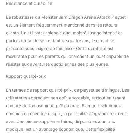
Résistance et durabilité
La robustesse du Monster Jam Dragon Arena Attack Playset
est un élément fréquemment mentionné dans les retours
clients. Un utilisateur signale que, malgré l’usage intensif et
parfois brutal de son enfant de quatre ans, le circuit ne
présente aucun signe de faiblesse. Cette durabilité est
rassurante pour les parents qui cherchent un jouet capable de
résister aux aventures quotidiennes des plus jeunes.
Rapport qualité-prix
En termes de rapport qualité-prix, ce playset se distingue. Les
utilisateurs apprécient son coût abordable, surtout en tenant
compte de l’amusement qu’il procure. Bien qu’il soit vendu
comme un ensemble unique, la possibilité d’agrandir le circuit
avec des pièces supplémentaires, disponibles à un prix
modique, est un avantage économique. Cette flexibilité