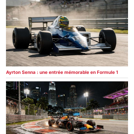
Ayrton Senna : une entrée mémorable en Formule 1