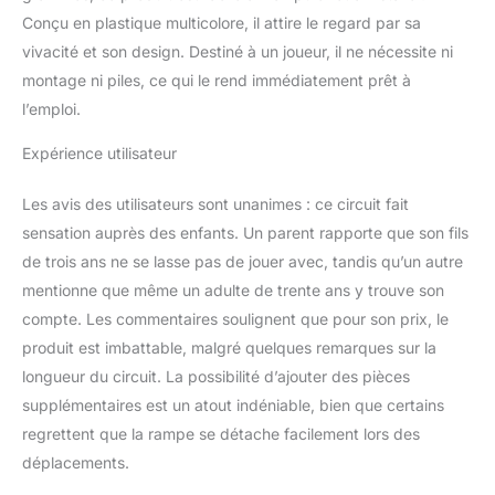
Conçu en plastique multicolore, il attire le regard par sa
vivacité et son design. Destiné à un joueur, il ne nécessite ni
montage ni piles, ce qui le rend immédiatement prêt à
l’emploi.
Expérience utilisateur
Les avis des utilisateurs sont unanimes : ce circuit fait
sensation auprès des enfants. Un parent rapporte que son fils
de trois ans ne se lasse pas de jouer avec, tandis qu’un autre
mentionne que même un adulte de trente ans y trouve son
compte. Les commentaires soulignent que pour son prix, le
produit est imbattable, malgré quelques remarques sur la
longueur du circuit. La possibilité d’ajouter des pièces
supplémentaires est un atout indéniable, bien que certains
regrettent que la rampe se détache facilement lors des
déplacements.