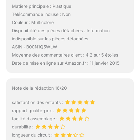
Matière principale : Plastique
Télécommande incluse : Non
Couleur : Multicolore
Disponibilité des pièces détachées : Information
indisponible sur les pièces détachées
ASIN : B00N1Q5WLW
Moyenne des commentaires client : 4,2 sur 5 étoiles
Date de mise en ligne sur Amazon.fr : 11 janvier 2015
Note de la rédaction 16/20
satisfaction des enfants :
rapport qualité-prix :
facilité d’assemblage :
durabilité :
longueur du circuit :