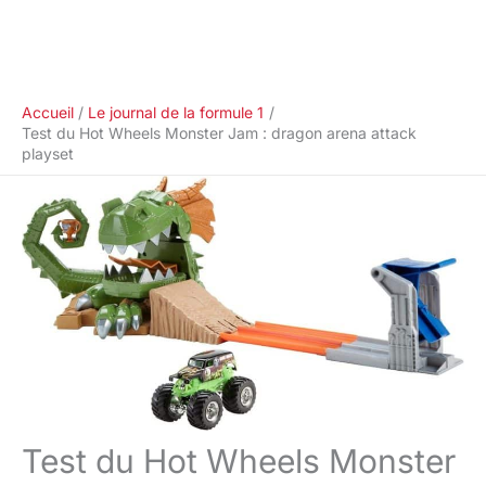
Accueil
Le journal de la formule 1
Test du Hot Wheels Monster Jam : dragon arena attack
playset
Test du Hot Wheels Monster