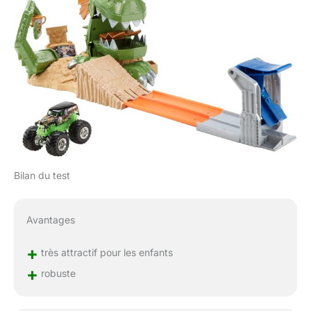
Bilan du test
Avantages
+
très attractif pour les enfants
+
robuste