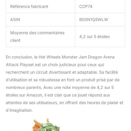
Référence fabricant
CCP74
ASIN
B00N1Q5WLW
Moyenne des commentaires
4,2 sur 5 étoiles
client
En conclusion, le Hot Wheels Monster Jam Dragon Arena
Attack Playset est un choix judicieux pour ceux qui
recherchent un circuit divertissant et adaptable. Sa facilité
d’utilisation et sa robustesse en font un produit prisé par de
nombreux parents. Avec une note moyenne de 4,2 sur 5
étoiles sur Amazon, il est clair que ce jouet répond aux
attentes de ses utilisateurs, en offrant des heures de plaisir et
d’imagination.