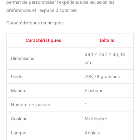
permet de personnaliser l’expérience de jeu selon les
préférences et l’espace disponible.
Caractéristiques techniques
Caractéristiques
Détails
38,1 x 7,62 x 30,48
Dimensions
cm
Poids
793,79 grammes
Matière
Plastique
Nombre de joueurs
1
Couleur
Multicolore
Langue
Anglais