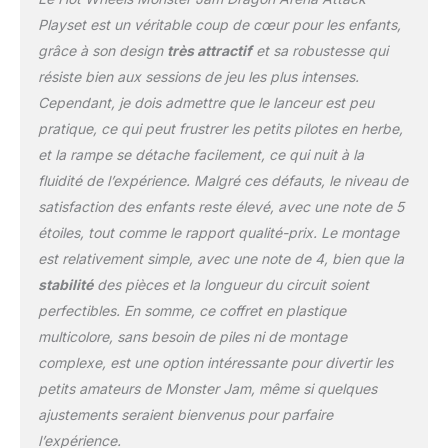
Playset est un véritable coup de cœur pour les enfants,
grâce à son design
très attractif
et sa robustesse qui
résiste bien aux sessions de jeu les plus intenses.
Cependant, je dois admettre que le lanceur est peu
pratique, ce qui peut frustrer les petits pilotes en herbe,
et la rampe se détache facilement, ce qui nuit à la
fluidité de l’expérience. Malgré ces défauts, le niveau de
satisfaction des enfants reste élevé, avec une note de 5
étoiles, tout comme le rapport qualité-prix. Le montage
est relativement simple, avec une note de 4, bien que la
stabilité
des pièces et la longueur du circuit soient
perfectibles. En somme, ce coffret en plastique
multicolore, sans besoin de piles ni de montage
complexe, est une option intéressante pour divertir les
petits amateurs de Monster Jam, même si quelques
ajustements seraient bienvenus pour parfaire
l’expérience.