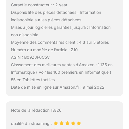
Garantie constructeur : 2 year
Disponibilité des pièces détachées : Information
indisponible sur les pièces détachées
Mises à jour logicielles garanties jusqu’à : Information
non disponible
Moyenne des commentaires client : 4,3 sur 5 étoiles
Numéro du modèle de l’article : Z10
ASIN : B09ZJF6C5V
Classement des meilleures ventes d’Amazon : 1 135 en
Informatique ( Voir les 100 premiers en Informatique )
55 en Tablettes tactiles
Date de mise en ligne sur Amazon.fr : 9 mai 2022
Note de la rédaction 18/20
qualité du streaming :