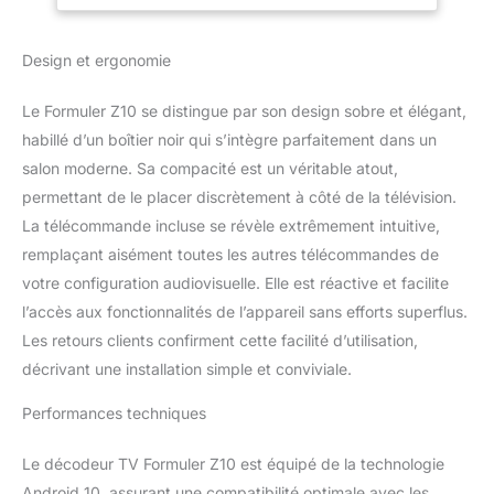
Design et ergonomie
Le Formuler Z10 se distingue par son design sobre et élégant,
habillé d’un boîtier noir qui s’intègre parfaitement dans un
salon moderne. Sa compacité est un véritable atout,
permettant de le placer discrètement à côté de la télévision.
La télécommande incluse se révèle extrêmement intuitive,
remplaçant aisément toutes les autres télécommandes de
votre configuration audiovisuelle. Elle est réactive et facilite
l’accès aux fonctionnalités de l’appareil sans efforts superflus.
Les retours clients confirment cette facilité d’utilisation,
décrivant une installation simple et conviviale.
Performances techniques
Le décodeur TV Formuler Z10 est équipé de la technologie
Android 10, assurant une compatibilité optimale avec les