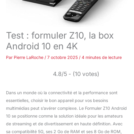
Test : formuler Z10, la box
Android 10 en 4K
Par
Pierre LaRoche
/
7 octobre 2025
/
4 minutes de lecture
4.8/5 - (10 votes)
Dans un monde où la connectivité et la performance sont
essentielles, choisir le bon appareil pour vos besoins
multimédias peut s’avérer complexe. Le Formuler Z10 Android
10 se positionne comme la solution idéale pour les amateurs
de streaming et de divertissement en haute définition. Avec
sa compatibilité 5G, ses 2 Go de RAM et ses 8 Go de ROM,