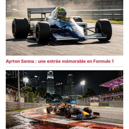
Ayrton Senna : une entrée mémorable en Formule 1