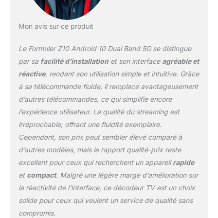
Mon avis sur ce produit
Le Formuler Z10 Android 10 Dual Band 5G se distingue
par sa
facilité d’installation
et son interface
agréable et
réactive
, rendant son utilisation simple et intuitive. Grâce
à sa télécommande fluide, il remplace avantageusement
d’autres télécommandes, ce qui simplifie encore
l’expérience utilisateur. La qualité du streaming est
irréprochable, offrant une fluidité exemplaire.
Cependant, son prix peut sembler élevé comparé à
d’autres modèles, mais le rapport qualité-prix reste
excellent pour ceux qui recherchent un appareil
rapide
et
compact
. Malgré une légère marge d’amélioration sur
la réactivité de l’interface, ce décodeur TV est un choix
solide pour ceux qui veulent un service de qualité sans
compromis.