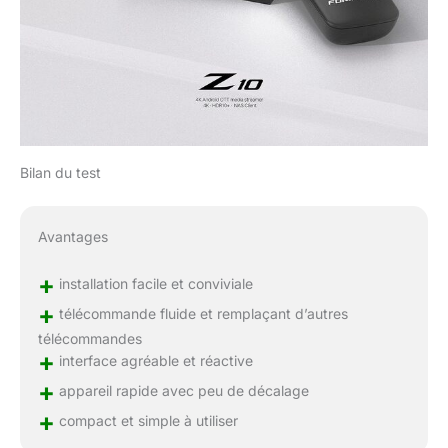
Bilan du test
Avantages
+
installation facile et conviviale
+
télécommande fluide et remplaçant d’autres
télécommandes
+
interface agréable et réactive
+
appareil rapide avec peu de décalage
+
compact et simple à utiliser