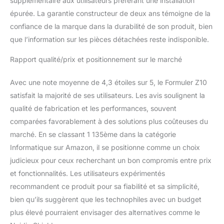
supplémentaire aux utilisateurs préférant une installation
épurée. La garantie constructeur de deux ans témoigne de la
confiance de la marque dans la durabilité de son produit, bien
que l’information sur les pièces détachées reste indisponible.
Rapport qualité/prix et positionnement sur le marché
Avec une note moyenne de 4,3 étoiles sur 5, le Formuler Z10
satisfait la majorité de ses utilisateurs. Les avis soulignent la
qualité de fabrication et les performances, souvent
comparées favorablement à des solutions plus coûteuses du
marché. En se classant 1 135ème dans la catégorie
Informatique sur Amazon, il se positionne comme un choix
judicieux pour ceux recherchant un bon compromis entre prix
et fonctionnalités. Les utilisateurs expérimentés
recommandent ce produit pour sa fiabilité et sa simplicité,
bien qu’ils suggèrent que les technophiles avec un budget
plus élevé pourraient envisager des alternatives comme le