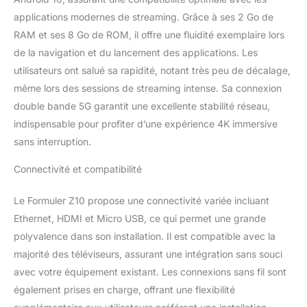
applications modernes de streaming. Grâce à ses 2 Go de
RAM et ses 8 Go de ROM, il offre une fluidité exemplaire lors
de la navigation et du lancement des applications. Les
utilisateurs ont salué sa rapidité, notant très peu de décalage,
même lors des sessions de streaming intense. Sa connexion
double bande 5G garantit une excellente stabilité réseau,
indispensable pour profiter d’une expérience 4K immersive
sans interruption.
Connectivité et compatibilité
Le Formuler Z10 propose une connectivité variée incluant
Ethernet, HDMI et Micro USB, ce qui permet une grande
polyvalence dans son installation. Il est compatible avec la
majorité des téléviseurs, assurant une intégration sans souci
avec votre équipement existant. Les connexions sans fil sont
également prises en charge, offrant une flexibilité