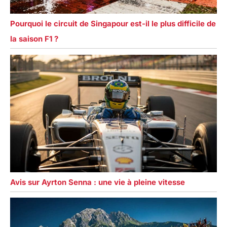
Pourquoi le circuit de Singapour est-il le plus difficile de
la saison F1 ?
Avis sur Ayrton Senna : une vie à pleine vitesse