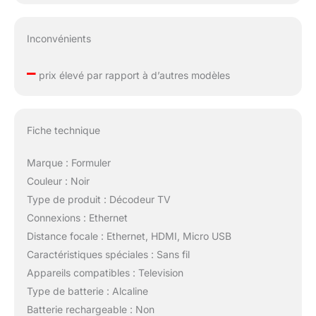
Inconvénients
–
prix élevé par rapport à d’autres modèles
Fiche technique
Marque : Formuler
Couleur : Noir
Type de produit : Décodeur TV
Connexions : Ethernet
Distance focale : Ethernet, HDMI, Micro USB
Caractéristiques spéciales : Sans fil
Appareils compatibles : Television
Type de batterie : Alcaline
Batterie rechargeable : Non